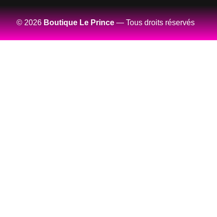
© 2026
Boutique Le Prince
— Tous droits réservés