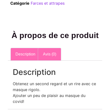
Catégorie
Farces et attrapes
À propos de ce produit
Description
Avis (0)
Description
Obtenez un second regard et un rire avec ce
masque rigolo.
Ajouter un peu de plaisir au masque du
covid!