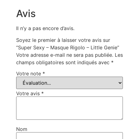
Avis
Il n’y a pas encore d’avis.
Soyez le premier à laisser votre avis sur
“Super Sexy – Masque Rigolo – Little Genie”
Votre adresse e-mail ne sera pas publiée.
Les
champs obligatoires sont indiqués avec
*
Votre note
*
Votre avis
*
Nom