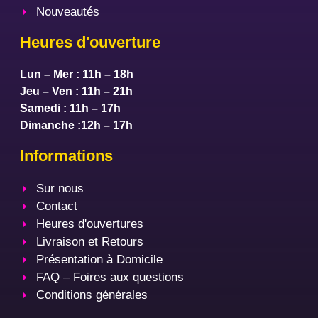
Nouveautés
Heures d'ouverture
Lun – Mer : 11h – 18h
Jeu – Ven : 11h – 21h
Samedi : 11h – 17h
Dimanche :12h – 17h
Informations
Sur nous
Contact
Heures d'ouvertures
Livraison et Retours
Présentation à Domicile
FAQ – Foires aux questions
Conditions générales