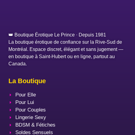
👑 Boutique Érotique Le Prince · Depuis 1981
La boutique érotique de confiance sur la Rive-Sud de
Montréal. Espace discret, élégant et sans jugement —
en boutique à Saint-Hubert ou en ligne, partout au
Canada.
La Boutique
Pour Elle
Pour Lui
Pour Couples
Lingerie Sexy
BDSM & Fétiches
Soldes Sensuels