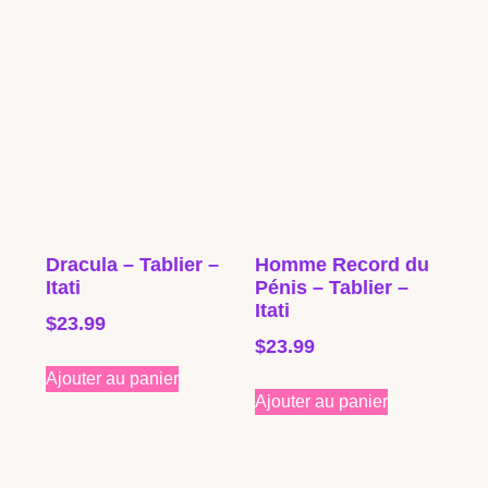
Dracula – Tablier –
Homme Record du
Itati
Pénis – Tablier –
Itati
$
23.99
$
23.99
Ajouter au panier
Ajouter au panier