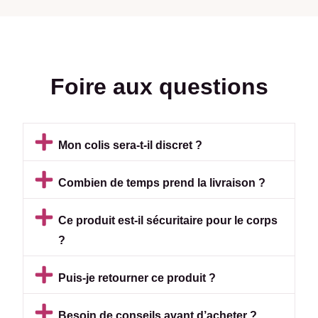
Foire aux questions
Mon colis sera-t-il discret ?
Combien de temps prend la livraison ?
Ce produit est-il sécuritaire pour le corps
?
Puis-je retourner ce produit ?
Besoin de conseils avant d’acheter ?