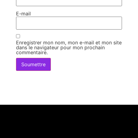
E-mail
Enregistrer mon nom, mon e-mail et mon site
dans le navigateur pour mon prochain
commentaire.