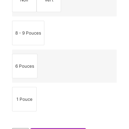
8 - 9 Pouces
6 Pouces
1 Pouce