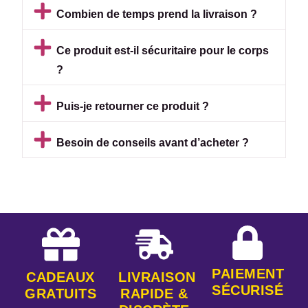
Combien de temps prend la livraison ?
Ce produit est-il sécuritaire pour le corps
?
Puis-je retourner ce produit ?
Besoin de conseils avant d’acheter ?
PAIEMENT
CADEAUX
LIVRAISON
SÉCURISÉ
GRATUITS
RAPIDE &