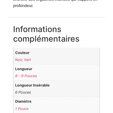
profondeur.
Informations
complémentaires
Couleur
Noir
,
Vert
Longueur
8 – 9 Pouces
Longueur Insérable
6 Pouces
Diamètre
1 Pouce