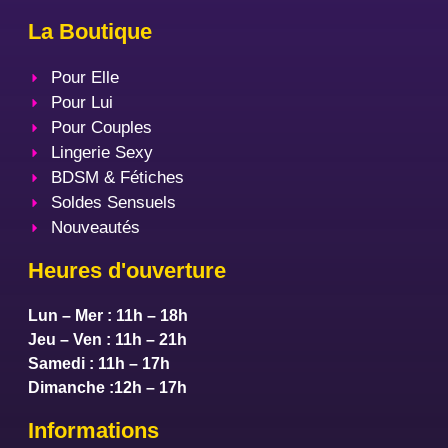
La Boutique
Pour Elle
Pour Lui
Pour Couples
Lingerie Sexy
BDSM & Fétiches
Soldes Sensuels
Nouveautés
Heures d'ouverture
Lun – Mer : 11h – 18h
Jeu – Ven : 11h – 21h
Samedi : 11h – 17h
Dimanche :12h – 17h
Informations