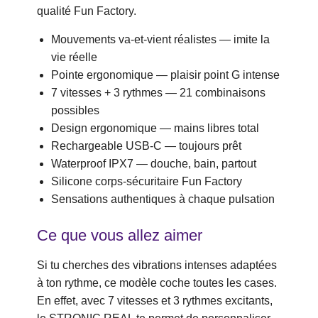
qualité Fun Factory.
Mouvements va-et-vient réalistes — imite la
vie réelle
Pointe ergonomique — plaisir point G intense
7 vitesses + 3 rythmes — 21 combinaisons
possibles
Design ergonomique — mains libres total
Rechargeable USB-C — toujours prêt
Waterproof IPX7 — douche, bain, partout
Silicone corps-sécuritaire Fun Factory
Sensations authentiques à chaque pulsation
Ce que vous allez aimer
Si tu cherches des vibrations intenses adaptées
à ton rythme, ce modèle coche toutes les cases.
En effet, avec 7 vitesses et 3 rythmes excitants,