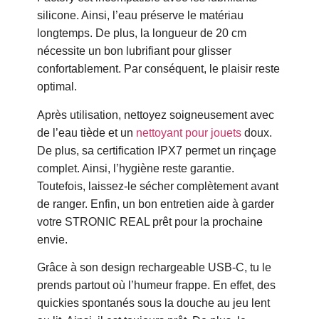
silicone. Ainsi, l’eau préserve le matériau
longtemps. De plus, la longueur de 20 cm
nécessite un bon lubrifiant pour glisser
confortablement. Par conséquent, le plaisir reste
optimal.
Après utilisation, nettoyez soigneusement avec
de l’eau tiède et un
nettoyant pour jouets
doux.
De plus, sa certification IPX7 permet un rinçage
complet. Ainsi, l’hygiène reste garantie.
Toutefois, laissez-le sécher complètement avant
de ranger. Enfin, un bon entretien aide à garder
votre STRONIC REAL prêt pour la prochaine
envie.
Grâce à son design rechargeable USB-C, tu le
prends partout où l’humeur frappe. En effet, des
quickies spontanés sous la douche au jeu lent