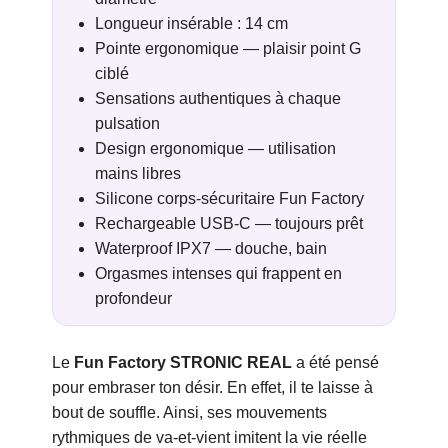
Longueur insérable : 14 cm
Pointe ergonomique — plaisir point G
ciblé
Sensations authentiques à chaque
pulsation
Design ergonomique — utilisation
mains libres
Silicone corps-sécuritaire Fun Factory
Rechargeable USB-C — toujours prêt
Waterproof IPX7 — douche, bain
Orgasmes intenses qui frappent en
profondeur
Le
Fun Factory STRONIC REAL
a été pensé
pour embraser ton désir. En effet, il te laisse à
bout de souffle. Ainsi, ses mouvements
rythmiques de va-et-vient imitent la vie réelle