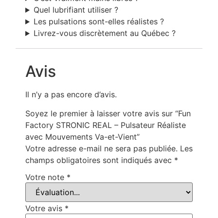
Quel lubrifiant utiliser ?
Les pulsations sont-elles réalistes ?
Livrez-vous discrètement au Québec ?
Avis
Il n’y a pas encore d’avis.
Soyez le premier à laisser votre avis sur “Fun
Factory STRONIC REAL – Pulsateur Réaliste
avec Mouvements Va-et-Vient”
Votre adresse e-mail ne sera pas publiée.
Les
champs obligatoires sont indiqués avec
*
Votre note
*
Votre avis
*