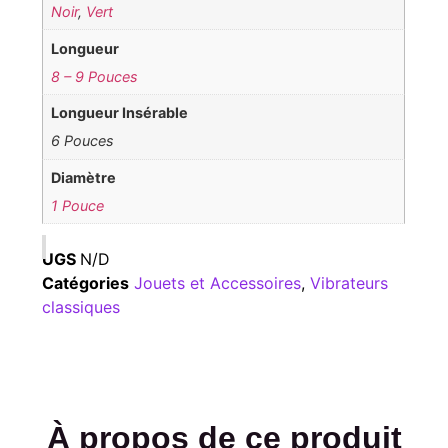
Noir
,
Vert
Longueur
8 – 9 Pouces
Longueur Insérable
6 Pouces
Diamètre
1 Pouce
UGS
N/D
Catégories
Jouets et Accessoires
,
Vibrateurs
classiques
À propos de ce produit