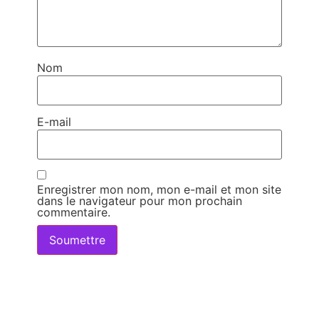
Nom
E-mail
Enregistrer mon nom, mon e-mail et mon site
dans le navigateur pour mon prochain
commentaire.