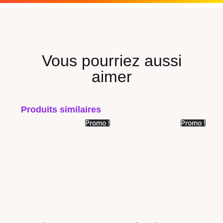
Vous pourriez aussi
aimer
Produits similaires
Promo !
Promo !