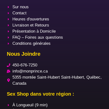
Sur nous
Contact
Heures d'ouvertures
Livraison et Retours
Présentation à Domicile
FAQ – Foires aux questions
Conditions générales
Nous Joindre
450-676-7250
info@monprince.ca
5355 montée Saint-Hubert Saint-Hubert, Québec,
Canada
Sex Shop dans votre région :
À Longueuil (9 min)