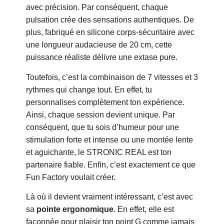
avec précision. Par conséquent, chaque
pulsation crée des sensations authentiques. De
plus, fabriqué en silicone corps-sécuritaire avec
une longueur audacieuse de 20 cm, cette
puissance réaliste délivre une extase pure.
Toutefois, c’est la combinaison de 7 vitesses et 3
rythmes qui change tout. En effet, tu
personnalises complètement ton expérience.
Ainsi, chaque session devient unique. Par
conséquent, que tu sois d’humeur pour une
stimulation forte et intense ou une montée lente
et aguichante, le STRONIC REAL est ton
partenaire fiable. Enfin, c’est exactement ce que
Fun Factory voulait créer.
Là où il devient vraiment intéressant, c’est avec
sa
pointe ergonomique
. En effet, elle est
façonnée pour plaisir ton point G comme jamais