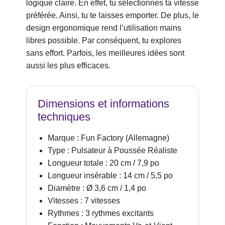
logique claire. En effet, tu sélectionnes ta vitesse
préférée. Ainsi, tu te laisses emporter. De plus, le
design ergonomique rend l’utilisation mains
libres possible. Par conséquent, tu explores
sans effort. Parfois, les meilleures idées sont
aussi les plus efficaces.
Dimensions et informations
techniques
Marque : Fun Factory (Allemagne)
Type : Pulsateur à Poussée Réaliste
Longueur totale : 20 cm / 7,9 po
Longueur insérable : 14 cm / 5,5 po
Diamètre : Ø 3,6 cm / 1,4 po
Vitesses : 7 vitesses
Rythmes : 3 rythmes excitants