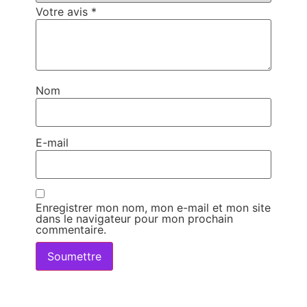
Votre avis
*
Nom
E-mail
Enregistrer mon nom, mon e-mail et mon site
dans le navigateur pour mon prochain
commentaire.