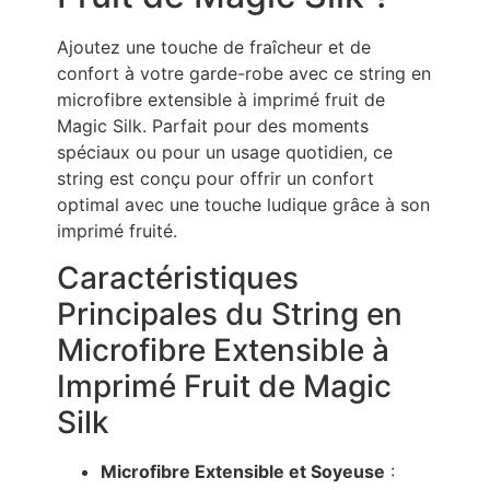
Ajoutez une touche de fraîcheur et de
confort à votre garde-robe avec ce string en
microfibre extensible à imprimé fruit de
Magic Silk. Parfait pour des moments
spéciaux ou pour un usage quotidien, ce
string est conçu pour offrir un confort
optimal avec une touche ludique grâce à son
imprimé fruité.
Caractéristiques
Principales du String en
Microfibre Extensible à
Imprimé Fruit de Magic
Silk
Microfibre Extensible et Soyeuse
: