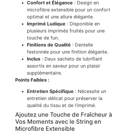
Confort et Élégance
: Design en
microfibre extensible pour un confort
optimal et une allure élégante.
Imprimé Ludique
: Disponible en
plusieurs imprimés fruités pour une
touche de fun.
Finitions de Qualité
: Dentelle
festonnée pour une finition élégante.
Inclus
: Deux sachets de lubrifiant
assortis en saveur pour un plaisir
supplémentaire.
Points Faibles :
Entretien Spécifique
: Nécessite un
entretien délicat pour préserver la
qualité du tissu et de l’imprimé.
Ajoutez une Touche de Fraîcheur à
Vos Moments avec le String en
Microfibre Extensible