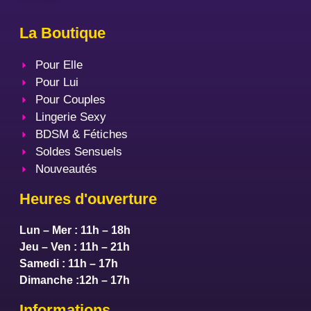
La Boutique
Pour Elle
Pour Lui
Pour Couples
Lingerie Sexy
BDSM & Fétiches
Soldes Sensuels
Nouveautés
Heures d'ouverture
Lun – Mer : 11h – 18h
Jeu – Ven : 11h – 21h
Samedi : 11h – 17h
Dimanche :12h – 17h
Informations