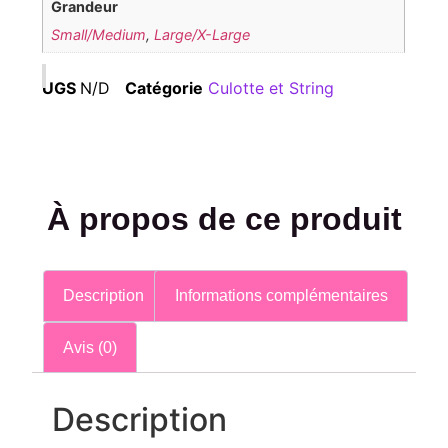
Grandeur
Small/Medium
,
Large/X-Large
UGS
N/D
Catégorie
Culotte et String
À propos de ce produit
Description
Informations complémentaires
Avis (0)
Description