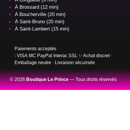
À Brossard (12 min)
À Boucherville (20 min)
À Saint-Bruno (20 min)
À Saint-Lambert (15 min)
Paiements acceptés
:
VISA
MC
PayPal
Interac
SSL
✨ Achat discret ·
Emballage neutre · Livraison sécurisée
© 2026
Boutique Le Prince
— Tous droits réservés