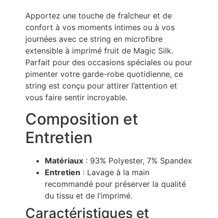
Apportez une touche de fraîcheur et de
confort à vos moments intimes ou à vos
journées avec ce string en microfibre
extensible à imprimé fruit de Magic Silk.
Parfait pour des occasions spéciales ou pour
pimenter votre garde-robe quotidienne, ce
string est conçu pour attirer l’attention et
vous faire sentir incroyable.
Composition et
Entretien
Matériaux
: 93% Polyester, 7% Spandex
Entretien
: Lavage à la main
recommandé pour préserver la qualité
du tissu et de l’imprimé.
Caractéristiques et