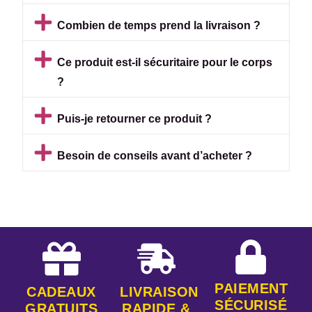
Combien de temps prend la livraison ?
Ce produit est-il sécuritaire pour le corps
?
Puis-je retourner ce produit ?
Besoin de conseils avant d’acheter ?
PAIEMENT
CADEAUX
LIVRAISON
SÉCURISÉ
GRATUITS
RAPIDE &