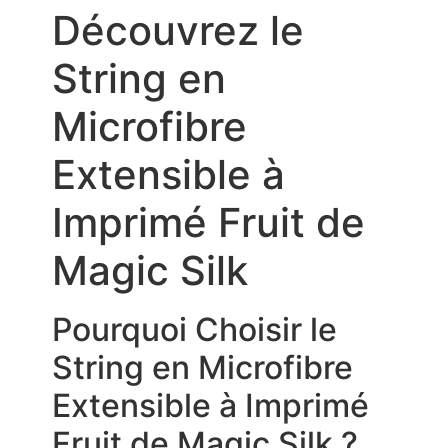
Découvrez le
String en
Microfibre
Extensible à
Imprimé Fruit de
Magic Silk
Pourquoi Choisir le
String en Microfibre
Extensible à Imprimé
Fruit de Magic Silk ?