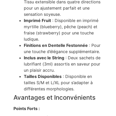
Tissu extensible dans quatre directions
pour un ajustement parfait et une
sensation soyeuse.
Imprimé Fruit
: Disponible en imprimé
myrtille (blueberry), pêche (peach) et
fraise (strawberry) pour une touche
ludique.
Finitions en Dentelle Festonnée
: Pour
une touche d’élégance supplémentaire.
Inclus avec le String
: Deux sachets de
lubrifiant (3ml) assortis en saveur pour
un plaisir accru.
Tailles Disponibles
: Disponible en
tailles S/M et L/XL pour s’adapter à
différentes morphologies.
Avantages et Inconvénients
Points Forts :