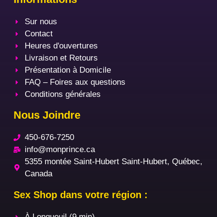
Sur nous
Contact
Heures d'ouvertures
Livraison et Retours
Présentation à Domicile
FAQ – Foires aux questions
Conditions générales
Nous Joindre
450-676-7250
info@monprince.ca
5355 montée Saint-Hubert Saint-Hubert, Québec,
Canada
Sex Shop dans votre région :
À Longueuil (9 min)