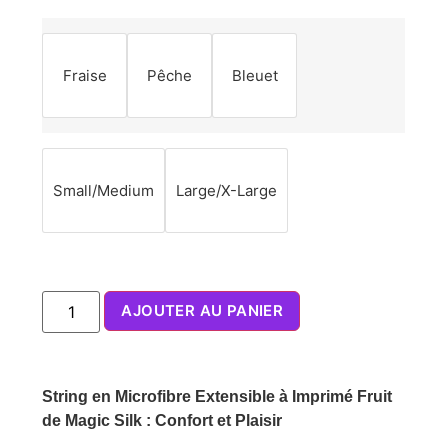
Fraise
Pêche
Bleuet
Small/Medium
Large/X-Large
AJOUTER AU PANIER
String en Microfibre Extensible à Imprimé Fruit
de Magic Silk : Confort et Plaisir