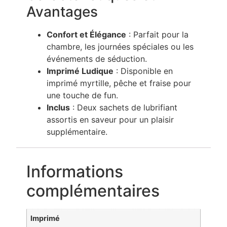
Avantages
Confort et Élégance
: Parfait pour la
chambre, les journées spéciales ou les
événements de séduction.
Imprimé Ludique
: Disponible en
imprimé myrtille, pêche et fraise pour
une touche de fun.
Inclus
: Deux sachets de lubrifiant
assortis en saveur pour un plaisir
supplémentaire.
Informations
complémentaires
Imprimé