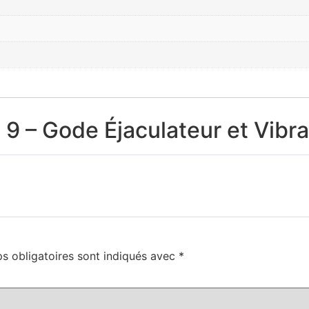
 9 – Gode Éjaculateur et Vibr
s obligatoires sont indiqués avec
*