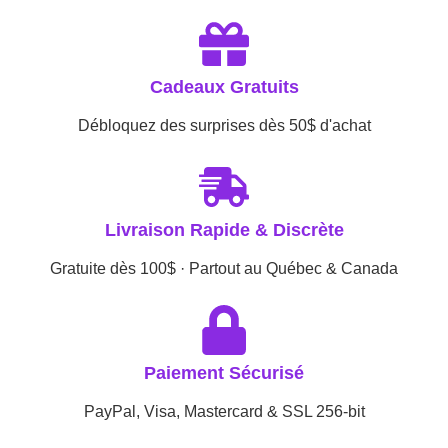
Cadeaux Gratuits
Débloquez des surprises dès 50$ d'achat
Livraison Rapide & Discrète
Gratuite dès 100$ · Partout au Québec & Canada
Paiement Sécurisé
PayPal, Visa, Mastercard & SSL 256-bit