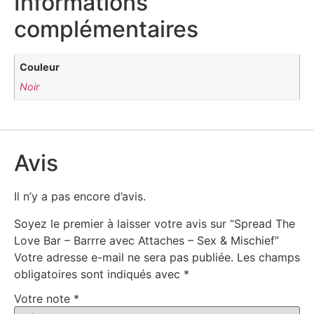
Informations
complémentaires
Couleur
Noir
Avis
Il n’y a pas encore d’avis.
Soyez le premier à laisser votre avis sur “Spread The
Love Bar – Barrre avec Attaches – Sex & Mischief”
Votre adresse e-mail ne sera pas publiée.
Les champs
obligatoires sont indiqués avec
*
Votre note
*