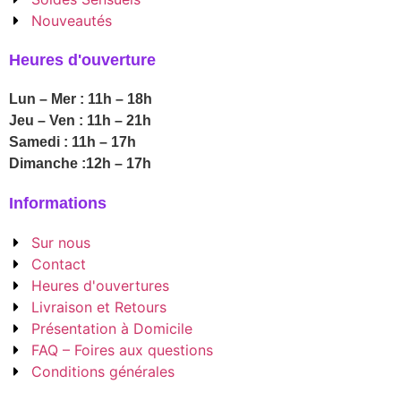
Nouveautés
Heures d'ouverture
Lun – Mer : 11h – 18h
Jeu – Ven : 11h – 21h
Samedi : 11h – 17h
Dimanche :12h – 17h
Informations
Sur nous
Contact
Heures d'ouvertures
Livraison et Retours
Présentation à Domicile
FAQ – Foires aux questions
Conditions générales