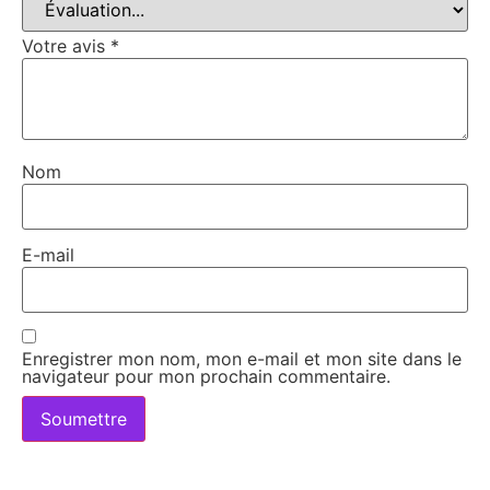
Votre avis
*
Nom
E-mail
Enregistrer mon nom, mon e-mail et mon site dans le
navigateur pour mon prochain commentaire.