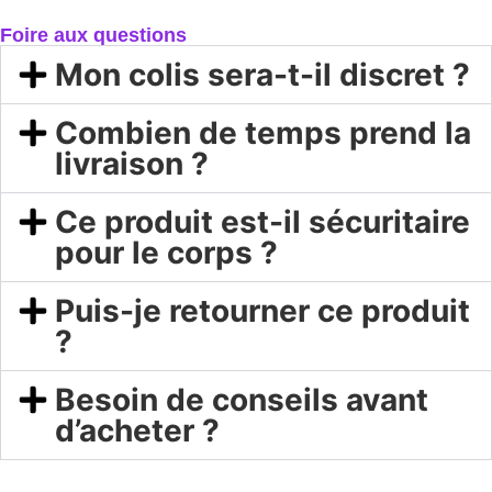
Foire aux questions
Mon colis sera-t-il discret ?
Combien de temps prend la
livraison ?
Ce produit est-il sécuritaire
pour le corps ?
Puis-je retourner ce produit
?
Besoin de conseils avant
d’acheter ?