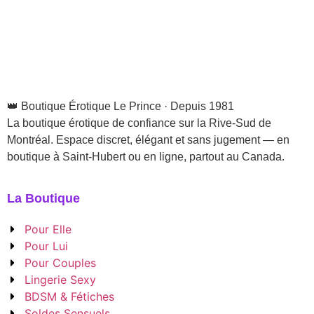
👑 Boutique Érotique Le Prince · Depuis 1981
La boutique érotique de confiance sur la Rive-Sud de
Montréal. Espace discret, élégant et sans jugement — en
boutique à Saint-Hubert ou en ligne, partout au Canada.
La Boutique
Pour Elle
Pour Lui
Pour Couples
Lingerie Sexy
BDSM & Fétiches
Soldes Sensuels