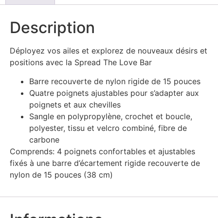
Description
Déployez vos ailes et explorez de nouveaux désirs et
positions avec la Spread The Love Bar
Barre recouverte de nylon rigide de 15 pouces
Quatre poignets ajustables pour s’adapter aux
poignets et aux chevilles
Sangle en polypropylène, crochet et boucle,
polyester, tissu et velcro combiné, fibre de
carbone
Comprends: 4 poignets confortables et ajustables
fixés à une barre d’écartement rigide recouverte de
nylon de 15 pouces (38 cm)