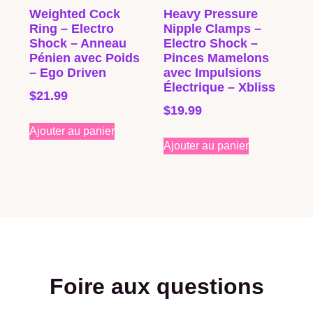
Weighted Cock
Heavy Pressure
Ring – Electro
Nipple Clamps –
Shock – Anneau
Electro Shock –
Pénien avec Poids
Pinces Mamelons
– Ego Driven
avec Impulsions
Électrique – Xbliss
$
21.99
$
19.99
Ajouter au panier
Ajouter au panier
Foire aux questions