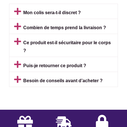
Mon colis sera-t-il discret ?
Combien de temps prend la livraison ?
Ce produit est-il sécuritaire pour le corps
?
Puis-je retourner ce produit ?
Besoin de conseils avant d’acheter ?