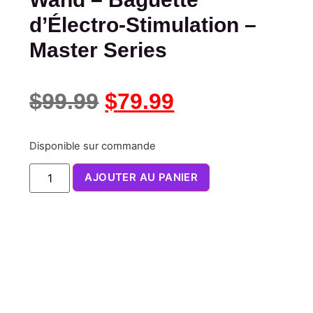
d’Électro-Stimulation –
Master Series
$
99.99
$
79.99
Disponible sur commande
AJOUTER AU PANIER