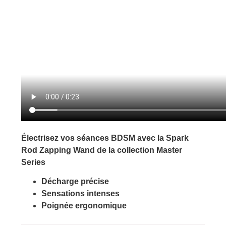
Électrisez vos séances BDSM avec la Spark
Rod Zapping Wand de la collection Master
Series
Décharge précise
Sensations intenses
Poignée ergonomique