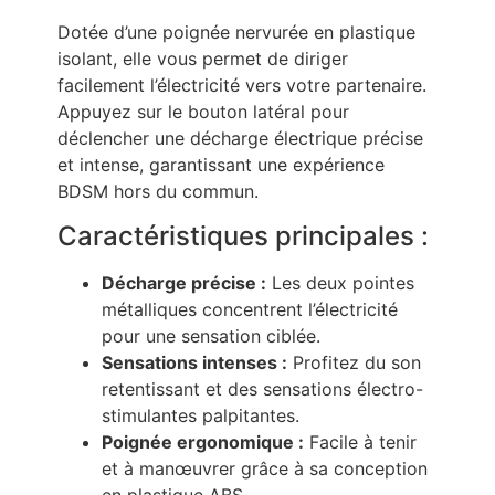
Dotée d’une poignée nervurée en plastique
isolant, elle vous permet de diriger
facilement l’électricité vers votre partenaire.
Appuyez sur le bouton latéral pour
déclencher une décharge électrique précise
et intense, garantissant une expérience
BDSM hors du commun.
Caractéristiques principales :
Décharge précise :
Les deux pointes
métalliques concentrent l’électricité
pour une sensation ciblée.
Sensations intenses :
Profitez du son
retentissant et des sensations électro-
stimulantes palpitantes.
Poignée ergonomique :
Facile à tenir
et à manœuvrer grâce à sa conception
en plastique ABS.