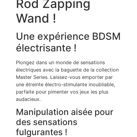
Rod Zapping
Wand !
Une expérience BDSM
électrisante !
Plongez dans un monde de sensations
électriques avec la baguette de la collection
Master Series. Laissez-vous emporter par
une étreinte électro-stimulante inoubliable,
parfaite pour pimenter vos jeux les plus
audacieux.
Manipulation aisée pour
des sensations
fulgurantes !