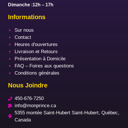
Dimanche :12h – 17h
Informations
Sur nous
Contact
Heures d'ouvertures
Livraison et Retours
Présentation à Domicile
FAQ – Foires aux questions
Conditions générales
Nous Joindre
450-676-7250
info@monprince.ca
5355 montée Saint-Hubert Saint-Hubert, Québec,
Canada