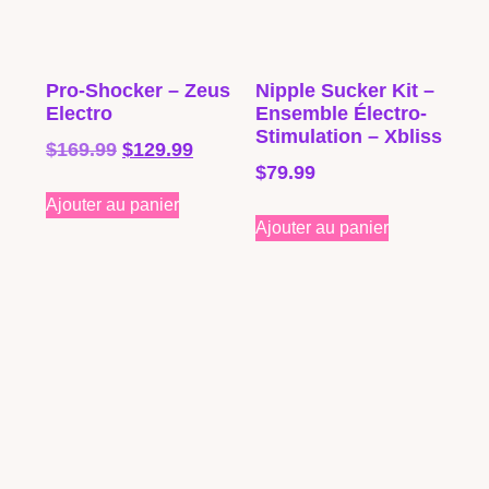
Pro-Shocker – Zeus
Nipple Sucker Kit –
Electro
Ensemble Électro-
Stimulation – Xbliss
$
169.99
$
129.99
$
79.99
Ajouter au panier
Ajouter au panier