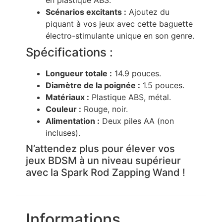
Scénarios excitants :
Ajoutez du
piquant à vos jeux avec cette baguette
électro-stimulante unique en son genre.
Spécifications :
Longueur totale :
14.9 pouces.
Diamètre de la poignée :
1.5 pouces.
Matériaux :
Plastique ABS, métal.
Couleur :
Rouge, noir.
Alimentation :
Deux piles AA (non
incluses).
N’attendez plus pour élever vos
jeux BDSM à un niveau supérieur
avec la Spark Rod Zapping Wand !
Informations