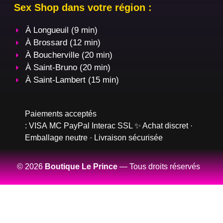
Sex Shop dans votre région :
À Longueuil (9 min)
À Brossard (12 min)
À Boucherville (20 min)
À Saint-Bruno (20 min)
À Saint-Lambert (15 min)
Paiements acceptés
:
VISA
MC
PayPal
Interac
SSL
✨ Achat discret ·
Emballage neutre · Livraison sécurisée
© 2026
Boutique Le Prince
— Tous droits réservés