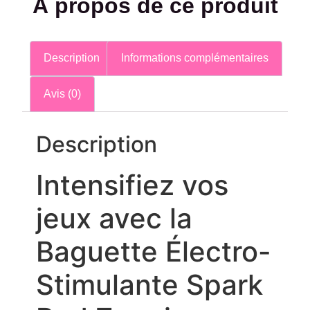
À propos de ce produit
Description
Informations complémentaires
Avis (0)
Description
Intensifiez vos
jeux avec la
Baguette Électro-
Stimulante Spark