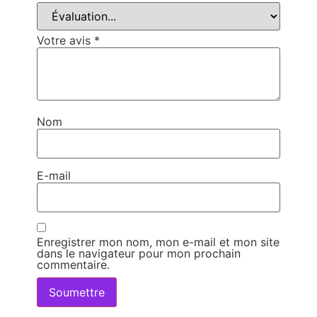
Votre avis
*
Nom
E-mail
Enregistrer mon nom, mon e-mail et mon site
dans le navigateur pour mon prochain
commentaire.