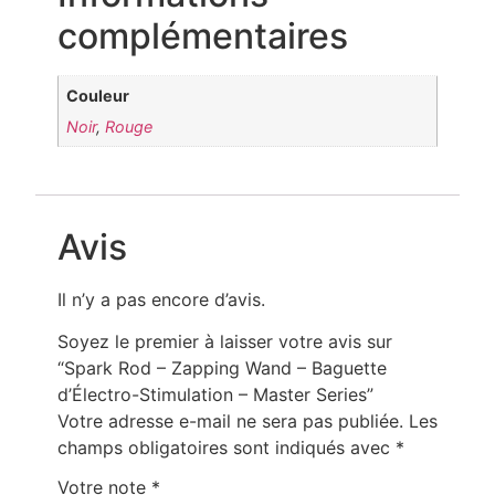
complémentaires
Couleur
Noir
,
Rouge
Avis
Il n’y a pas encore d’avis.
Soyez le premier à laisser votre avis sur
“Spark Rod – Zapping Wand – Baguette
d’Électro-Stimulation – Master Series”
Votre adresse e-mail ne sera pas publiée.
Les
champs obligatoires sont indiqués avec
*
Votre note
*