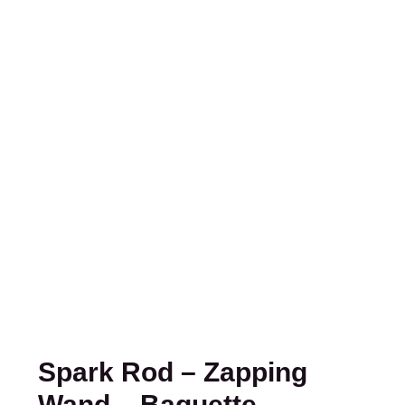
Spark Rod – Zapping
Wand – Baguette