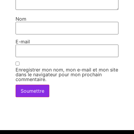
Nom
E-mail
Enregistrer mon nom, mon e-mail et mon site
dans le navigateur pour mon prochain
commentaire.