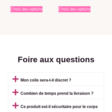
Choix des options
Choix des options
Foire aux questions
Mon colis sera-t-il discret ?
Combien de temps prend la livraison ?
Ce produit est-il sécuritaire pour le corps