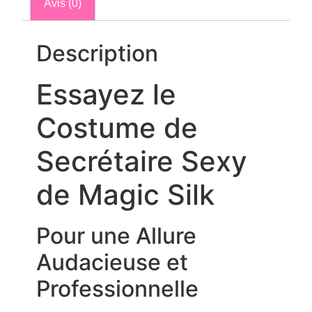
Avis (0)
Description
Essayez le
Costume de
Secrétaire Sexy
de Magic Silk
Pour une Allure
Audacieuse et
Professionnelle