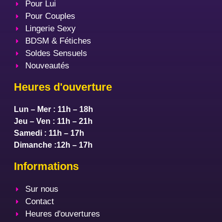
Pour Lui
Pour Couples
Lingerie Sexy
BDSM & Fétiches
Soldes Sensuels
Nouveautés
Heures d'ouverture
Lun – Mer : 11h – 18h
Jeu – Ven : 11h – 21h
Samedi : 11h – 17h
Dimanche :12h – 17h
Informations
Sur nous
Contact
Heures d'ouvertures