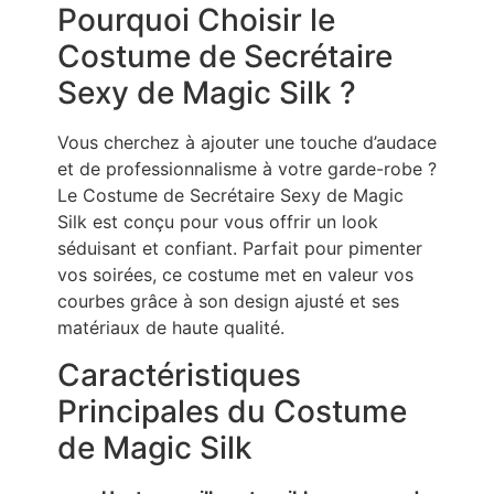
Pourquoi Choisir le
Costume de Secrétaire
Sexy de Magic Silk ?
Vous cherchez à ajouter une touche d’audace
et de professionnalisme à votre garde-robe ?
Le Costume de Secrétaire Sexy de Magic
Silk est conçu pour vous offrir un look
séduisant et confiant. Parfait pour pimenter
vos soirées, ce costume met en valeur vos
courbes grâce à son design ajusté et ses
matériaux de haute qualité.
Caractéristiques
Principales du Costume
de Magic Silk