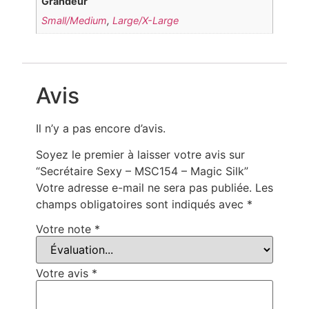
Grandeur
Small/Medium
,
Large/X-Large
Avis
Il n’y a pas encore d’avis.
Soyez le premier à laisser votre avis sur
“Secrétaire Sexy – MSC154 – Magic Silk”
Votre adresse e-mail ne sera pas publiée.
Les
champs obligatoires sont indiqués avec
*
Votre note
*
Votre avis
*