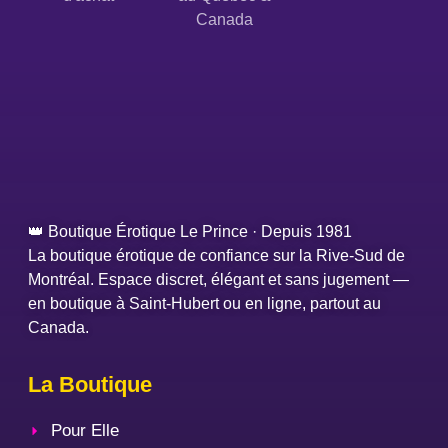
Canada
👑 Boutique Érotique Le Prince · Depuis 1981
La boutique érotique de confiance sur la Rive-Sud de
Montréal. Espace discret, élégant et sans jugement —
en boutique à Saint-Hubert ou en ligne, partout au
Canada.
La Boutique
Pour Elle