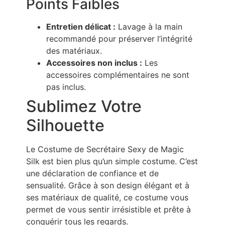
Points Faibles
Entretien délicat :
Lavage à la main
recommandé pour préserver l’intégrité
des matériaux.
Accessoires non inclus :
Les
accessoires complémentaires ne sont
pas inclus.
Sublimez Votre
Silhouette
Le Costume de Secrétaire Sexy de Magic
Silk est bien plus qu’un simple costume. C’est
une déclaration de confiance et de
sensualité. Grâce à son design élégant et à
ses matériaux de qualité, ce costume vous
permet de vous sentir irrésistible et prête à
conquérir tous les regards.