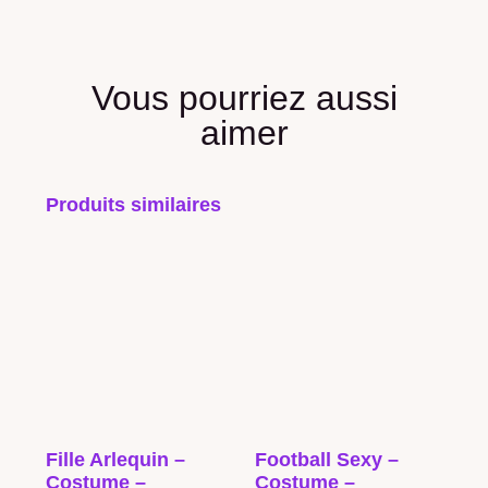
Vous pourriez aussi
aimer
Produits similaires
Fille Arlequin –
Football Sexy –
Costume –
Costume –