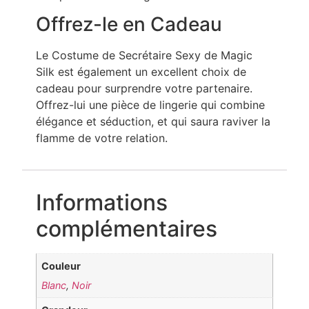
Offrez-le en Cadeau
Le Costume de Secrétaire Sexy de Magic
Silk est également un excellent choix de
cadeau pour surprendre votre partenaire.
Offrez-lui une pièce de lingerie qui combine
élégance et séduction, et qui saura raviver la
flamme de votre relation.
Informations
complémentaires
Couleur
Blanc
,
Noir