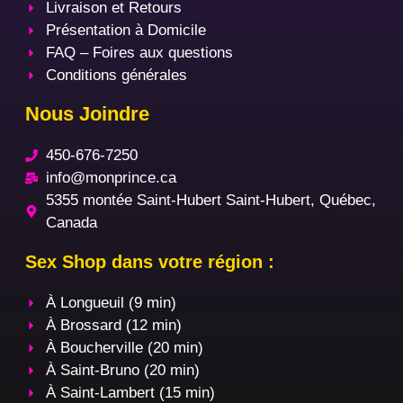
Livraison et Retours
Présentation à Domicile
FAQ – Foires aux questions
Conditions générales
Nous Joindre
450-676-7250
info@monprince.ca
5355 montée Saint-Hubert Saint-Hubert, Québec,
Canada
Sex Shop dans votre région :
À Longueuil (9 min)
À Brossard (12 min)
À Boucherville (20 min)
À Saint-Bruno (20 min)
À Saint-Lambert (15 min)