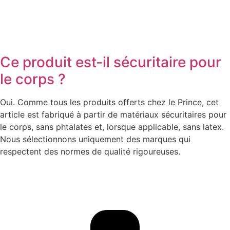
Ce produit est-il sécuritaire pour
le corps ?
Oui. Comme tous les produits offerts chez le Prince, cet
article est fabriqué à partir de matériaux sécuritaires pour
le corps, sans phtalates et, lorsque applicable, sans latex.
Nous sélectionnons uniquement des marques qui
respectent des normes de qualité rigoureuses.