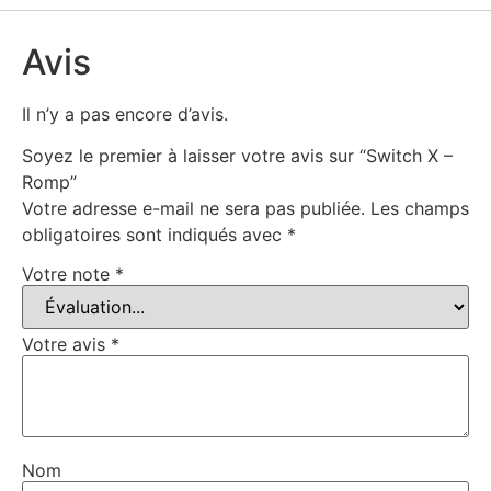
Avis
Il n’y a pas encore d’avis.
Soyez le premier à laisser votre avis sur “Switch X –
Romp”
Votre adresse e-mail ne sera pas publiée.
Les champs
obligatoires sont indiqués avec
*
Votre note
*
Votre avis
*
Nom