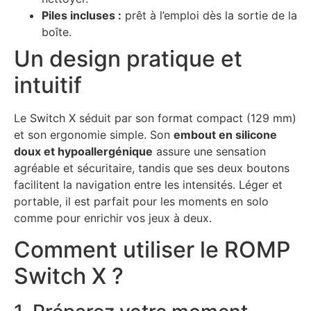
Piles incluses :
prêt à l’emploi dès la sortie de la
boîte.
Un design pratique et
intuitif
Le Switch X séduit par son format compact (129 mm)
et son ergonomie simple. Son
embout en silicone
doux et hypoallergénique
assure une sensation
agréable et sécuritaire, tandis que ses deux boutons
facilitent la navigation entre les intensités. Léger et
portable, il est parfait pour les moments en solo
comme pour enrichir vos jeux à deux.
Comment utiliser le ROMP
Switch X ?