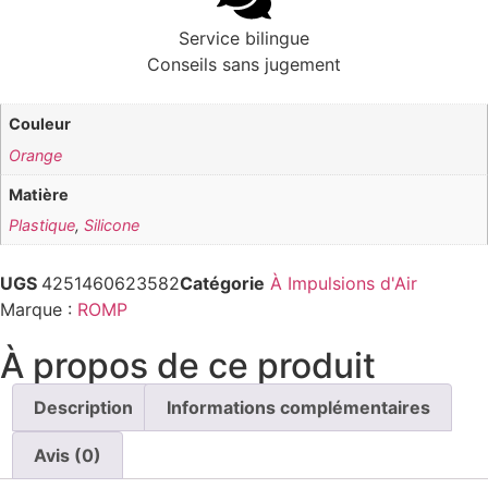
Service bilingue
Conseils sans jugement
Couleur
Orange
Matière
Plastique
,
Silicone
UGS
4251460623582
Catégorie
À Impulsions d'Air
Marque :
ROMP
À propos de ce produit
Description
Informations complémentaires
Avis (0)