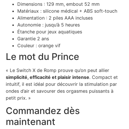
Dimensions : 129 mm, embout 52 mm
Matériaux : silicone médical + ABS soft-touch
Alimentation : 2 piles AAA incluses
Autonomie : jusqu’à 5 heures
Étanche pour jeux aquatiques
Garantie 2 ans
Couleur : orange vif
Le mot du Prince
« Le Switch X de Romp prouve qu’on peut allier
simplicité, efficacité et plaisir intense
. Compact et
intuitif, il est idéal pour découvrir la stimulation par
ondes d’air et savourer des orgasmes puissants à
petit prix. »
Commandez dès
maintenant