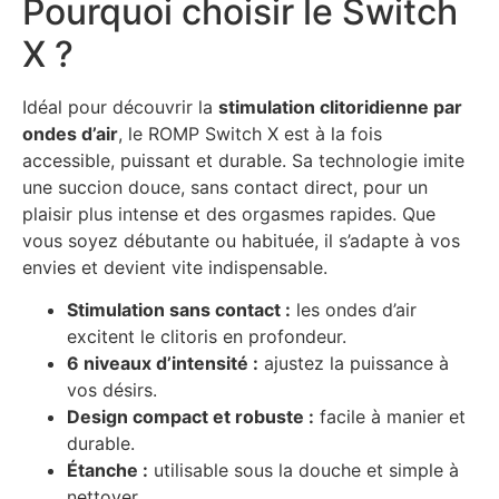
Pourquoi choisir le Switch
X ?
Idéal pour découvrir la
stimulation clitoridienne par
ondes d’air
, le ROMP Switch X est à la fois
accessible, puissant et durable. Sa technologie imite
une succion douce, sans contact direct, pour un
plaisir plus intense et des orgasmes rapides. Que
vous soyez débutante ou habituée, il s’adapte à vos
envies et devient vite indispensable.
Stimulation sans contact :
les ondes d’air
excitent le clitoris en profondeur.
6 niveaux d’intensité :
ajustez la puissance à
vos désirs.
Design compact et robuste :
facile à manier et
durable.
Étanche :
utilisable sous la douche et simple à
nettoyer.