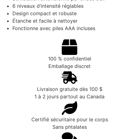
6 niveaux d’intensité réglables
Design compact et robuste
Étanche et facile à nettoyer
Fonctionne avec piles AAA incluses
100 % confidentiel
Emballage discret
Livraison gratuite dès 100 $
1 à 2 jours partout au Canada
Certifié sécuritaire pour le corps
Sans phtalates