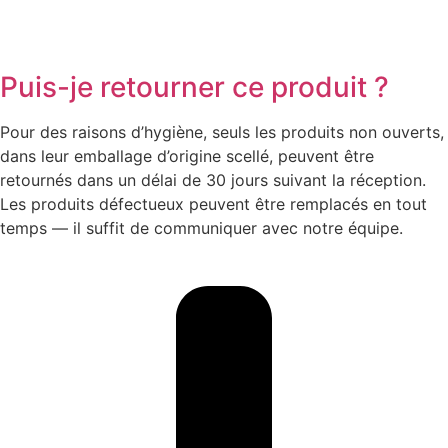
Puis-je retourner ce produit ?
Pour des raisons d’hygiène, seuls les produits non ouverts,
dans leur emballage d’origine scellé, peuvent être
retournés dans un délai de 30 jours suivant la réception.
Les produits défectueux peuvent être remplacés en tout
temps — il suffit de communiquer avec notre équipe.