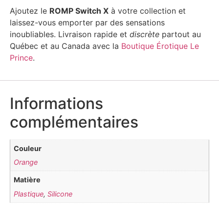
Ajoutez le
ROMP Switch X
à votre collection et
laissez-vous emporter par des sensations
inoubliables. Livraison rapide et
discrète
partout au
Québec et au Canada avec la
Boutique Érotique Le
Prince
.
Informations
complémentaires
Couleur
Orange
Matière
Plastique
,
Silicone