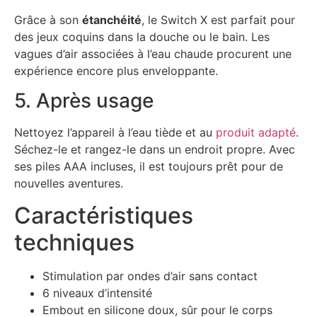
Grâce à son
étanchéité
, le Switch X est parfait pour
des jeux coquins dans la douche ou le bain. Les
vagues d’air associées à l’eau chaude procurent une
expérience encore plus enveloppante.
5. Après usage
Nettoyez l’appareil à l’eau tiède et au
produit adapté
.
Séchez-le et rangez-le dans un endroit propre. Avec
ses piles AAA incluses, il est toujours prêt pour de
nouvelles aventures.
Caractéristiques
techniques
Stimulation par ondes d’air sans contact
6 niveaux d’intensité
Embout en silicone doux, sûr pour le corps