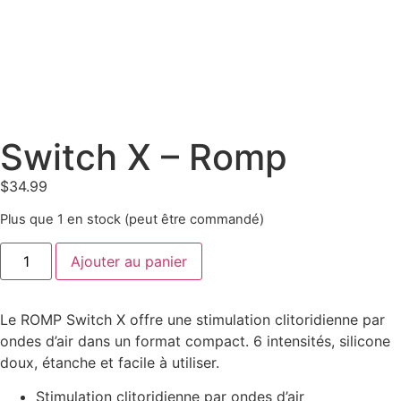
Switch X – Romp
$
34.99
Plus que 1 en stock (peut être commandé)
Ajouter au panier
Le ROMP Switch X offre une stimulation clitoridienne par
ondes d’air dans un format compact. 6 intensités, silicone
doux, étanche et facile à utiliser.
Stimulation clitoridienne par ondes d’air