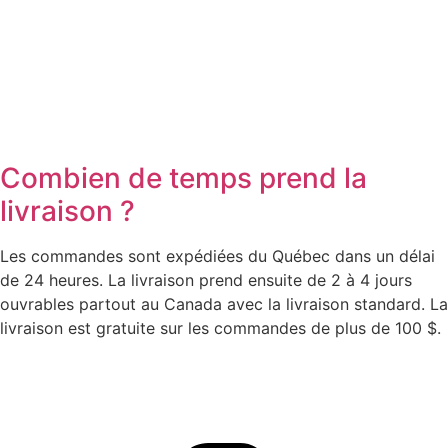
Combien de temps prend la
livraison ?
Les commandes sont expédiées du Québec dans un délai
de 24 heures. La livraison prend ensuite de 2 à 4 jours
ouvrables partout au Canada avec la livraison standard. La
livraison est gratuite sur les commandes de plus de 100 $.