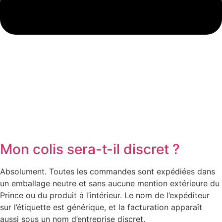
Mon colis sera-t-il discret ?
Absolument. Toutes les commandes sont expédiées dans
un emballage neutre et sans aucune mention extérieure du
Prince ou du produit à l’intérieur. Le nom de l’expéditeur
sur l’étiquette est générique, et la facturation apparaît
aussi sous un nom d’entreprise discret.