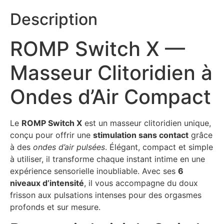
Description
ROMP Switch X —
Masseur Clitoridien à
Ondes d’Air Compact
Le
ROMP Switch X
est un masseur clitoridien unique,
conçu pour offrir une
stimulation sans contact
grâce
à des
ondes d’air pulsées
. Élégant, compact et simple
à utiliser, il transforme chaque instant intime en une
expérience sensorielle inoubliable. Avec ses
6
niveaux d’intensité
, il vous accompagne du doux
frisson aux pulsations intenses pour des orgasmes
profonds et sur mesure.