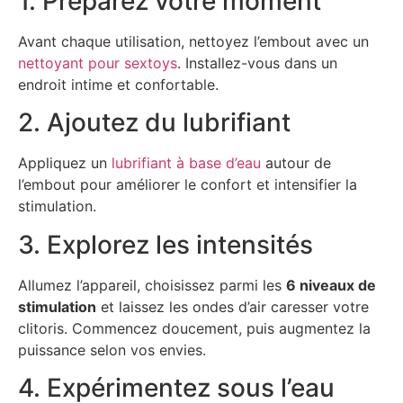
1. Préparez votre moment
Avant chaque utilisation, nettoyez l’embout avec un
nettoyant pour sextoys
. Installez-vous dans un
endroit intime et confortable.
2. Ajoutez du lubrifiant
Appliquez un
lubrifiant à base d’eau
autour de
l’embout pour améliorer le confort et intensifier la
stimulation.
3. Explorez les intensités
Allumez l’appareil, choisissez parmi les
6 niveaux de
stimulation
et laissez les ondes d’air caresser votre
clitoris. Commencez doucement, puis augmentez la
puissance selon vos envies.
4. Expérimentez sous l’eau