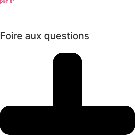
panier
Foire aux questions