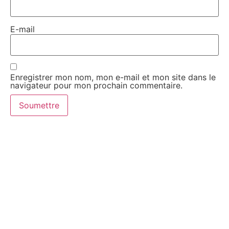
E-mail
Enregistrer mon nom, mon e-mail et mon site dans le
navigateur pour mon prochain commentaire.