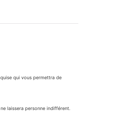
exquise qui vous permettra de
ne laissera personne indifférent.