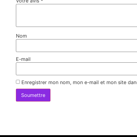
Votre avis
*
Nom
E-mail
Enregistrer mon nom, mon e-mail et mon site dan