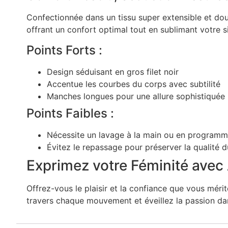
Confectionnée dans un tissu super extensible et dou
offrant un confort optimal tout en sublimant votre 
Points Forts :
Design séduisant en gros filet noir
Accentue les courbes du corps avec subtilité
Manches longues pour une allure sophistiquée
Points Faibles :
Nécessite un lavage à la main ou en programm
Évitez le repassage pour préserver la qualité d
Exprimez votre Féminité ave
Offrez-vous le plaisir et la confiance que vous mérite
travers chaque mouvement et éveillez la passion dan