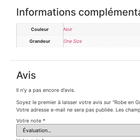
Informations complémenta
Couleur
Noir
Grandeur
One Size
Avis
Il n’y a pas encore d’avis.
Soyez le premier à laisser votre avis sur “Robe en G
Votre adresse e-mail ne sera pas publiée.
Les champ
Votre note
*