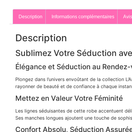
Description
Informations complémentaires
Avis
Description
Sublimez Votre Séduction avec
Élégance et Séduction au Rendez
Plongez dans l’univers envoûtant de la collection L’
rayonner de beauté et de confiance à chaque instan
Mettez en Valeur Votre Féminité
Les lignes séduisantes de cette robe accentuent déli
Ses manches longues ajoutent une touche de sophisti
Confort Absolu, Séduction Assuré