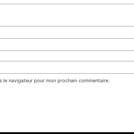
s le navigateur pour mon prochain commentaire.