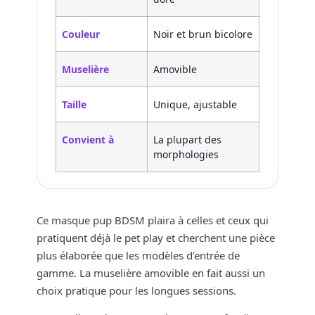
Couleur
Noir et brun bicolore
Muselière
Amovible
Taille
Unique, ajustable
Convient à
La plupart des
morphologies
Ce masque pup BDSM plaira à celles et ceux qui
pratiquent déjà le pet play et cherchent une pièce
plus élaborée que les modèles d’entrée de
gamme. La muselière amovible en fait aussi un
choix pratique pour les longues sessions.