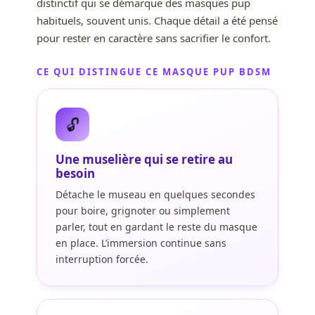
distinctif qui se démarque des masques pup
habituels, souvent unis. Chaque détail a été pensé
pour rester en caractère sans sacrifier le confort.
CE QUI DISTINGUE CE MASQUE PUP BDSM
🔓
Une muselière qui se retire au
besoin
Détache le museau en quelques secondes
pour boire, grignoter ou simplement
parler, tout en gardant le reste du masque
en place. L’immersion continue sans
interruption forcée.