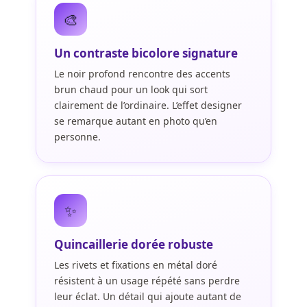
🎨
Un contraste bicolore signature
Le noir profond rencontre des accents
brun chaud pour un look qui sort
clairement de l’ordinaire. L’effet designer
se remarque autant en photo qu’en
personne.
✨
Quincaillerie dorée robuste
Les rivets et fixations en métal doré
résistent à un usage répété sans perdre
leur éclat. Un détail qui ajoute autant de