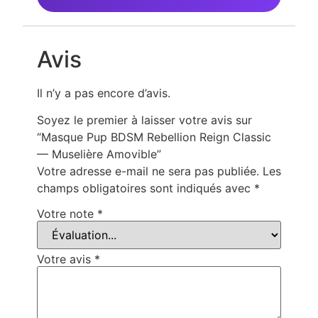
Avis
Il n’y a pas encore d’avis.
Soyez le premier à laisser votre avis sur
“Masque Pup BDSM Rebellion Reign Classic
— Muselière Amovible”
Votre adresse e-mail ne sera pas publiée.
Les
champs obligatoires sont indiqués avec
*
Votre note
*
Votre avis
*