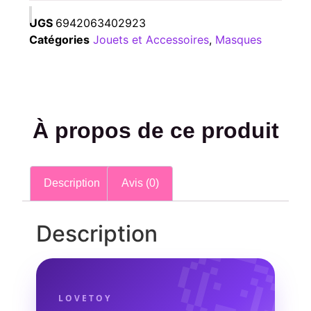
UGS
6942063402923
Catégories
Jouets et Accessoires
,
Masques
À propos de ce produit
Description
Avis (0)
🐶
Description
LOVETOY