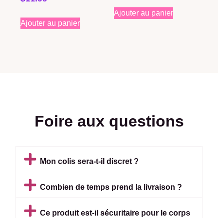
Ajouter au panier
Ajouter au panier
Foire aux questions
Mon colis sera-t-il discret ?
Combien de temps prend la livraison ?
Ce produit est-il sécuritaire pour le corps