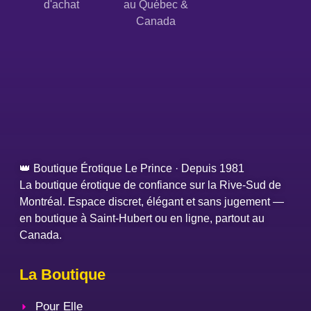
d'achat
au Québec &
Canada
👑 Boutique Érotique Le Prince · Depuis 1981
La boutique érotique de confiance sur la Rive-Sud de
Montréal. Espace discret, élégant et sans jugement —
en boutique à Saint-Hubert ou en ligne, partout au
Canada.
La Boutique
Pour Elle