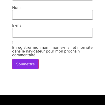
Nom
E-mail
Enregistrer mon nom, mon e-mail et mon site
dans le navigateur pour mon prochain
commentaire.