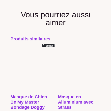
Vous pourriez aussi
aimer
Produits similaires
Promo !
Masque de Chien –
Masque en
Be My Master
Alluminium avec
Bondage Doggy
Strass