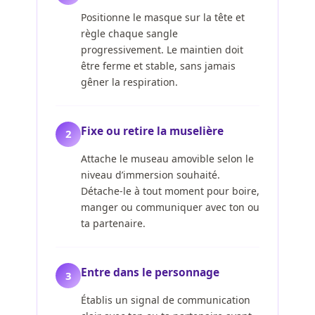
Positionne le masque sur la tête et
règle chaque sangle
progressivement. Le maintien doit
être ferme et stable, sans jamais
gêner la respiration.
Fixe ou retire la muselière
2
Attache le museau amovible selon le
niveau d’immersion souhaité.
Détache-le à tout moment pour boire,
manger ou communiquer avec ton ou
ta partenaire.
Entre dans le personnage
3
Établis un signal de communication