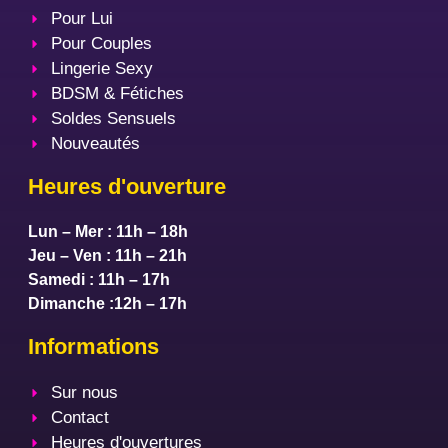
Pour Lui
Pour Couples
Lingerie Sexy
BDSM & Fétiches
Soldes Sensuels
Nouveautés
Heures d'ouverture
Lun – Mer : 11h – 18h
Jeu – Ven : 11h – 21h
Samedi : 11h – 17h
Dimanche :12h – 17h
Informations
Sur nous
Contact
Heures d'ouvertures