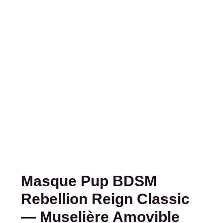
Masque Pup BDSM
Rebellion Reign Classic
— Muselière Amovible