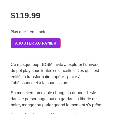
$
119.99
Plus que 1 en stock
AJOUTER AU PANIER
Ce masque pup BDSM invite à explorer l’univers
du pet play sous toutes ses facettes. Dès qu’il est
enfilé, la transformation opère : place à
l’obéissance et à la soumission.
Sa muselière amovible change la donne. Reste
dans le personnage tout en gardant la liberté de
boire, manger ou parler quand le moment s’y prête.