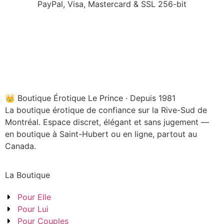
PayPal, Visa, Mastercard & SSL 256-bit
👑 Boutique Érotique Le Prince · Depuis 1981
La boutique érotique de confiance sur la Rive-Sud de
Montréal. Espace discret, élégant et sans jugement —
en boutique à Saint-Hubert ou en ligne, partout au
Canada.
La Boutique
Pour Elle
Pour Lui
Pour Couples