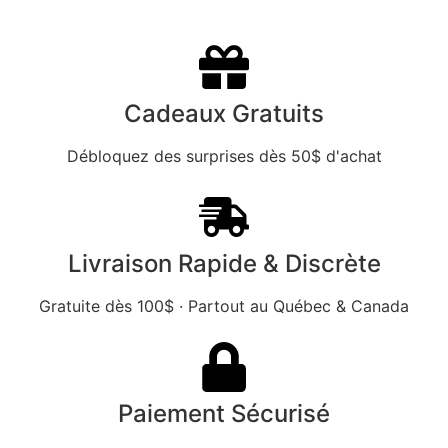
Cadeaux Gratuits
Débloquez des surprises dès 50$ d'achat
Livraison Rapide & Discrète
Gratuite dès 100$ · Partout au Québec & Canada
Paiement Sécurisé