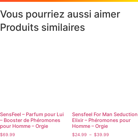
Vous pourriez aussi aimer
Produits similaires
SensFeel – Parfum pour Lui
Sensfeel For Man Seduction
– Booster de Phéromones
Elixir – Phéromones pour
pour Homme – Orgie
Homme – Orgie
$
69.99
$
24.99
–
$
39.99