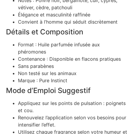
Notes : Poivre noir, bergamote, cuir, cyprès,
vétiver, cèdre, patchouli
Élégance et masculinité raffinée
Convient à l’homme qui séduit discrètement
Détails et Composition
Format : Huile parfumée infusée aux
phéromones
Contenance : Disponible en flacons pratiques
Sans parabènes
Non testé sur les animaux
Marque : Pure Instinct
Mode d’Emploi Suggestif
Appliquez sur les points de pulsation : poignets
et cou.
Renouvelez l’application selon vos besoins pour
intensifier l’effet.
Utilisez chaque fragrance selon votre humeur et