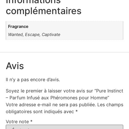
complémentaires
Fragrance
Wanted, Escape, Captivate
Avis
Il n’y a pas encore d’avis.
Soyez le premier à laisser votre avis sur “Pure Instinct
– Parfum Infusé aux Phéromones pour Homme”
Votre adresse e-mail ne sera pas publiée.
Les champs
obligatoires sont indiqués avec
*
Votre note
*