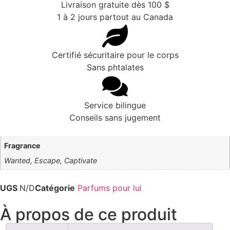
Livraison gratuite dès 100 $
1 à 2 jours partout au Canada
Certifié sécuritaire pour le corps
Sans phtalates
Service bilingue
Conseils sans jugement
Fragrance
Wanted, Escape, Captivate
UGS
N/D
Catégorie
Parfums pour lui
À propos de ce produit