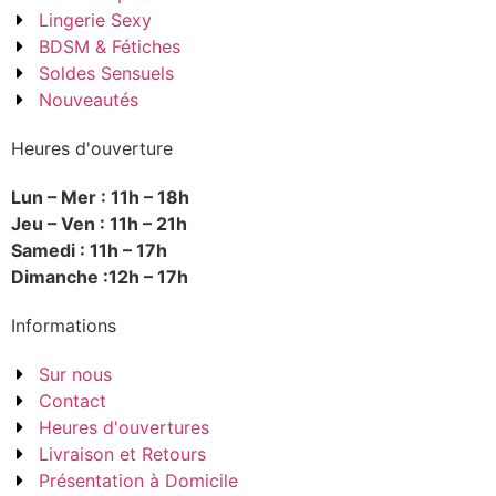
Lingerie Sexy
BDSM & Fétiches
Soldes Sensuels
Nouveautés
Heures d'ouverture
Lun – Mer : 11h – 18h
Jeu – Ven : 11h – 21h
Samedi : 11h – 17h
Dimanche :12h – 17h
Informations
Sur nous
Contact
Heures d'ouvertures
Livraison et Retours
Présentation à Domicile