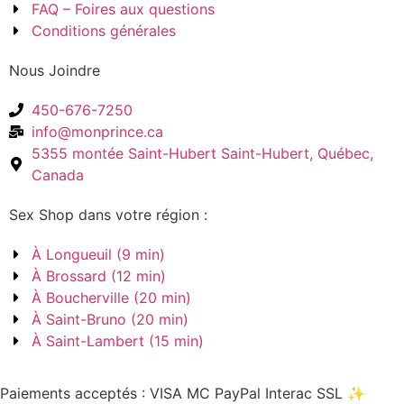
FAQ – Foires aux questions
Conditions générales
Nous Joindre
450-676-7250
info@monprince.ca
5355 montée Saint-Hubert Saint-Hubert, Québec,
Canada
Sex Shop dans votre région :
À Longueuil (9 min)
À Brossard (12 min)
À Boucherville (20 min)
À Saint-Bruno (20 min)
À Saint-Lambert (15 min)
Paiements acceptés :
VISA
MC
PayPal
Interac
SSL
✨