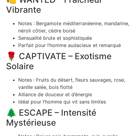
Vibrante
Notes : Bergamote méditerranéenne, mandarine,
néroli côtier, cèdre boisé
Sensualité brute et sophistiquée
Parfait pour l’homme audacieux et remarqué
🌹 CAPTIVATE – Exotisme
Solaire
Notes : Fruits du désert, fleurs sauvages, rose,
vanille salée, bois flotté
Alliance de douceur et d’énergie
Idéal pour l’homme qui vit sans limites
🌲 ESCAPE – Intensité
Mystérieuse