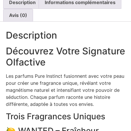
Description
Informations complémentaires
Avis (0)
Description
Découvrez Votre Signature
Olfactive
Les parfums Pure Instinct fusionnent avec votre peau
pour créer une fragrance unique, révélant votre
magnétisme naturel et intensifiant votre pouvoir de
séduction. Chaque parfum raconte une histoire
différente, adaptée à toutes vos envies.
Trois Fragrances Uniques
🍋 WANTED – Fraîcheur