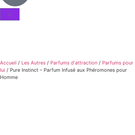
Accueil
/
Les Autres
/
Parfums d'attraction
/
Parfums pour
lui
/ Pure Instinct – Parfum Infusé aux Phéromones pour
Homme