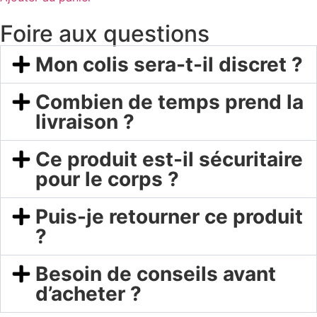
Foire aux questions
Mon colis sera-t-il discret ?
Combien de temps prend la
livraison ?
Ce produit est-il sécuritaire
pour le corps ?
Puis-je retourner ce produit
?
Besoin de conseils avant
d’acheter ?