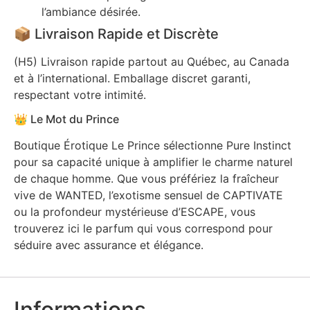
l’ambiance désirée.
📦 Livraison Rapide et Discrète
(H5) Livraison rapide partout au Québec, au Canada
et à l’international. Emballage discret garanti,
respectant votre intimité.
👑 Le Mot du Prince
Boutique Érotique Le Prince sélectionne Pure Instinct
pour sa capacité unique à amplifier le charme naturel
de chaque homme. Que vous préfériez la fraîcheur
vive de WANTED, l’exotisme sensuel de CAPTIVATE
ou la profondeur mystérieuse d’ESCAPE, vous
trouverez ici le parfum qui vous correspond pour
séduire avec assurance et élégance.
Informations