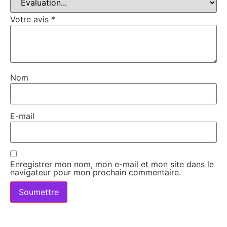
Votre avis
*
Nom
E-mail
Enregistrer mon nom, mon e-mail et mon site dans le
navigateur pour mon prochain commentaire.