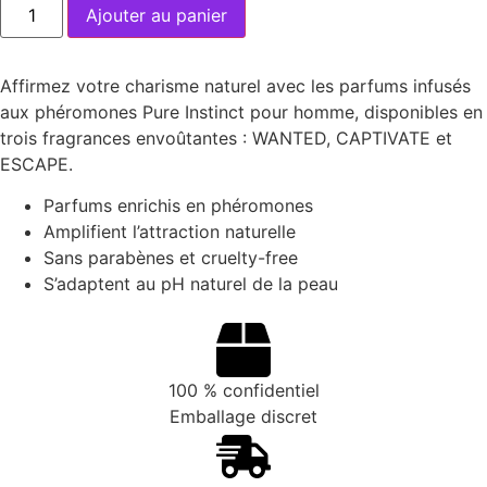
Ajouter au panier
Affirmez votre charisme naturel avec les parfums infusés
aux phéromones Pure Instinct pour homme, disponibles en
trois fragrances envoûtantes : WANTED, CAPTIVATE et
ESCAPE.
Parfums enrichis en phéromones
Amplifient l’attraction naturelle
Sans parabènes et cruelty-free
S’adaptent au pH naturel de la peau
100 % confidentiel
Emballage discret