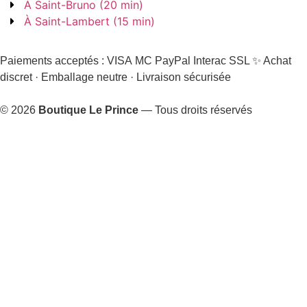
À Saint-Bruno (20 min)
À Saint-Lambert (15 min)
Paiements acceptés :
VISA
MC
PayPal
Interac
SSL
✨ Achat
discret · Emballage neutre · Livraison sécurisée
© 2026
Boutique Le Prince
— Tous droits réservés