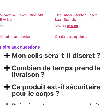
Vibrating Jewel Plug M/L –
The Silver Starter Heart –
B-Vibe
Icon Brands
$
179.99
$
24.99
$
14.99
Ajouter au panier
Choix des options
Foire aux questions
Mon colis sera-t-il discret ?
Combien de temps prend la
livraison ?
Ce produit est-il sécuritaire
pour le corps ?