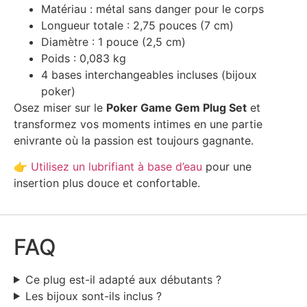
Matériau : métal sans danger pour le corps
Longueur totale : 2,75 pouces (7 cm)
Diamètre : 1 pouce (2,5 cm)
Poids : 0,083 kg
4 bases interchangeables incluses (bijoux
poker)
Osez miser sur le
Poker Game Gem Plug Set
et
transformez vos moments intimes en une partie
enivrante où la passion est toujours gagnante.
👉 Utilisez un lubrifiant à base d’eau
pour une
insertion plus douce et confortable.
FAQ
Ce plug est-il adapté aux débutants ?
Les bijoux sont-ils inclus ?