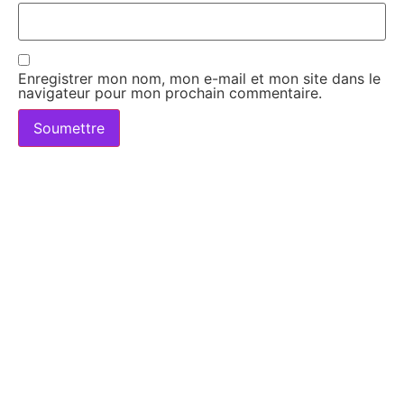
Enregistrer mon nom, mon e-mail et mon site dans le
navigateur pour mon prochain commentaire.