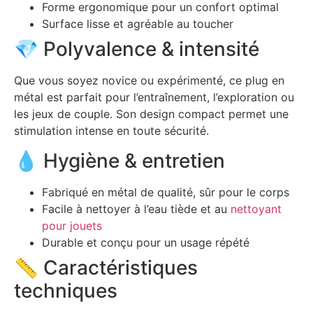
Forme ergonomique pour un confort optimal
Surface lisse et agréable au toucher
💎 Polyvalence & intensité
Que vous soyez novice ou expérimenté, ce plug en
métal est parfait pour l’entraînement, l’exploration ou
les jeux de couple. Son design compact permet une
stimulation intense en toute sécurité.
💧 Hygiène & entretien
Fabriqué en métal de qualité, sûr pour le corps
Facile à nettoyer à l’eau tiède et au
nettoyant
pour jouets
Durable et conçu pour un usage répété
📏 Caractéristiques
techniques