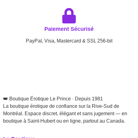
Paiement Sécurisé
PayPal, Visa, Mastercard & SSL 256-bit
👑 Boutique Érotique Le Prince · Depuis 1981
La boutique érotique de confiance sur la Rive-Sud de
Montréal. Espace discret, élégant et sans jugement — en
boutique à Saint-Hubert ou en ligne, partout au Canada.