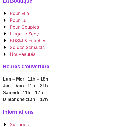
La Boutique
Pour Elle
Pour Lui
Pour Couples
Lingerie Sexy
BDSM & Fétiches
Soldes Sensuels
Nouveautés
Heures d'ouverture
Lun – Mer : 11h – 18h
Jeu – Ven : 11h – 21h
Samedi : 11h – 17h
Dimanche :12h – 17h
Informations
Sur nous