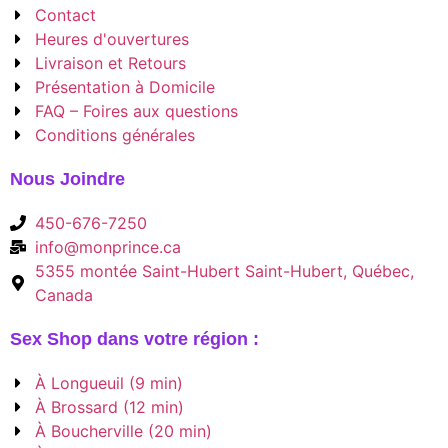
Contact
Heures d'ouvertures
Livraison et Retours
Présentation à Domicile
FAQ – Foires aux questions
Conditions générales
Nous Joindre
450-676-7250
info@monprince.ca
5355 montée Saint-Hubert Saint-Hubert, Québec,
Canada
Sex Shop dans votre région :
À Longueuil (9 min)
À Brossard (12 min)
À Boucherville (20 min)