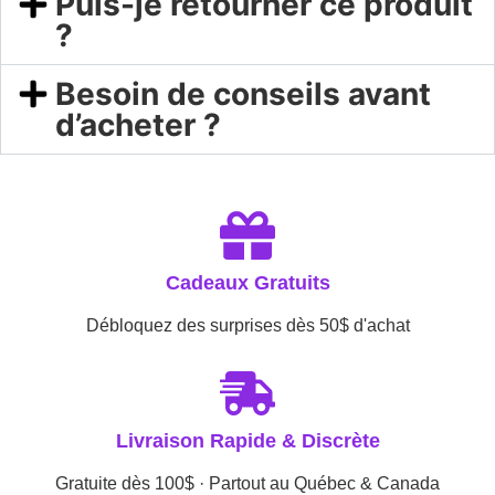
Puis-je retourner ce produit
?
Besoin de conseils avant
d’acheter ?
Cadeaux Gratuits
Débloquez des surprises dès 50$ d'achat
Livraison Rapide & Discrète
Gratuite dès 100$ · Partout au Québec & Canada