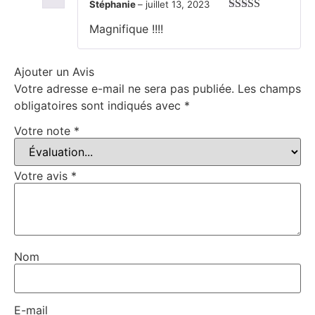
Stéphanie
–
juillet 13, 2023
Note
5
sur 5
Magnifique !!!!
Ajouter un Avis
Votre adresse e-mail ne sera pas publiée.
Les champs
obligatoires sont indiqués avec
*
Votre note
*
Votre avis
*
Nom
E-mail