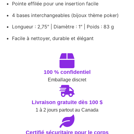
Pointe effilée pour une insertion facile
4 bases interchangeables (bijoux thème poker)
Longueur : 2,75″ | Diamètre : 1″ | Poids : 83 g
Facile à nettoyer, durable et élégant
100 % confidentiel
Emballage discret
Livraison gratuite dès 100 $
1 à 2 jours partout au Canada
Certifié sécuritaire pour le corps