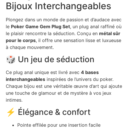
Bijoux Interchangeables
Plongez dans un monde de passion et d’audace avec
le
Poker Game Gem Plug Set
, un plug anal raffiné où
le plaisir rencontre la séduction. Conçu en
métal sûr
pour le corps
, il offre une sensation lisse et luxueuse
à chaque mouvement.
🎲 Un jeu de séduction
Ce plug anal unique est livré avec
4 bases
interchangeables
inspirées de l’univers du poker.
Chaque bijou est une véritable œuvre d’art qui ajoute
une touche de glamour et de mystère à vos jeux
intimes.
⚡ Élégance & confort
Pointe effilée pour une insertion facile