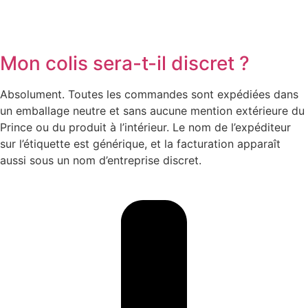
Mon colis sera-t-il discret ?
Absolument. Toutes les commandes sont expédiées dans
un emballage neutre et sans aucune mention extérieure du
Prince ou du produit à l’intérieur. Le nom de l’expéditeur
sur l’étiquette est générique, et la facturation apparaît
aussi sous un nom d’entreprise discret.