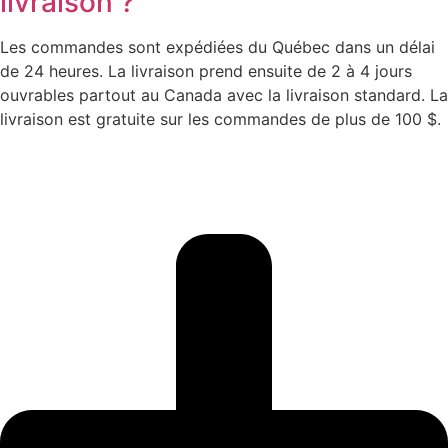
livraison ?
Les commandes sont expédiées du Québec dans un délai
de 24 heures. La livraison prend ensuite de 2 à 4 jours
ouvrables partout au Canada avec la livraison standard. La
livraison est gratuite sur les commandes de plus de 100 $.