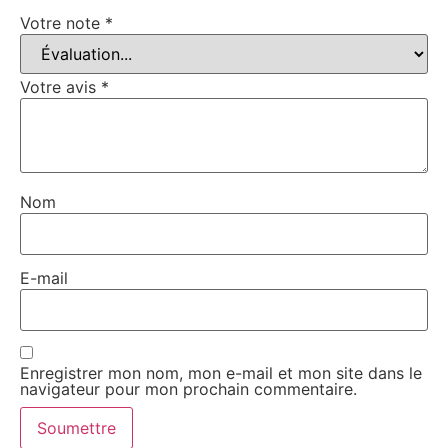
Votre note
*
Votre avis
*
Nom
E-mail
Enregistrer mon nom, mon e-mail et mon site dans le
navigateur pour mon prochain commentaire.