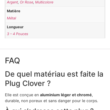
Argent
,
Or Rose
,
Multicolore
Matière
Métal
Longueur
3 – 4 Pouces
FAQ
De quel matériau est faite la
Plug Clover ?
Elle est conçue en
aluminium léger et chromé
,
durable, non poreux et sans danger pour le corps.