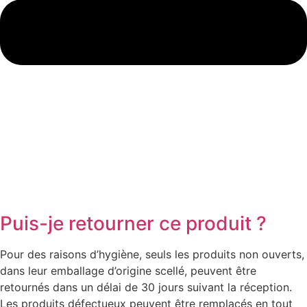
Puis-je retourner ce produit ?
Pour des raisons d’hygiène, seuls les produits non ouverts,
dans leur emballage d’origine scellé, peuvent être
retournés dans un délai de 30 jours suivant la réception.
Les produits défectueux peuvent être remplacés en tout