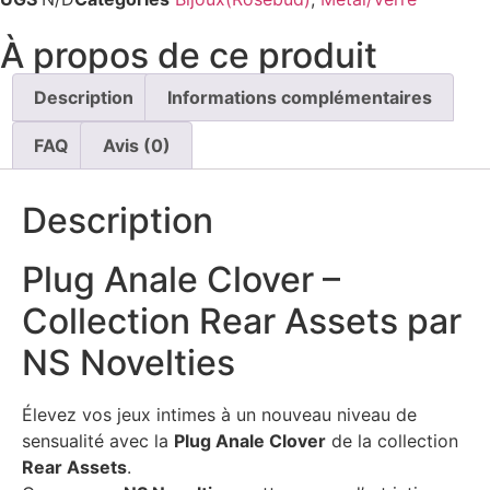
À propos de ce produit
Description
Informations complémentaires
FAQ
Avis (0)
Description
Plug Anale Clover –
Collection Rear Assets par
NS Novelties
Élevez vos jeux intimes à un nouveau niveau de
sensualité avec la
Plug Anale Clover
de la collection
Rear Assets
.