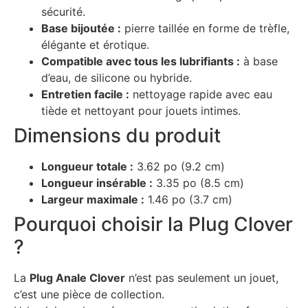
sécurité.
Base bijoutée :
pierre taillée en forme de trèfle,
élégante et érotique.
Compatible avec tous les lubrifiants :
à base
d’eau, de silicone ou hybride.
Entretien facile :
nettoyage rapide avec eau
tiède et nettoyant pour jouets intimes.
Dimensions du produit
Longueur totale :
3.62 po (9.2 cm)
Longueur insérable :
3.35 po (8.5 cm)
Largeur maximale :
1.46 po (3.7 cm)
Pourquoi choisir la Plug Clover
?
La
Plug Anale Clover
n’est pas seulement un jouet,
c’est une pièce de collection.