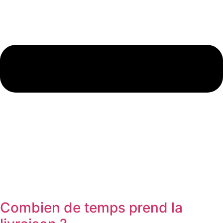
Combien de temps prend la