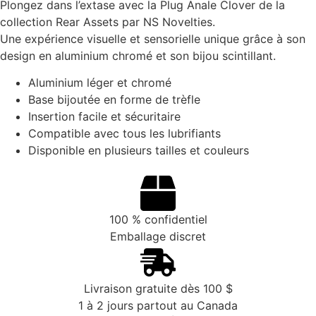
Plongez dans l’extase avec la Plug Anale Clover de la
collection Rear Assets par NS Novelties.
Une expérience visuelle et sensorielle unique grâce à son
design en aluminium chromé et son bijou scintillant.
Aluminium léger et chromé
Base bijoutée en forme de trèfle
Insertion facile et sécuritaire
Compatible avec tous les lubrifiants
Disponible en plusieurs tailles et couleurs
100 % confidentiel
Emballage discret
Livraison gratuite dès 100 $
1 à 2 jours partout au Canada