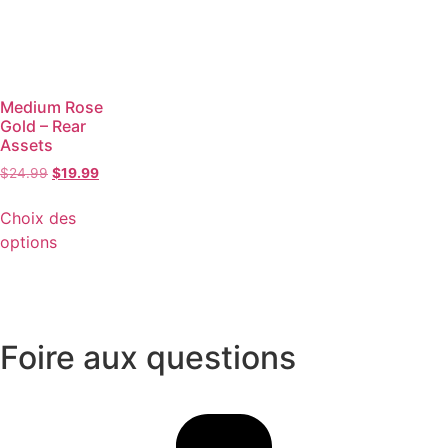
Medium Rose
Gold – Rear
Assets
$
24.99
$
19.99
Choix des
options
Foire aux questions