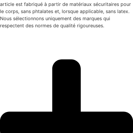
article est fabriqué à partir de matériaux sécuritaires pour
le corps, sans phtalates et, lorsque applicable, sans latex.
Nous sélectionnons uniquement des marques qui
respectent des normes de qualité rigoureuses.