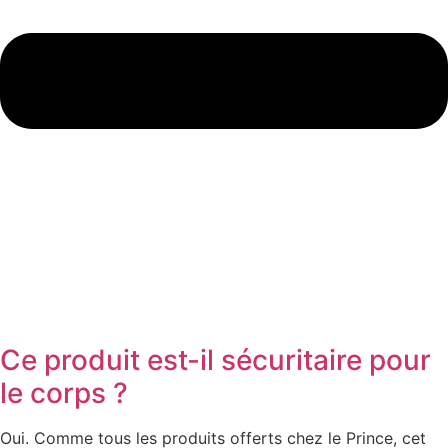
Ce produit est-il sécuritaire pour
le corps ?
Oui. Comme tous les produits offerts chez le Prince, cet