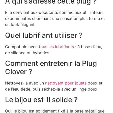
À qui s’adresse cette plug ?
Elle convient aux débutants comme aux utilisateurs
expérimentés cherchant une sensation plus ferme et
un look élégant.
Quel lubrifiant utiliser ?
Compatible avec
tous les lubrifiants
: à base d’eau,
de silicone ou hybrides.
Comment entretenir la Plug
Clover ?
Nettoyez-la avec un
nettoyant pour jouets
doux et
de l’eau tiède, puis séchez-la avec un linge doux.
Le bijou est-il solide ?
Oui, le bijou est solidement fixé à la base métallique