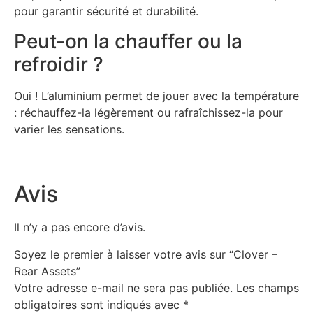
pour garantir sécurité et durabilité.
Peut-on la chauffer ou la
refroidir ?
Oui ! L’aluminium permet de jouer avec la température
: réchauffez-la légèrement ou rafraîchissez-la pour
varier les sensations.
Avis
Il n’y a pas encore d’avis.
Soyez le premier à laisser votre avis sur “Clover –
Rear Assets”
Votre adresse e-mail ne sera pas publiée.
Les champs
obligatoires sont indiqués avec
*