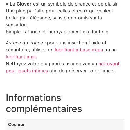
« La
Clover
est un symbole de chance et de plaisir.
Une plug parfaite pour celles et ceux qui veulent
briller par l’élégance, sans compromis sur la
sensation.
Simple, raffinée et incroyablement excitante. »
Astuce du Prince :
pour une insertion fluide et
sécuritaire, utilisez un
lubrifiant à base d’eau
ou un
lubrifiant anal
.
Nettoyez votre plug après usage avec un
nettoyant
pour jouets intimes
afin de préserver sa brillance.
Informations
complémentaires
Couleur