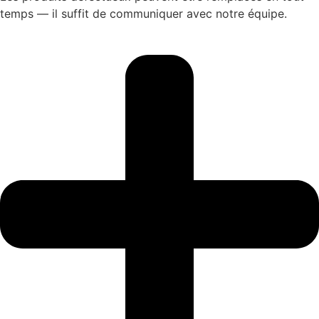
temps — il suffit de communiquer avec notre équipe.