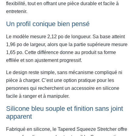
flexibilité, tout en offrant une pièce durable et facile à
entretenir.
Un profil conique bien pensé
Le modèle mesure 2,12 po de longueur. Sa base atteint
1,96 po de largeur, alors que la partie supérieure mesure
1,65 po. Cette différence donne au produit sa forme
effilée et son ajustement progressif.
Le design reste simple, sans mécanisme compliqué ni
pièce à charger. C’est une option pratique pour les
personnes qui recherchent un accessoire en silicone
facile à ranger et à manipuler.
Silicone bleu souple et finition sans joint
apparent
Fabriqué en silicone, le Tapered Squeeze Stretcher offre