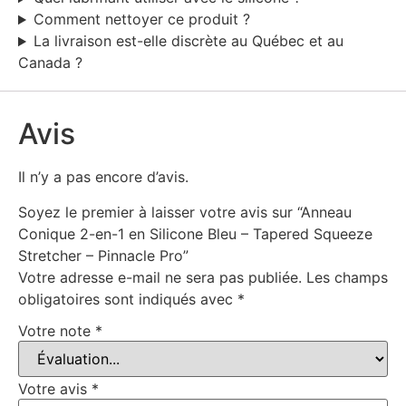
Comment nettoyer ce produit ?
La livraison est-elle discrète au Québec et au
Canada ?
Avis
Il n’y a pas encore d’avis.
Soyez le premier à laisser votre avis sur “Anneau
Conique 2-en-1 en Silicone Bleu – Tapered Squeeze
Stretcher – Pinnacle Pro”
Votre adresse e-mail ne sera pas publiée.
Les champs
obligatoires sont indiqués avec
*
Votre note
*
Votre avis
*