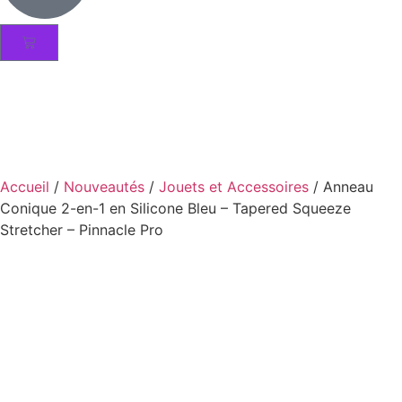
Accueil
/
Nouveautés
/
Jouets et Accessoires
/ Anneau
Conique 2-en-1 en Silicone Bleu – Tapered Squeeze
Stretcher – Pinnacle Pro