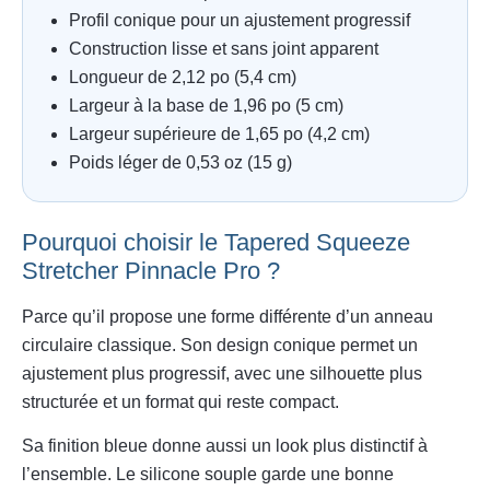
Profil conique pour un ajustement progressif
Construction lisse et sans joint apparent
Longueur de 2,12 po (5,4 cm)
Largeur à la base de 1,96 po (5 cm)
Largeur supérieure de 1,65 po (4,2 cm)
Poids léger de 0,53 oz (15 g)
Pourquoi choisir le Tapered Squeeze
Stretcher Pinnacle Pro ?
Parce qu’il propose une forme différente d’un anneau
circulaire classique. Son design conique permet un
ajustement plus progressif, avec une silhouette plus
structurée et un format qui reste compact.
Sa finition bleue donne aussi un look plus distinctif à
l’ensemble. Le silicone souple garde une bonne