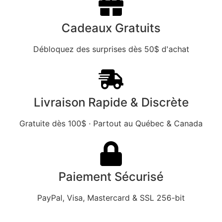
Cadeaux Gratuits
Débloquez des surprises dès 50$ d'achat
Livraison Rapide & Discrète
Gratuite dès 100$ · Partout au Québec & Canada
Paiement Sécurisé
PayPal, Visa, Mastercard & SSL 256-bit