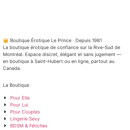
👑 Boutique Érotique Le Prince · Depuis 1981
La boutique érotique de confiance sur la Rive-Sud de
Montréal. Espace discret, élégant et sans jugement —
en boutique à Saint-Hubert ou en ligne, partout au
Canada.
La Boutique
Pour Elle
Pour Lui
Pour Couples
Lingerie Sexy
BDSM & Fétiches