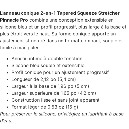
L’anneau conique 2-en-1 Tapered Squeeze Stretcher
Pinnacle Pro
combine une conception extensible en
silicone bleu et un profil progressif, plus large à la base et
plus étroit vers le haut. Sa forme conique apporte un
ajustement structuré dans un format compact, souple et
facile à manipuler.
Anneau intime à double fonction
Silicone bleu souple et extensible
Profil conique pour un ajustement progressif
Longueur de 2,12 po (5,4 cm)
Largeur à la base de 1,96 po (5 cm)
Largeur supérieure de 1,65 po (4,2 cm)
Construction lisse et sans joint apparent
Format léger de 0,53 oz (15 g)
Pour préserver le silicone, privilégiez un lubrifiant à base
d’eau.