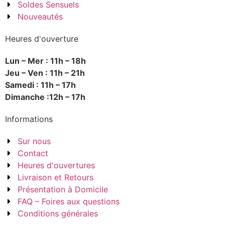
Soldes Sensuels
Nouveautés
Heures d'ouverture
Lun – Mer : 11h – 18h
Jeu – Ven : 11h – 21h
Samedi : 11h – 17h
Dimanche :12h – 17h
Informations
Sur nous
Contact
Heures d'ouvertures
Livraison et Retours
Présentation à Domicile
FAQ – Foires aux questions
Conditions générales