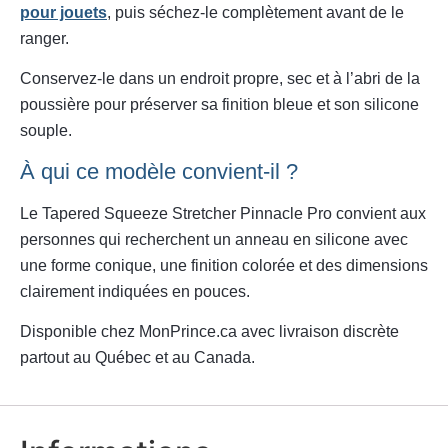
pour jouets
, puis séchez-le complètement avant de le
ranger.
Conservez-le dans un endroit propre, sec et à l’abri de la
poussière pour préserver sa finition bleue et son silicone
souple.
À qui ce modèle convient-il ?
Le Tapered Squeeze Stretcher Pinnacle Pro convient aux
personnes qui recherchent un anneau en silicone avec
une forme conique, une finition colorée et des dimensions
clairement indiquées en pouces.
Disponible chez MonPrince.ca avec livraison discrète
partout au Québec et au Canada.