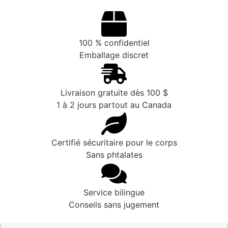
100 % confidentiel
Emballage discret
Livraison gratuite dès 100 $
1 à 2 jours partout au Canada
Certifié sécuritaire pour le corps
Sans phtalates
Service bilingue
Conseils sans jugement