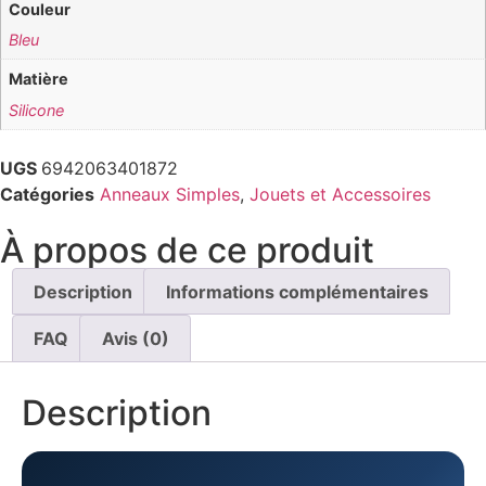
Couleur
Bleu
Matière
Silicone
UGS
6942063401872
Catégories
Anneaux Simples
,
Jouets et Accessoires
À propos de ce produit
Description
Informations complémentaires
FAQ
Avis (0)
Description