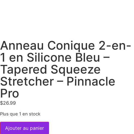
Anneau Conique 2-en-
1 en Silicone Bleu –
Tapered Squeeze
Stretcher – Pinnacle
Pro
$
26.99
Plus que 1 en stock
Ajouter au panier