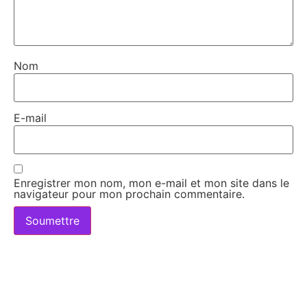
Nom
E-mail
Enregistrer mon nom, mon e-mail et mon site dans le
navigateur pour mon prochain commentaire.