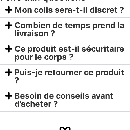
Mon colis sera-t-il discret ?
Combien de temps prend la
livraison ?
Ce produit est-il sécuritaire
pour le corps ?
Puis-je retourner ce produit
?
Besoin de conseils avant
d’acheter ?