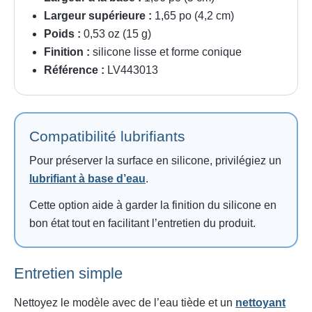
Largeur supérieure :
1,65 po (4,2 cm)
Poids :
0,53 oz (15 g)
Finition :
silicone lisse et forme conique
Référence :
LV443013
Compatibilité lubrifiants
Pour préserver la surface en silicone, privilégiez un
lubrifiant à base d’eau
.
Cette option aide à garder la finition du silicone en
bon état tout en facilitant l’entretien du produit.
Entretien simple
Nettoyez le modèle avec de l’eau tiède et un
nettoyant