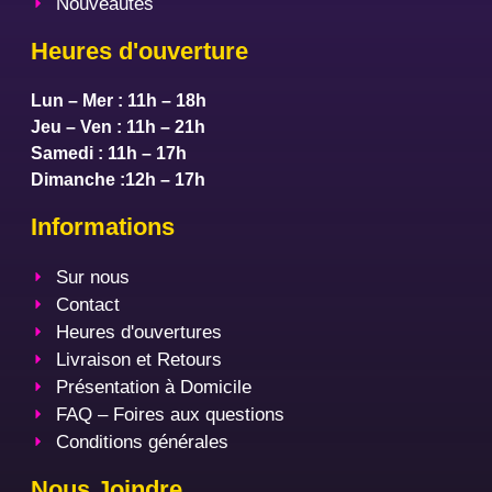
Nouveautés
Heures d'ouverture
Lun – Mer : 11h – 18h
Jeu – Ven : 11h – 21h
Samedi : 11h – 17h
Dimanche :12h – 17h
Informations
Sur nous
Contact
Heures d'ouvertures
Livraison et Retours
Présentation à Domicile
FAQ – Foires aux questions
Conditions générales
Nous Joindre