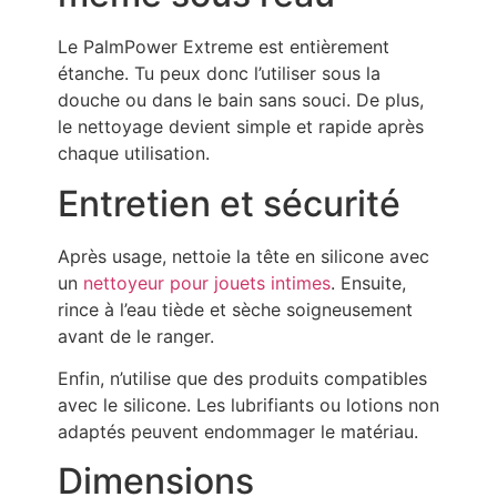
Le PalmPower Extreme est entièrement
étanche. Tu peux donc l’utiliser sous la
douche ou dans le bain sans souci. De plus,
le nettoyage devient simple et rapide après
chaque utilisation.
Entretien et sécurité
Après usage, nettoie la tête en silicone avec
un
nettoyeur pour jouets intimes
. Ensuite,
rince à l’eau tiède et sèche soigneusement
avant de le ranger.
Enfin, n’utilise que des produits compatibles
avec le silicone. Les lubrifiants ou lotions non
adaptés peuvent endommager le matériau.
Dimensions