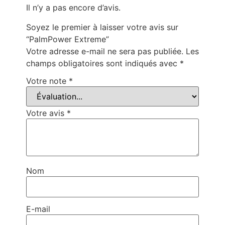
Il n’y a pas encore d’avis.
Soyez le premier à laisser votre avis sur
“PalmPower Extreme”
Votre adresse e-mail ne sera pas publiée.
Les
champs obligatoires sont indiqués avec
*
Votre note
*
Votre avis
*
Nom
E-mail