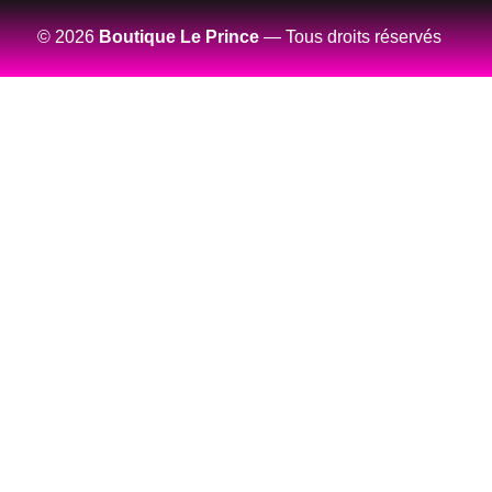
© 2026
Boutique Le Prince
— Tous droits réservés