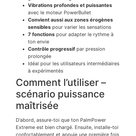
Vibrations profondes et puissantes
avec le moteur PowerBullet
Convient aussi aux zones érogènes
sensibles
pour varier les sensations
7 fonctions
pour adapter le rythme à
ton envie
Contrôle progressif
par pression
prolongée
Idéal pour les utilisateurs intermédiaires
à expérimentés
Comment l’utiliser –
scénario puissance
maîtrisée
D’abord, assure-toi que ton PalmPower
Extreme est bien chargé. Ensuite, installe-toi
confortablement et appuie une première fois