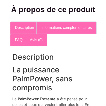
À propos de ce produit
Description
Informations complémentaires
FAQ
Avis (0)
Description
La puissance
PalmPower, sans
compromis
Le
PalmPower Extreme
a été pensé pour
celles et ceux qui veulent aller plus loin. En