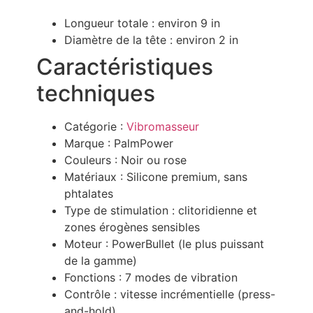
Longueur totale : environ 9 in
Diamètre de la tête : environ 2 in
Caractéristiques
techniques
Catégorie :
Vibromasseur
Marque : PalmPower
Couleurs : Noir ou rose
Matériaux : Silicone premium, sans
phtalates
Type de stimulation : clitoridienne et
zones érogènes sensibles
Moteur : PowerBullet (le plus puissant
de la gamme)
Fonctions : 7 modes de vibration
Contrôle : vitesse incrémentielle (press-
and-hold)