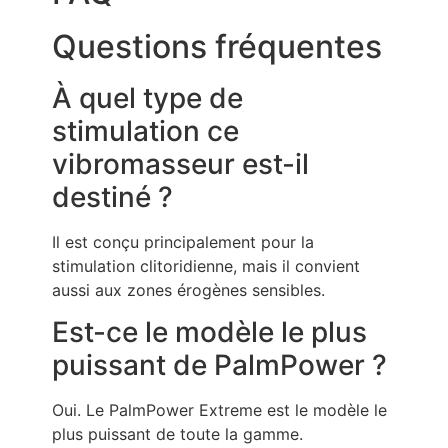
Questions fréquentes
À quel type de
stimulation ce
vibromasseur est-il
destiné ?
Il est conçu principalement pour la
stimulation clitoridienne, mais il convient
aussi aux zones érogènes sensibles.
Est-ce le modèle le plus
puissant de PalmPower ?
Oui. Le PalmPower Extreme est le modèle le
plus puissant de toute la gamme.