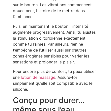
sur le bouton. Les vibrations commencent
doucement, histoire de te mettre dans
l’ambiance.
Puis, en maintenant le bouton, l’intensité
augmente progressivement. Ainsi, tu ajustes
la stimulation clitoridienne exactement
comme tu l’aimes. Par ailleurs, rien ne
t’empêche de l’utiliser aussi sur d’autres
zones érogènes sensibles pour varier les
sensations et prolonger le plaisir.
Pour encore plus de confort, tu peux utiliser
une
lotion de massage
. Assure-toi
simplement qu’elle soit compatible avec le
silicone.
Conçu pour durer…
même sous l’eau