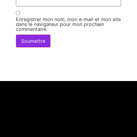
Enregistrer mon nom, mon e-mail et mon site
dans le navigateur pour mon prochain
commentaire.