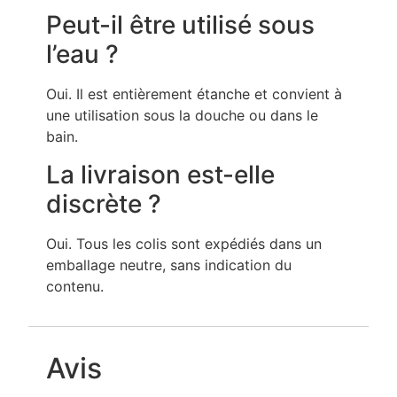
Peut-il être utilisé sous
l’eau ?
Oui. Il est entièrement étanche et convient à
une utilisation sous la douche ou dans le
bain.
La livraison est-elle
discrète ?
Oui. Tous les colis sont expédiés dans un
emballage neutre, sans indication du
contenu.
Avis