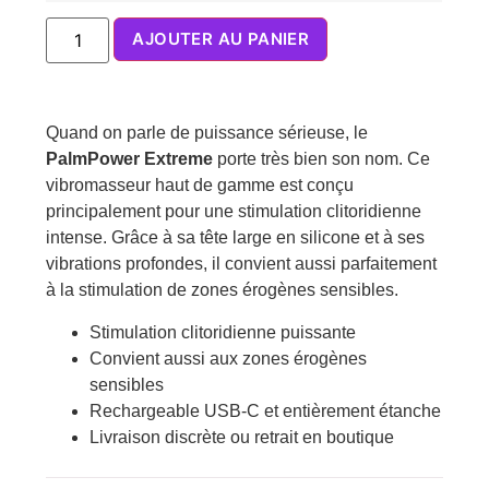
AJOUTER AU PANIER
Quand on parle de puissance sérieuse, le
PalmPower Extreme
porte très bien son nom. Ce
vibromasseur haut de gamme est conçu
principalement pour une stimulation clitoridienne
intense. Grâce à sa tête large en silicone et à ses
vibrations profondes, il convient aussi parfaitement
à la stimulation de zones érogènes sensibles.
Stimulation clitoridienne puissante
Convient aussi aux zones érogènes
sensibles
Rechargeable USB-C et entièrement étanche
Livraison discrète ou retrait en boutique