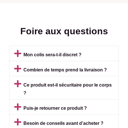
Foire aux questions
Mon colis sera-t-il discret ?
Combien de temps prend la livraison ?
Ce produit est-il sécuritaire pour le corps
?
Puis-je retourner ce produit ?
Besoin de conseils avant d’acheter ?