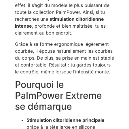
effet, il s’agit du modèle le plus puissant de
toute la collection PalmPower. Ainsi, si tu
recherches une
stimulation clitoridienne
intense
, profonde et bien maîtrisée, tu es
clairement au bon endroit.
Grâce à sa forme ergonomique légèrement
courbée, il épouse naturellement les courbes
du corps. De plus, sa prise en main est stable
et confortable. Résultat : tu gardes toujours
le contrôle, même lorsque l’intensité monte.
Pourquoi le
PalmPower Extreme
se démarque
Stimulation clitoridienne principale
grâce à la tête large en silicone