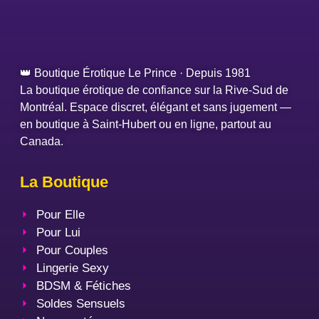
👑 Boutique Érotique Le Prince · Depuis 1981
La boutique érotique de confiance sur la Rive-Sud de
Montréal. Espace discret, élégant et sans jugement —
en boutique à Saint-Hubert ou en ligne, partout au
Canada.
La Boutique
Pour Elle
Pour Lui
Pour Couples
Lingerie Sexy
BDSM & Fétiches
Soldes Sensuels