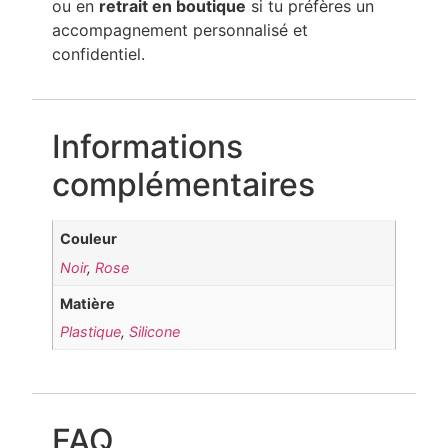
ou en
retrait en boutique
si tu préfères un
accompagnement personnalisé et
confidentiel.
Informations
complémentaires
Couleur
Noir
,
Rose
Matière
Plastique
,
Silicone
FAQ