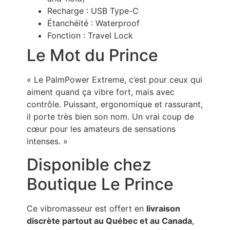
Recharge : USB Type-C
Étanchéité : Waterproof
Fonction : Travel Lock
Le Mot du Prince
« Le PalmPower Extreme, c’est pour ceux qui
aiment quand ça vibre fort, mais avec
contrôle. Puissant, ergonomique et rassurant,
il porte très bien son nom. Un vrai coup de
cœur pour les amateurs de sensations
intenses. »
Disponible chez
Boutique Le Prince
Ce vibromasseur est offert en
livraison
discrète partout au Québec et au Canada
,