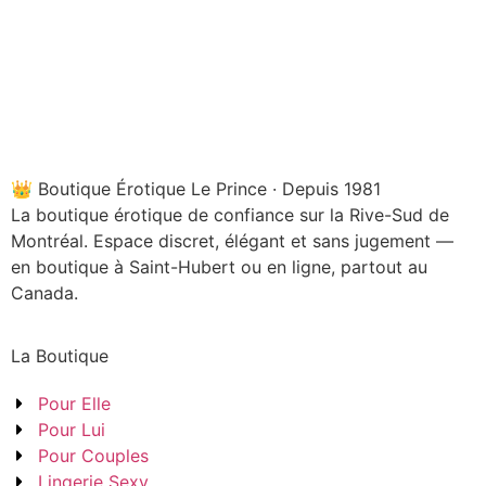
👑 Boutique Érotique Le Prince · Depuis 1981
La boutique érotique de confiance sur la Rive-Sud de
Montréal. Espace discret, élégant et sans jugement —
en boutique à Saint-Hubert ou en ligne, partout au
Canada.
La Boutique
Pour Elle
Pour Lui
Pour Couples
Lingerie Sexy