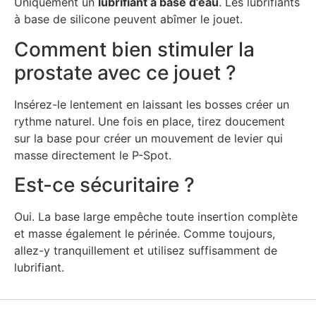
Uniquement un
lubrifiant à base d’eau
. Les lubrifiants
à base de silicone peuvent abîmer le jouet.
Comment bien stimuler la
prostate avec ce jouet ?
Insérez-le lentement en laissant les bosses créer un
rythme naturel. Une fois en place, tirez doucement
sur la base pour créer un mouvement de levier qui
masse directement le P-Spot.
Est-ce sécuritaire ?
Oui. La base large empêche toute insertion complète
et masse également le périnée. Comme toujours,
allez-y tranquillement et utilisez suffisamment de
lubrifiant.