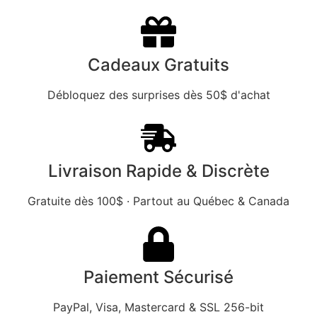
Cadeaux Gratuits
Débloquez des surprises dès 50$ d'achat
Livraison Rapide & Discrète
Gratuite dès 100$ · Partout au Québec & Canada
Paiement Sécurisé
PayPal, Visa, Mastercard & SSL 256-bit