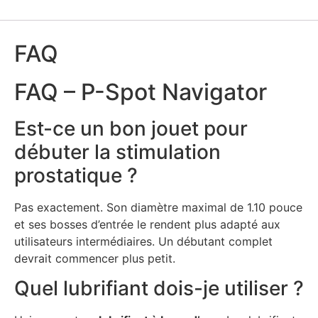
FAQ
FAQ – P-Spot Navigator
Est-ce un bon jouet pour
débuter la stimulation
prostatique ?
Pas exactement. Son diamètre maximal de 1.10 pouce
et ses bosses d’entrée le rendent plus adapté aux
utilisateurs intermédiaires. Un débutant complet
devrait commencer plus petit.
Quel lubrifiant dois-je utiliser ?