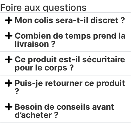
Foire aux questions
Mon colis sera-t-il discret ?
Combien de temps prend la
livraison ?
Ce produit est-il sécuritaire
pour le corps ?
Puis-je retourner ce produit
?
Besoin de conseils avant
d’acheter ?