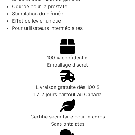
Courbé pour la prostate
Stimulation du périnée
Effet de levier unique
Pour utilisateurs intermédiaires
100 % confidentiel
Emballage discret
Livraison gratuite dès 100 $
1 à 2 jours partout au Canada
Certifié sécuritaire pour le corps
Sans phtalates