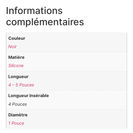
Informations
complémentaires
Couleur
Noir
Matière
Silicone
Longueur
4 – 5 Pouces
Longueur Insérable
4 Pouces
Diamètre
1 Pouce