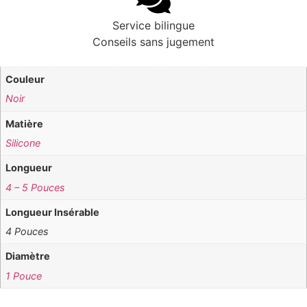
Service bilingue
Conseils sans jugement
Couleur
Noir
Matière
Silicone
Longueur
4 – 5 Pouces
Longueur Insérable
4 Pouces
Diamètre
1 Pouce