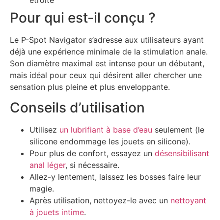
Pour qui est-il conçu ?
Le P-Spot Navigator s’adresse aux utilisateurs ayant
déjà une expérience minimale de la stimulation anale.
Son diamètre maximal est intense pour un débutant,
mais idéal pour ceux qui désirent aller chercher une
sensation plus pleine et plus enveloppante.
Conseils d’utilisation
Utilisez
un lubrifiant à base d’eau
seulement (le
silicone endommage les jouets en silicone).
Pour plus de confort, essayez un
désensibilisant
anal léger
, si nécessaire.
Allez-y lentement, laissez les bosses faire leur
magie.
Après utilisation, nettoyez-le avec un
nettoyant
à jouets intime
.