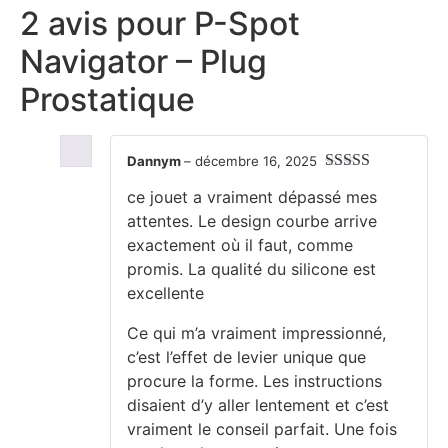
2 avis pour
P-Spot
Navigator – Plug
Prostatique
Dannym
–
décembre 16, 2025
Note
5
sur 5
ce jouet a vraiment dépassé mes
attentes. Le design courbe arrive
exactement où il faut, comme
promis. La qualité du silicone est
excellente
Ce qui m’a vraiment impressionné,
c’est l’effet de levier unique que
procure la forme. Les instructions
disaient d’y aller lentement et c’est
vraiment le conseil parfait. Une fois