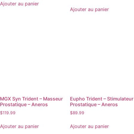
Ajouter au panier
Ajouter au panier
MGX Syn Trident – Masseur
Eupho Trident – Stimulateur
Prostatique – Aneros
Prostatique – Aneros
$
119.99
$
89.99
Ajouter au panier
Ajouter au panier