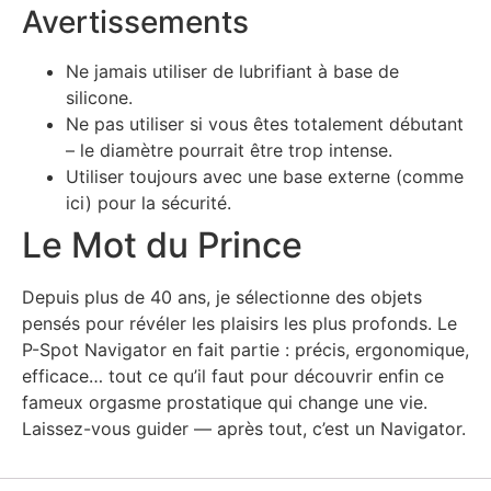
Avertissements
Ne jamais utiliser de lubrifiant à base de
silicone.
Ne pas utiliser si vous êtes totalement débutant
– le diamètre pourrait être trop intense.
Utiliser toujours avec une base externe (comme
ici) pour la sécurité.
Le Mot du Prince
Depuis plus de 40 ans, je sélectionne des objets
pensés pour révéler les plaisirs les plus profonds. Le
P-Spot Navigator en fait partie : précis, ergonomique,
efficace… tout ce qu’il faut pour découvrir enfin ce
fameux orgasme prostatique qui change une vie.
Laissez-vous guider — après tout, c’est un Navigator.