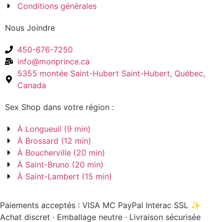
Conditions générales
Nous Joindre
450-676-7250
info@monprince.ca
5355 montée Saint-Hubert Saint-Hubert, Québec,
Canada
Sex Shop dans votre région :
À Longueuil (9 min)
À Brossard (12 min)
À Boucherville (20 min)
À Saint-Bruno (20 min)
À Saint-Lambert (15 min)
Paiements acceptés :
VISA
MC
PayPal
Interac
SSL
✨
Achat discret · Emballage neutre · Livraison sécurisée