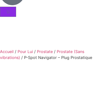
Accueil
/
Pour Lui
/
Prostate
/
Prostate (Sans
vibrations)
/ P-Spot Navigator – Plug Prostatique