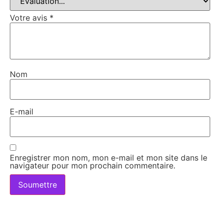
Votre avis
*
Nom
E-mail
Enregistrer mon nom, mon e-mail et mon site dans le
navigateur pour mon prochain commentaire.