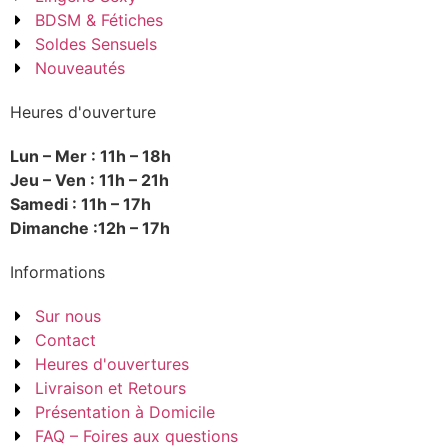
BDSM & Fétiches
Soldes Sensuels
Nouveautés
Heures d'ouverture
Lun – Mer : 11h – 18h
Jeu – Ven : 11h – 21h
Samedi : 11h – 17h
Dimanche :12h – 17h
Informations
Sur nous
Contact
Heures d'ouvertures
Livraison et Retours
Présentation à Domicile
FAQ – Foires aux questions