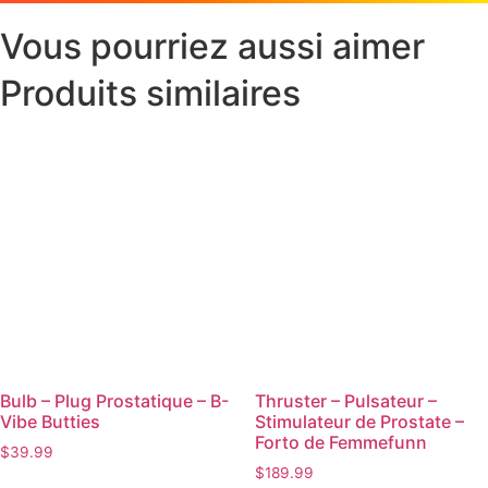
Vous pourriez aussi aimer
Produits similaires
Bulb – Plug Prostatique – B-
Thruster – Pulsateur –
Vibe Butties
Stimulateur de Prostate –
Forto de Femmefunn
$
39.99
$
189.99