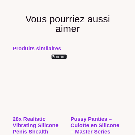
Vous pourriez aussi
aimer
Produits similaires
Promo !
28x Realistic
Pussy Panties –
Vibrating Silicone
Culotte en Silicone
Penis Shealth
– Master Series