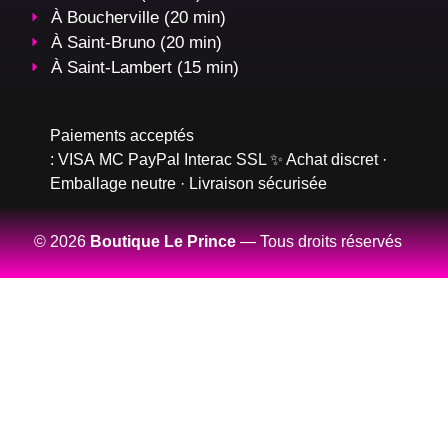
À Boucherville (20 min)
À Saint-Bruno (20 min)
À Saint-Lambert (15 min)
Paiements acceptés
:
VISA
MC
PayPal
Interac
SSL
✨ Achat discret ·
Emballage neutre · Livraison sécurisée
© 2026
Boutique Le Prince
— Tous droits réservés