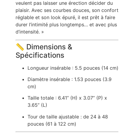
veulent pas laisser une érection décider du
plaisir. Avec ses courbes douces, son confort
réglable et son look épuré, il est prêt à faire
durer l’intimité plus longtemps… et avec plus
d’intensité. »
📏 Dimensions &
Spécifications
Longueur insérable : 5.5 pouces (14 cm)
Diamètre insérable : 1.53 pouces (3.9
cm)
Taille totale : 6.41” (H) x 3.07” (P) x
3.65” (L)
Tour de taille ajustable : de 24 à 48
pouces (61 à 122 cm)