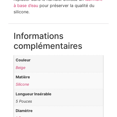
à base d’eau
pour préserver la qualité du
silicone.
Informations
complémentaires
Couleur
Beige
Matière
Silicone
Longueur Insérable
5 Pouces
Diamètre