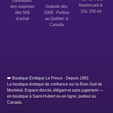
Débloquez
Mastercard &
des surprises
Gratuite dès
SSL 256-bit
dès 50$
100$ · Partout
d'achat
au Québec &
Canada
👑 Boutique Érotique Le Prince · Depuis 1981
La boutique érotique de confiance sur la Rive-Sud de
Montréal. Espace discret, élégant et sans jugement —
en boutique à Saint-Hubert ou en ligne, partout au
Canada.