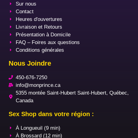
Sur nous
Contact
Heures d'ouvertures
Livraison et Retours
Présentation à Domicile
FAQ – Foires aux questions
Conditions générales
Nous Joindre
450-676-7250
info@monprince.ca
5355 montée Saint-Hubert Saint-Hubert, Québec,
Canada
Sex Shop dans votre région :
À Longueuil (9 min)
À Brossard (12 min)