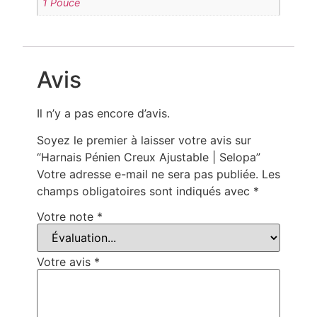
1 Pouce
Avis
Il n’y a pas encore d’avis.
Soyez le premier à laisser votre avis sur
“Harnais Pénien Creux Ajustable | Selopa”
Votre adresse e-mail ne sera pas publiée.
Les
champs obligatoires sont indiqués avec
*
Votre note
*
Votre avis
*