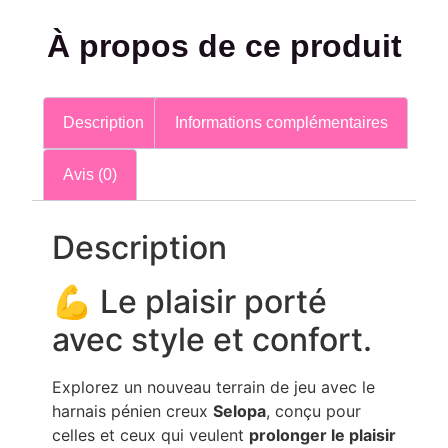
À propos de ce produit
Description
Informations complémentaires
Avis (0)
Description
💪 Le plaisir porté
avec style et confort.
Explorez un nouveau terrain de jeu avec le
harnais pénien creux
Selopa
, conçu pour
celles et ceux qui veulent
prolonger le plaisir