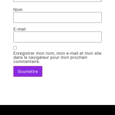
Nom
E-mail
Enregistrer mon nom, mon e-mail et mon site
dans le navigateur pour mon prochain
commentaire.