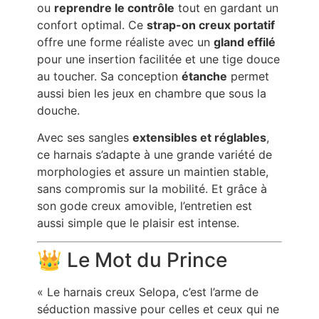
ou
reprendre le contrôle
tout en gardant un
confort optimal. Ce
strap-on creux portatif
offre une forme réaliste avec un
gland effilé
pour une insertion facilitée et une tige douce
au toucher. Sa conception
étanche
permet
aussi bien les jeux en chambre que sous la
douche.
Avec ses sangles
extensibles et réglables
,
ce harnais s’adapte à une grande variété de
morphologies et assure un maintien stable,
sans compromis sur la mobilité. Et grâce à
son gode creux amovible, l’entretien est
aussi simple que le plaisir est intense.
👑 Le Mot du Prince
« Le harnais creux Selopa, c’est l’arme de
séduction massive pour celles et ceux qui ne