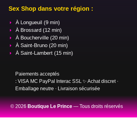
Sex Shop dans votre région :
À Longueuil (9 min)
À Brossard (12 min)
À Boucherville (20 min)
À Saint-Bruno (20 min)
À Saint-Lambert (15 min)
Paiements acceptés
:
VISA
MC
PayPal
Interac
SSL
✨ Achat discret ·
Emballage neutre · Livraison sécurisée
© 2026
Boutique Le Prince
— Tous droits réservés