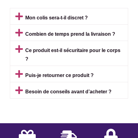
Mon colis sera-t-il discret ?
Combien de temps prend la livraison ?
Ce produit est-il sécuritaire pour le corps
?
Puis-je retourner ce produit ?
Besoin de conseils avant d’acheter ?