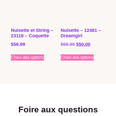
Nuisette et String –
Nuisette – 12481 –
23118 – Coquette
Dreamgirl
$
56.99
$
69.99
$
50.00
Choix des options
Choix des options
Foire aux questions