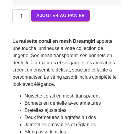
AJOUTER AU PANIER
La
nuisette corail en mesh Dreamgirl
apporte
une touche lumineuse à votre collection de
lingerie. Son mesh transparent, ses bonnets en
dentelle à armatures et ses jarretelles amovibles
créent un ensemble délicat, structuré et facile à
personnaliser. Le string assorti inclus complète le
look avec élégance.
Nuisette corail en mesh transparent
Bonnets en dentelle avec armatures
Bretelles ajustables
Deux fermetures à agrafes au dos
Jarretelles amovibles et réglables
String assorti inclus