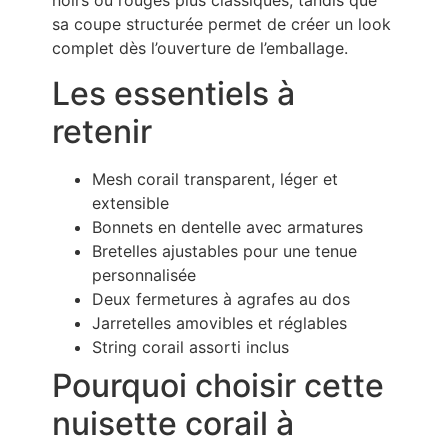
noirs ou rouges plus classiques, tandis que
sa coupe structurée permet de créer un look
complet dès l’ouverture de l’emballage.
Les essentiels à
retenir
Mesh corail transparent, léger et
extensible
Bonnets en dentelle avec armatures
Bretelles ajustables pour une tenue
personnalisée
Deux fermetures à agrafes au dos
Jarretelles amovibles et réglables
String corail assorti inclus
Pourquoi choisir cette
nuisette corail à