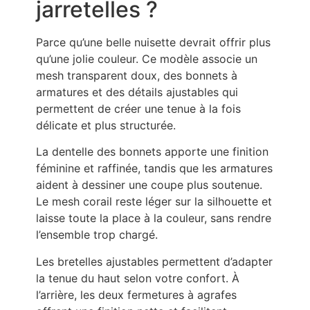
jarretelles ?
Parce qu’une belle nuisette devrait offrir plus
qu’une jolie couleur. Ce modèle associe un
mesh transparent doux, des bonnets à
armatures et des détails ajustables qui
permettent de créer une tenue à la fois
délicate et plus structurée.
La dentelle des bonnets apporte une finition
féminine et raffinée, tandis que les armatures
aident à dessiner une coupe plus soutenue.
Le mesh corail reste léger sur la silhouette et
laisse toute la place à la couleur, sans rendre
l’ensemble trop chargé.
Les bretelles ajustables permettent d’adapter
la tenue du haut selon votre confort. À
l’arrière, les deux fermetures à agrafes