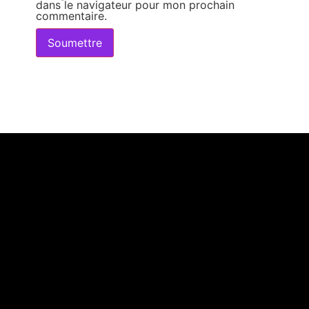
dans le navigateur pour mon prochain
commentaire.