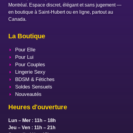
Montréal. Espace discret, élégant et sans jugement —
en boutique à Saint-Hubert ou en ligne, partout au
Canada.
La Boutique
Pour Elle
Pour Lui
Pour Couples
Lingerie Sexy
BDSM & Fétiches
Soldes Sensuels
Nouveautés
Heures d'ouverture
Lun – Mer : 11h – 18h
Jeu – Ven : 11h – 21h