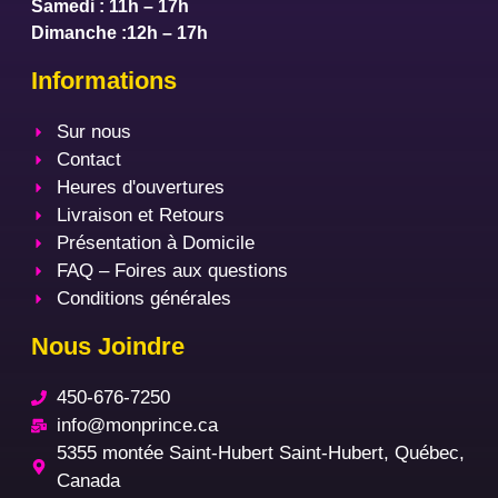
Samedi : 11h – 17h
Dimanche :12h – 17h
Informations
Sur nous
Contact
Heures d'ouvertures
Livraison et Retours
Présentation à Domicile
FAQ – Foires aux questions
Conditions générales
Nous Joindre
450-676-7250
info@monprince.ca
5355 montée Saint-Hubert Saint-Hubert, Québec,
Canada