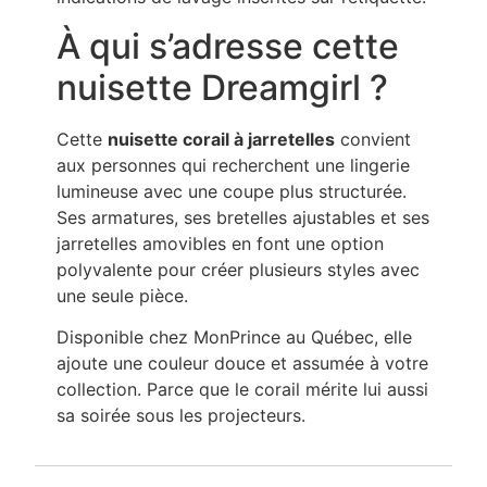
À qui s’adresse cette
nuisette Dreamgirl ?
Cette
nuisette corail à jarretelles
convient
aux personnes qui recherchent une lingerie
lumineuse avec une coupe plus structurée.
Ses armatures, ses bretelles ajustables et ses
jarretelles amovibles en font une option
polyvalente pour créer plusieurs styles avec
une seule pièce.
Disponible chez MonPrince au Québec, elle
ajoute une couleur douce et assumée à votre
collection. Parce que le corail mérite lui aussi
sa soirée sous les projecteurs.