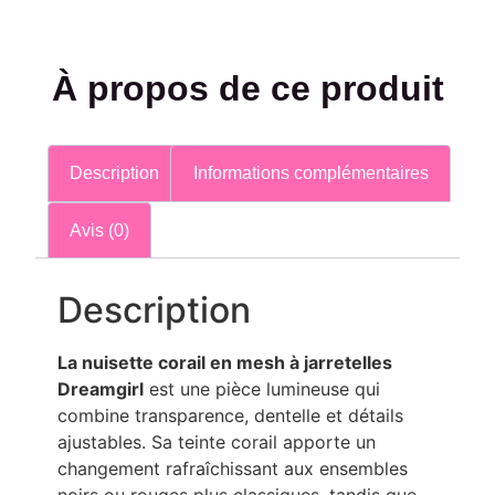
À propos de ce produit
Description
Informations complémentaires
Avis (0)
Description
La nuisette corail en mesh à jarretelles
Dreamgirl
est une pièce lumineuse qui
combine transparence, dentelle et détails
ajustables. Sa teinte corail apporte un
changement rafraîchissant aux ensembles