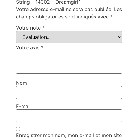
String – 14302 – Dreamgirl”
Votre adresse e-mail ne sera pas publiée.
Les
champs obligatoires sont indiqués avec
*
Votre note
*
Votre avis
*
Nom
E-mail
Enregistrer mon nom, mon e-mail et mon site