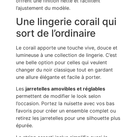
offrent une finition nette et facilitent
l’ajustement du modèle.
Une lingerie corail qui
sort de l’ordinaire
Le corail apporte une touche vive, douce et
lumineuse à une collection de lingerie. C’est
une belle option pour celles qui veulent
changer du noir classique tout en gardant
une allure élégante et facile à porter.
Les
jarretelles amovibles et réglables
permettent de modifier le look selon
l’occasion. Portez la nuisette avec vos bas
favoris pour créer un ensemble complet ou
retirez les jarretelles pour une silhouette plus
épurée.