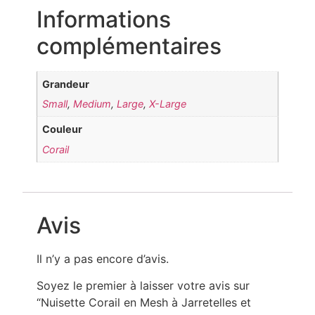
Informations
complémentaires
Grandeur
Small
,
Medium
,
Large
,
X-Large
Couleur
Corail
Avis
Il n’y a pas encore d’avis.
Soyez le premier à laisser votre avis sur
“Nuisette Corail en Mesh à Jarretelles et