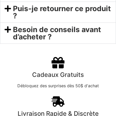
Puis-je retourner ce produit
?
Besoin de conseils avant
d’acheter ?
Cadeaux Gratuits
Débloquez des surprises dès 50$ d'achat
Livraison Rapide & Discrète