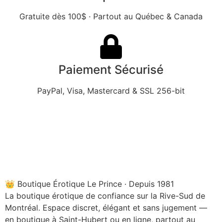
Gratuite dès 100$ · Partout au Québec & Canada
Paiement Sécurisé
PayPal, Visa, Mastercard & SSL 256-bit
👑 Boutique Érotique Le Prince · Depuis 1981
La boutique érotique de confiance sur la Rive-Sud de
Montréal. Espace discret, élégant et sans jugement —
en boutique à Saint-Hubert ou en ligne, partout au