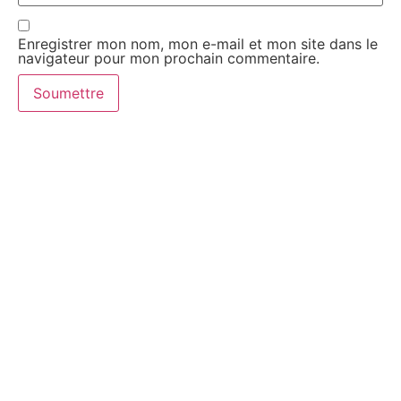
Enregistrer mon nom, mon e-mail et mon site dans le
navigateur pour mon prochain commentaire.