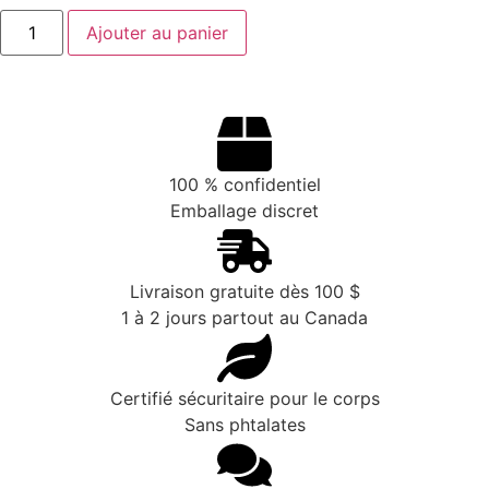
Ajouter au panier
100 % confidentiel
Emballage discret
Livraison gratuite dès 100 $
1 à 2 jours partout au Canada
Certifié sécuritaire pour le corps
Sans phtalates