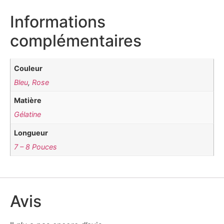
Informations
complémentaires
Couleur
Bleu
,
Rose
Matière
Gélatine
Longueur
7 – 8 Pouces
Avis