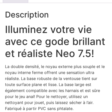
Description
Illuminez votre vie
avec ce gode brillant
et réaliste Neo 7.5!
La double densité, le noyau externe plus souple et le
noyau interne ferme offrent une sensation ultra
réaliste. La base robuste de la ventouse tient sur
toute surface plane et lisse. La base large est
également compatible avec les harnais et est sûre
pour le jeu anal! Pour le nettoyer, utilisez un
nettoyant pour jouet, puis laissez sécher à l’air.
Fabriqué à partir PVC sans phtalate.