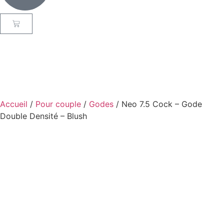
Accueil
/
Pour couple
/
Godes
/ Neo 7.5 Cock – Gode
Double Densité – Blush