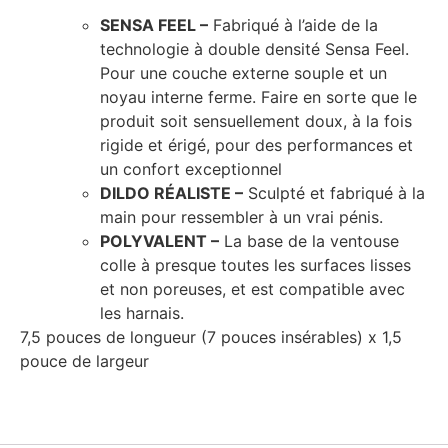
SENSA FEEL –
Fabriqué à l’aide de la
technologie à double densité Sensa Feel.
Pour une couche externe souple et un
noyau interne ferme. Faire en sorte que le
produit soit sensuellement doux, à la fois
rigide et érigé, pour des performances et
un confort exceptionnel
DILDO RÉALISTE –
Sculpté et fabriqué à la
main pour ressembler à un vrai pénis.
POLYVALENT –
La base de la ventouse
colle à presque toutes les surfaces lisses
et non poreuses, et est compatible avec
les harnais.
7,5 pouces de longueur (7 pouces insérables) x 1,5
pouce de largeur