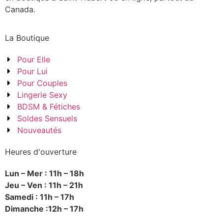
Canada.
La Boutique
Pour Elle
Pour Lui
Pour Couples
Lingerie Sexy
BDSM & Fétiches
Soldes Sensuels
Nouveautés
Heures d'ouverture
Lun – Mer : 11h – 18h
Jeu – Ven : 11h – 21h
Samedi : 11h – 17h
Dimanche :12h – 17h