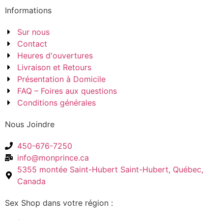
Informations
Sur nous
Contact
Heures d'ouvertures
Livraison et Retours
Présentation à Domicile
FAQ – Foires aux questions
Conditions générales
Nous Joindre
450-676-7250
info@monprince.ca
5355 montée Saint-Hubert Saint-Hubert, Québec,
Canada
Sex Shop dans votre région :