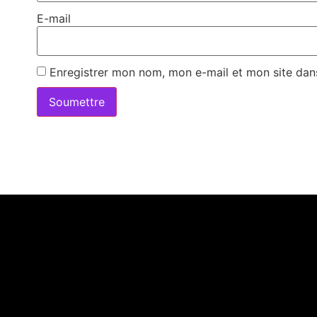
E-mail
Enregistrer mon nom, mon e-mail et mon site dan