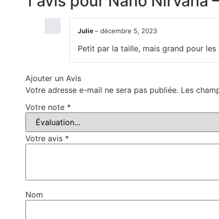
1 avis pour
Nano Nirvana –
Julie
–
décembre 5, 2023
Petit par la taille, mais grand pour les
Ajouter un Avis
Votre adresse e-mail ne sera pas publiée.
Les champ
Votre note
*
Votre avis
*
Nom