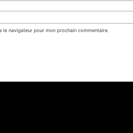
s le navigateur pour mon prochain commentaire.