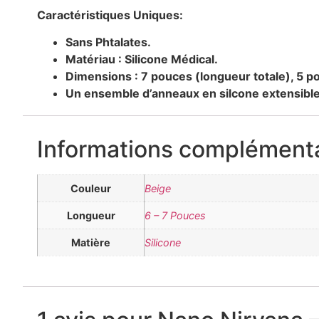
Caractéristiques Uniques:
Sans Phtalates.
Matériau : Silicone Médical.
Dimensions : 7 pouces (longueur totale), 5 p
Un ensemble d’anneaux en silcone extensible
Informations complémenta
Couleur
Beige
Longueur
6 – 7 Pouces
Matière
Silicone