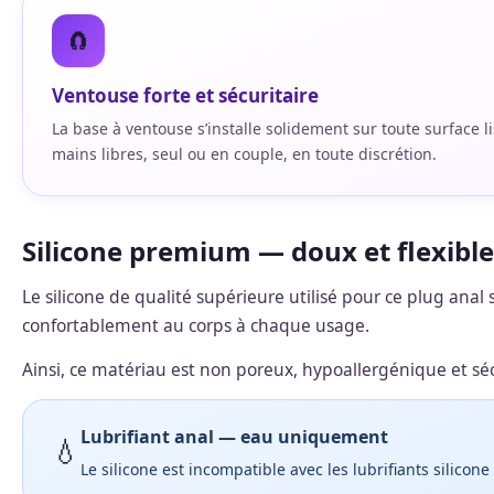
🧲
Ventouse forte et sécuritaire
La base à ventouse s’installe solidement sur toute surface lis
mains libres, seul ou en couple, en toute discrétion.
Silicone premium — doux et flexible
Le silicone de qualité supérieure utilisé pour ce plug anal s
confortablement au corps à chaque usage.
Ainsi, ce matériau est non poreux, hypoallergénique et sécu
Lubrifiant anal — eau uniquement
💧
Le silicone est incompatible avec les lubrifiants silico