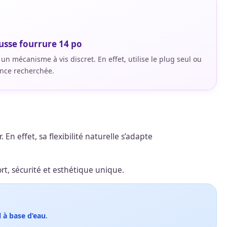
usse fourrure 14 po
 un mécanisme à vis discret. En effet, utilise le plug seul ou
ance recherchée.
En effet, sa flexibilité naturelle s’adapte
rt, sécurité et esthétique unique.
l à base d’eau
.