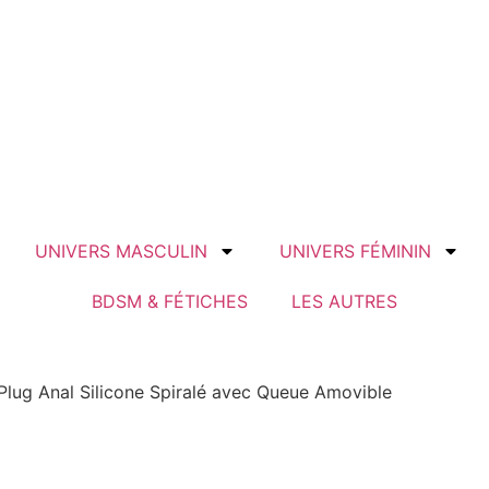
UNIVERS MASCULIN
UNIVERS FÉMININ
BDSM & FÉTICHES
LES AUTRES
 Plug Anal Silicone Spiralé avec Queue Amovible