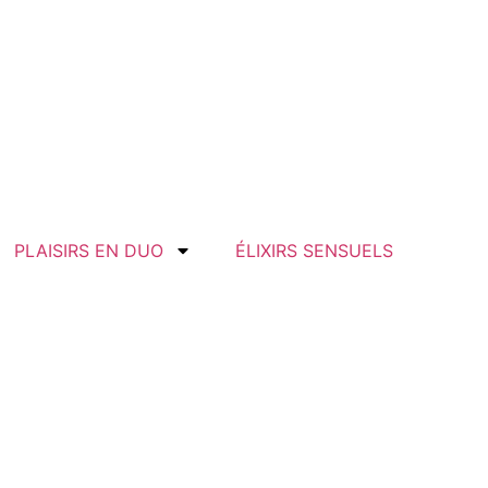
PLAISIRS EN DUO
ÉLIXIRS SENSUELS