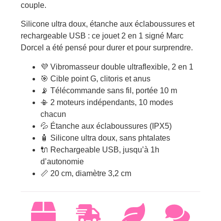
couple.
Silicone ultra doux, étanche aux éclaboussures et
rechargeable USB : ce jouet 2 en 1 signé Marc
Dorcel a été pensé pour durer et pour surprendre.
💜 Vibromasseur double ultraflexible, 2 en 1
🎯 Cible point G, clitoris et anus
📡 Télécommande sans fil, portée 10 m
📳 2 moteurs indépendants, 10 modes
chacun
💦 Étanche aux éclaboussures (IPX5)
🧴 Silicone ultra doux, sans phtalates
🔌 Rechargeable USB, jusqu’à 1h
d’autonomie
📏 20 cm, diamètre 3,2 cm