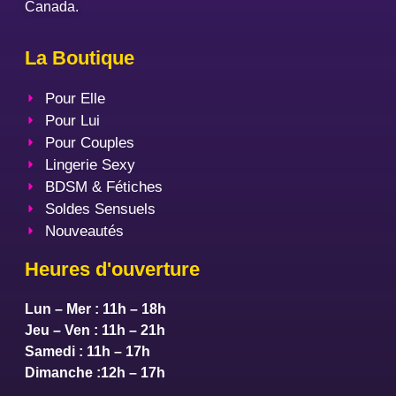
Canada.
La Boutique
Pour Elle
Pour Lui
Pour Couples
Lingerie Sexy
BDSM & Fétiches
Soldes Sensuels
Nouveautés
Heures d'ouverture
Lun – Mer : 11h – 18h
Jeu – Ven : 11h – 21h
Samedi : 11h – 17h
Dimanche :12h – 17h