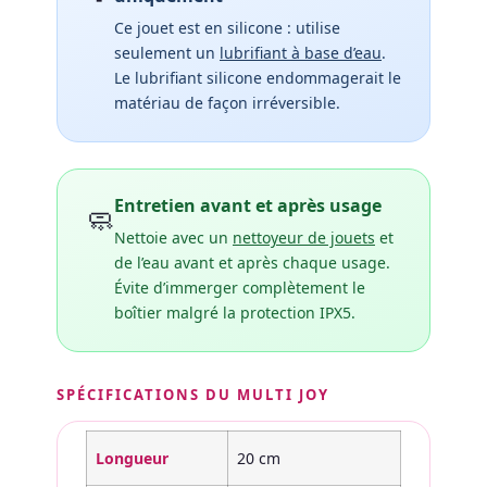
Ce jouet est en silicone : utilise
seulement un
lubrifiant à base d’eau
.
Le lubrifiant silicone endommagerait le
matériau de façon irréversible.
Entretien avant et après usage
🧼
Nettoie avec un
nettoyeur de jouets
et
de l’eau avant et après chaque usage.
Évite d’immerger complètement le
boîtier malgré la protection IPX5.
SPÉCIFICATIONS DU MULTI JOY
Longueur
20 cm