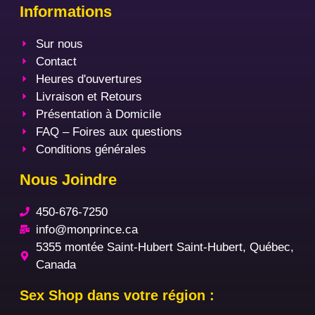
Informations
Sur nous
Contact
Heures d'ouvertures
Livraison et Retours
Présentation à Domicile
FAQ – Foires aux questions
Conditions générales
Nous Joindre
450-676-7250
info@monprince.ca
5355 montée Saint-Hubert Saint-Hubert, Québec,
Canada
Sex Shop dans votre région :