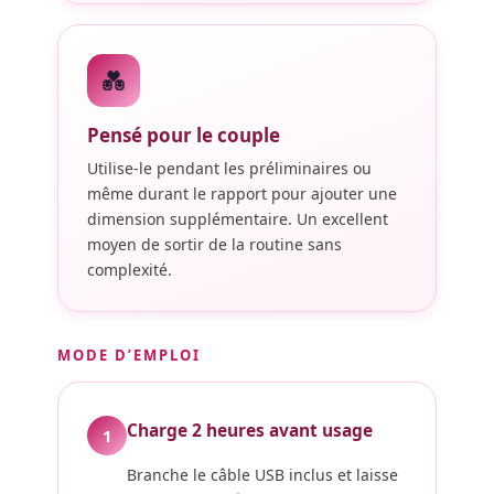
💑
Pensé pour le couple
Utilise-le pendant les préliminaires ou
même durant le rapport pour ajouter une
dimension supplémentaire. Un excellent
moyen de sortir de la routine sans
complexité.
MODE D’EMPLOI
Charge 2 heures avant usage
1
Branche le câble USB inclus et laisse