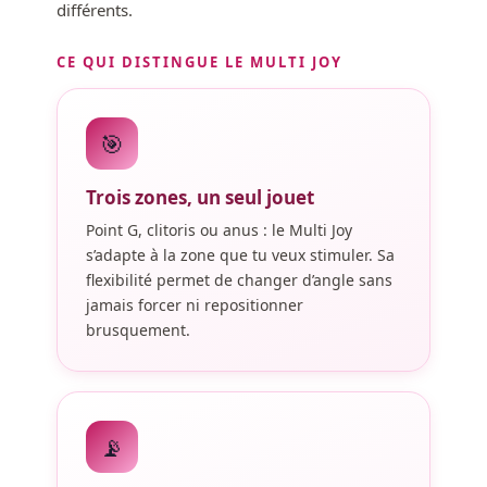
différents.
CE QUI DISTINGUE LE MULTI JOY
🎯
Trois zones, un seul jouet
Point G, clitoris ou anus : le Multi Joy
s’adapte à la zone que tu veux stimuler. Sa
flexibilité permet de changer d’angle sans
jamais forcer ni repositionner
brusquement.
📡