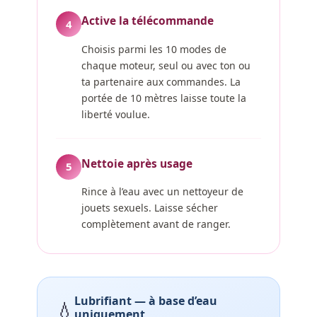
Active la télécommande
4
Choisis parmi les 10 modes de
chaque moteur, seul ou avec ton ou
ta partenaire aux commandes. La
portée de 10 mètres laisse toute la
liberté voulue.
Nettoie après usage
5
Rince à l’eau avec un nettoyeur de
jouets sexuels. Laisse sécher
complètement avant de ranger.
Lubrifiant — à base d’eau
💧
uniquement