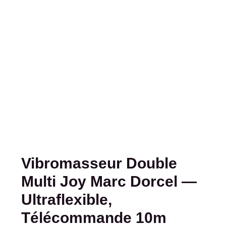
Vibromasseur Double
Multi Joy Marc Dorcel —
Ultraflexible,
Télécommande 10m