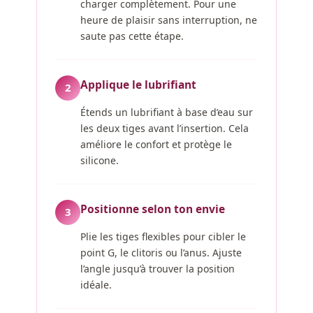
charger complètement. Pour une
heure de plaisir sans interruption, ne
saute pas cette étape.
Applique le lubrifiant
2
Étends un lubrifiant à base d’eau sur
les deux tiges avant l’insertion. Cela
améliore le confort et protège le
silicone.
Positionne selon ton envie
3
Plie les tiges flexibles pour cibler le
point G, le clitoris ou l’anus. Ajuste
l’angle jusqu’à trouver la position
idéale.