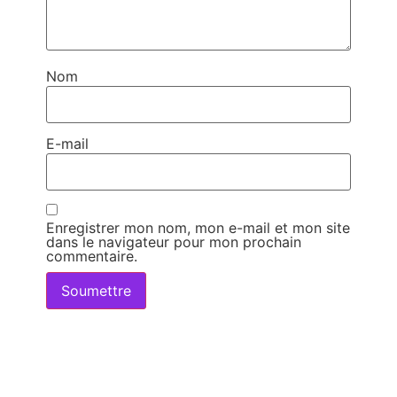
Nom
E-mail
Enregistrer mon nom, mon e-mail et mon site
dans le navigateur pour mon prochain
commentaire.