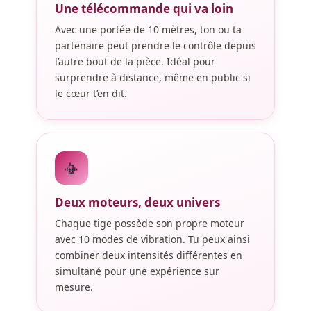
Une télécommande qui va loin
Avec une portée de 10 mètres, ton ou ta
partenaire peut prendre le contrôle depuis
l’autre bout de la pièce. Idéal pour
surprendre à distance, même en public si
le cœur t’en dit.
📳
Deux moteurs, deux univers
Chaque tige possède son propre moteur
avec 10 modes de vibration. Tu peux ainsi
combiner deux intensités différentes en
simultané pour une expérience sur
mesure.