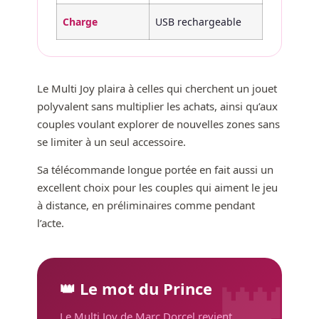
Charge
USB rechargeable
Le Multi Joy plaira à celles qui cherchent un jouet
polyvalent sans multiplier les achats, ainsi qu’aux
couples voulant explorer de nouvelles zones sans
se limiter à un seul accessoire.
Sa télécommande longue portée en fait aussi un
excellent choix pour les couples qui aiment le jeu
à distance, en préliminaires comme pendant
l’acte.
👑
👑 Le mot du Prince
Le Multi Joy de Marc Dorcel revient