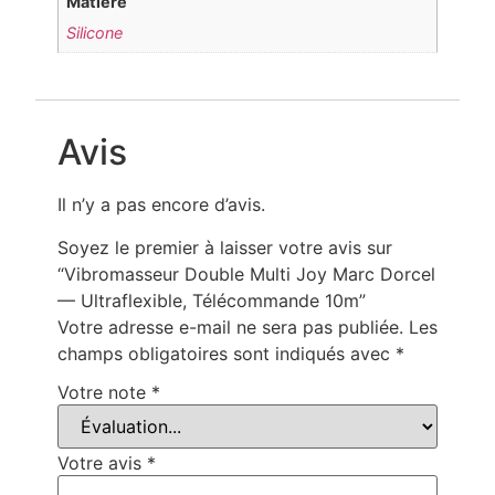
Matière
Silicone
Avis
Il n’y a pas encore d’avis.
Soyez le premier à laisser votre avis sur
“Vibromasseur Double Multi Joy Marc Dorcel
— Ultraflexible, Télécommande 10m”
Votre adresse e-mail ne sera pas publiée.
Les
champs obligatoires sont indiqués avec
*
Votre note
*
Votre avis
*