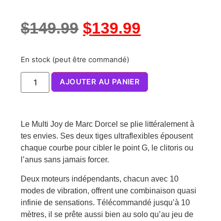
$
149.99
$
139.99
En stock (peut être commandé)
AJOUTER AU PANIER
Le Multi Joy de Marc Dorcel se plie littéralement à
tes envies. Ses deux tiges ultraflexibles épousent
chaque courbe pour cibler le point G, le clitoris ou
l’anus sans jamais forcer.
Deux moteurs indépendants, chacun avec 10
modes de vibration, offrent une combinaison quasi
infinie de sensations. Télécommandé jusqu’à 10
mètres, il se prête aussi bien au solo qu’au jeu de