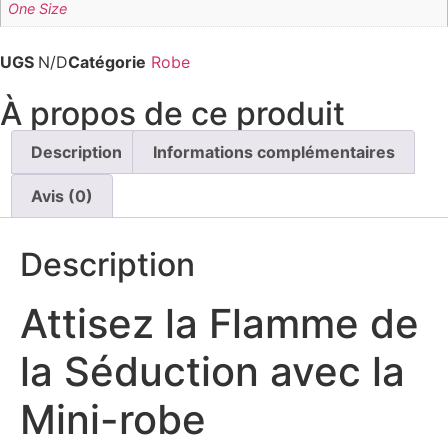
One Size
UGS
N/D
Catégorie
Robe
À propos de ce produit
Description
Informations complémentaires
Avis (0)
Description
Attisez la Flamme de
la Séduction avec la
Mini-robe