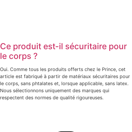
Ce produit est-il sécuritaire pour
le corps ?
Oui. Comme tous les produits offerts chez le Prince, cet
article est fabriqué à partir de matériaux sécuritaires pour
le corps, sans phtalates et, lorsque applicable, sans latex.
Nous sélectionnons uniquement des marques qui
respectent des normes de qualité rigoureuses.