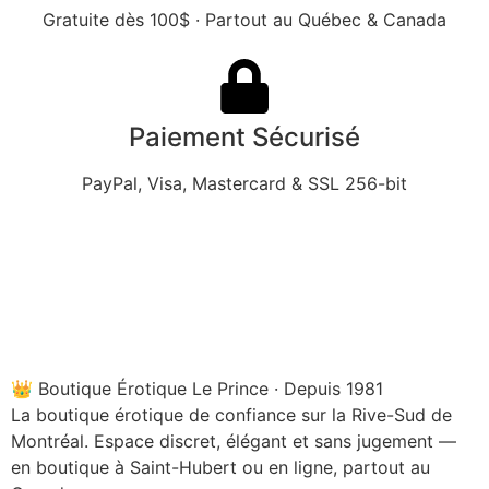
Gratuite dès 100$ · Partout au Québec & Canada
Paiement Sécurisé
PayPal, Visa, Mastercard & SSL 256-bit
👑 Boutique Érotique Le Prince · Depuis 1981
La boutique érotique de confiance sur la Rive-Sud de
Montréal. Espace discret, élégant et sans jugement —
en boutique à Saint-Hubert ou en ligne, partout au