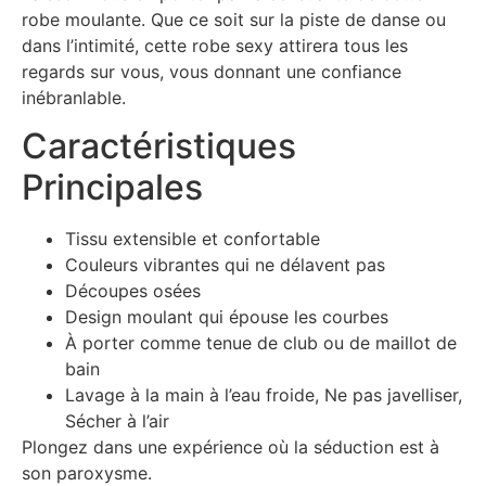
robe moulante. Que ce soit sur la piste de danse ou
dans l’intimité, cette robe sexy attirera tous les
regards sur vous, vous donnant une confiance
inébranlable.
Caractéristiques
Principales
Tissu extensible et confortable
Couleurs vibrantes qui ne délavent pas
Découpes osées
Design moulant qui épouse les courbes
À porter comme tenue de club ou de maillot de
bain
Lavage à la main à l’eau froide, Ne pas javelliser,
Sécher à l’air
Plongez dans une expérience où la séduction est à
son paroxysme.