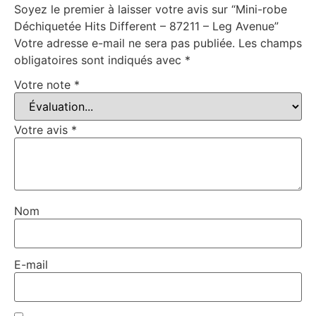
Soyez le premier à laisser votre avis sur “Mini-robe
Déchiquetée Hits Different – 87211 – Leg Avenue”
Votre adresse e-mail ne sera pas publiée.
Les champs
obligatoires sont indiqués avec
*
Votre note
*
Votre avis
*
Nom
E-mail