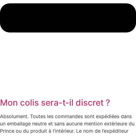
Mon colis sera-t-il discret ?
Absolument. Toutes les commandes sont expédiées dans
un emballage neutre et sans aucune mention extérieure du
Prince ou du produit à l’intérieur. Le nom de l’expéditeur