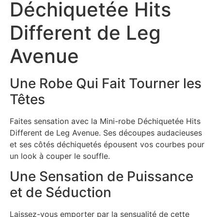
Déchiquetée Hits
Different de Leg
Avenue
Une Robe Qui Fait Tourner les
Têtes
Faites sensation avec la Mini-robe Déchiquetée Hits
Different de Leg Avenue. Ses découpes audacieuses
et ses côtés déchiquetés épousent vos courbes pour
un look à couper le souffle.
Une Sensation de Puissance
et de Séduction
Laissez-vous emporter par la sensualité de cette