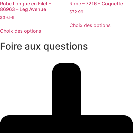
Robe Longue en Filet –
Robe – 7216 – Coquette
86963 – Leg Avenue
$
72.99
$
39.99
Choix des options
Choix des options
Foire aux questions