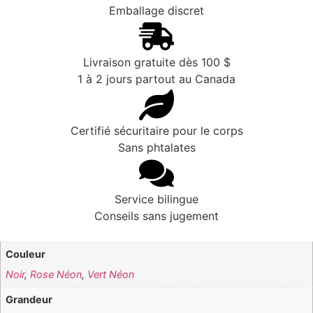
Emballage discret
Livraison gratuite dès 100 $
1 à 2 jours partout au Canada
Certifié sécuritaire pour le corps
Sans phtalates
Service bilingue
Conseils sans jugement
Couleur
Noir
,
Rose Néon
,
Vert Néon
Grandeur