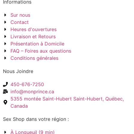
Informations
Sur nous
Contact
Heures d'ouvertures
Livraison et Retours
Présentation à Domicile
FAQ – Foires aux questions
Conditions générales
Nous Joindre
450-676-7250
info@monprince.ca
5355 montée Saint-Hubert Saint-Hubert, Québec,
Canada
Sex Shop dans votre région :
À Longueuil (9 min)