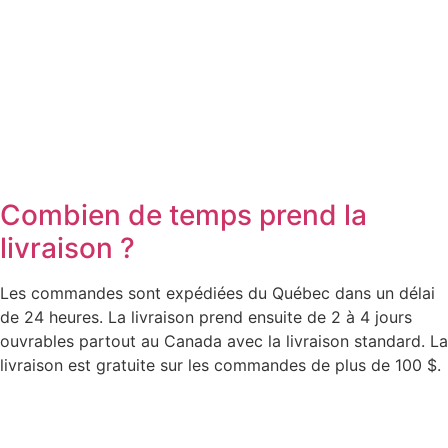
Combien de temps prend la
livraison ?
Les commandes sont expédiées du Québec dans un délai
de 24 heures. La livraison prend ensuite de 2 à 4 jours
ouvrables partout au Canada avec la livraison standard. La
livraison est gratuite sur les commandes de plus de 100 $.