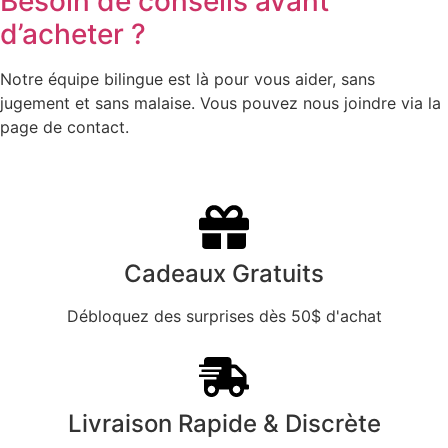
Besoin de conseils avant
d’acheter ?
Notre équipe bilingue est là pour vous aider, sans
jugement et sans malaise. Vous pouvez nous joindre via la
page de contact.
Cadeaux Gratuits
Débloquez des surprises dès 50$ d'achat
Livraison Rapide & Discrète