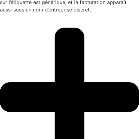
sur l’étiquette est générique, et la facturation apparaît
aussi sous un nom d’entreprise discret.