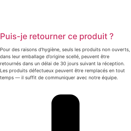
Puis-je retourner ce produit ?
Pour des raisons d’hygiène, seuls les produits non ouverts,
dans leur emballage d’origine scellé, peuvent être
retournés dans un délai de 30 jours suivant la réception.
Les produits défectueux peuvent être remplacés en tout
temps — il suffit de communiquer avec notre équipe.