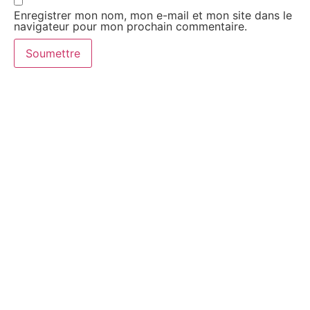
Enregistrer mon nom, mon e-mail et mon site dans le
navigateur pour mon prochain commentaire.