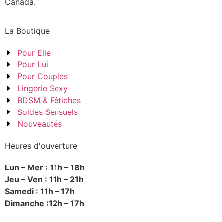
Canada.
La Boutique
Pour Elle
Pour Lui
Pour Couples
Lingerie Sexy
BDSM & Fétiches
Soldes Sensuels
Nouveautés
Heures d'ouverture
Lun – Mer : 11h – 18h
Jeu – Ven : 11h – 21h
Samedi : 11h – 17h
Dimanche :12h – 17h