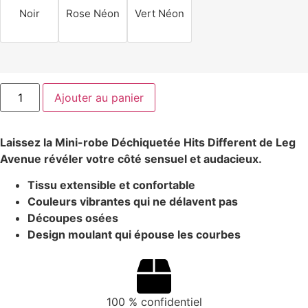
Noir
Rose Néon
Vert Néon
Ajouter au panier
Laissez la Mini-robe Déchiquetée Hits Different de Leg
Avenue révéler votre côté sensuel et audacieux.
Tissu extensible et confortable
Couleurs vibrantes qui ne délavent pas
Découpes osées
Design moulant qui épouse les courbes
100 % confidentiel