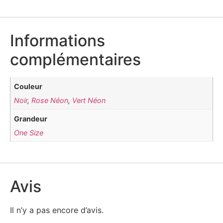
Informations
complémentaires
Couleur
Noir
,
Rose Néon
,
Vert Néon
Grandeur
One Size
Avis
Il n’y a pas encore d’avis.