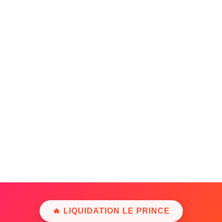
🔥 LIQUIDATION LE PRINCE