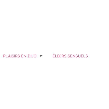
PLAISIRS EN DUO
ÉLIXIRS SENSUELS