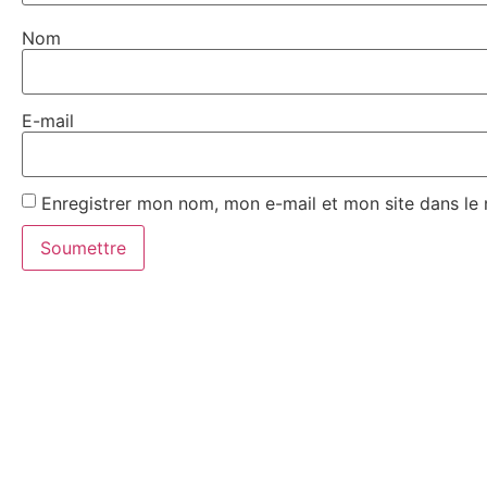
Nom
E-mail
Enregistrer mon nom, mon e-mail et mon site dans le