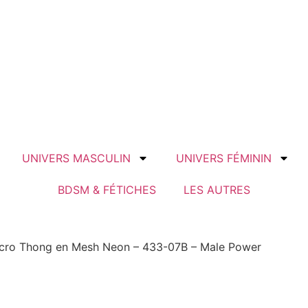
UNIVERS MASCULIN
UNIVERS FÉMININ
BDSM & FÉTICHES
LES AUTRES
cro Thong en Mesh Neon – 433-07B – Male Power