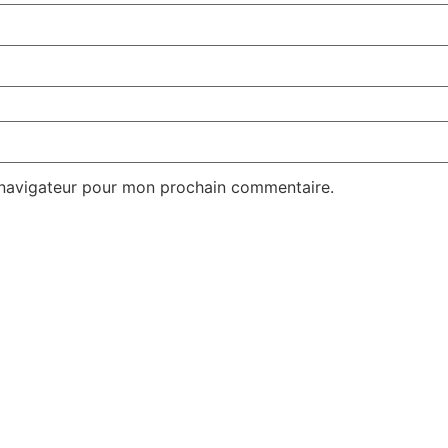
 navigateur pour mon prochain commentaire.