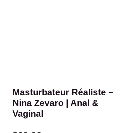
Masturbateur Réaliste –
Nina Zevaro | Anal &
Vaginal