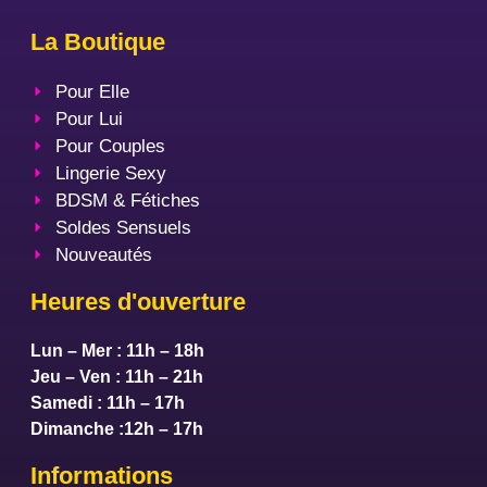
La Boutique
Pour Elle
Pour Lui
Pour Couples
Lingerie Sexy
BDSM & Fétiches
Soldes Sensuels
Nouveautés
Heures d'ouverture
Lun – Mer : 11h – 18h
Jeu – Ven : 11h – 21h
Samedi : 11h – 17h
Dimanche :12h – 17h
Informations