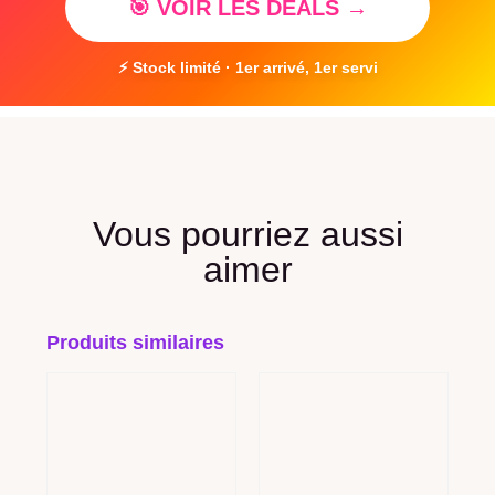
🎯 VOIR LES DEALS →
⚡ Stock limité · 1er arrivé, 1er servi
Vous pourriez aussi
aimer
Produits similaires