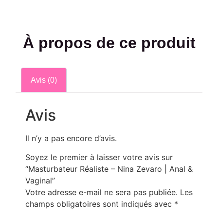
À propos de ce produit
Avis (0)
Avis
Il n’y a pas encore d’avis.
Soyez le premier à laisser votre avis sur
“Masturbateur Réaliste – Nina Zevaro | Anal &
Vaginal”
Votre adresse e-mail ne sera pas publiée.
Les
champs obligatoires sont indiqués avec
*