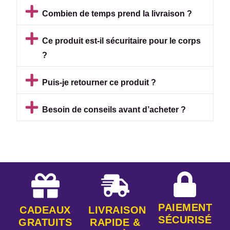
Combien de temps prend la livraison ?
Ce produit est-il sécuritaire pour le corps
?
Puis-je retourner ce produit ?
Besoin de conseils avant d’acheter ?
PAIEMENT
CADEAUX
LIVRAISON
SÉCURISÉ
GRATUITS
RAPIDE &