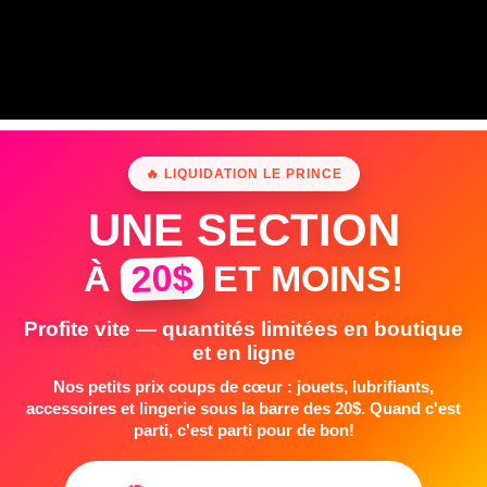
🔥 LIQUIDATION LE PRINCE
UNE SECTION
20$
À
ET MOINS!
Profite vite — quantités limitées en boutique
et en ligne
Nos petits prix coups de cœur : jouets, lubrifiants,
accessoires et lingerie sous la barre des 20$. Quand c'est
parti, c'est parti pour de bon!