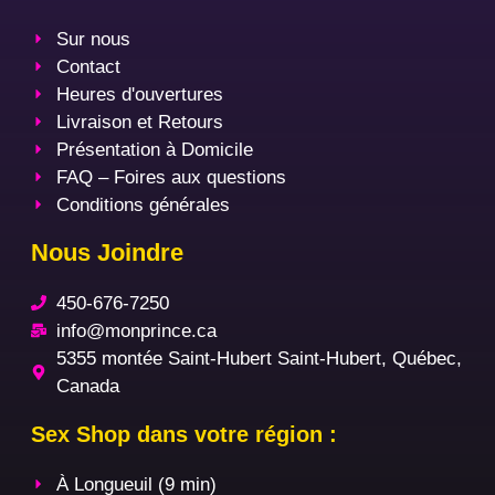
Sur nous
Contact
Heures d'ouvertures
Livraison et Retours
Présentation à Domicile
FAQ – Foires aux questions
Conditions générales
Nous Joindre
450-676-7250
info@monprince.ca
5355 montée Saint-Hubert Saint-Hubert, Québec,
Canada
Sex Shop dans votre région :
À Longueuil (9 min)