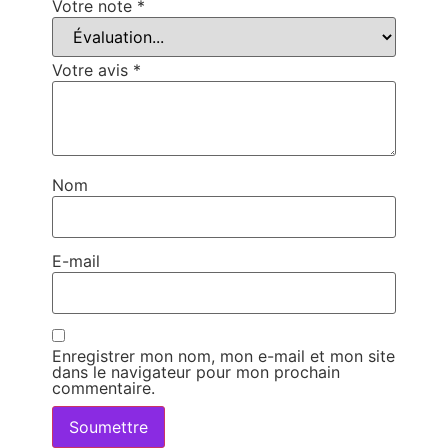
Votre note
*
Votre avis
*
Nom
E-mail
Enregistrer mon nom, mon e-mail et mon site
dans le navigateur pour mon prochain
commentaire.