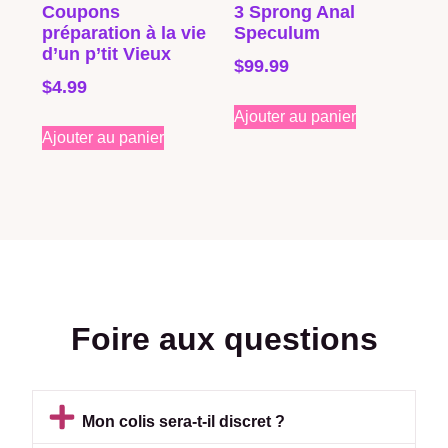
Coupons
3 Sprong Anal
préparation à la vie
Speculum
d’un p’tit Vieux
$
99.99
$
4.99
Ajouter au panier
Ajouter au panier
Foire aux questions
Mon colis sera-t-il discret ?