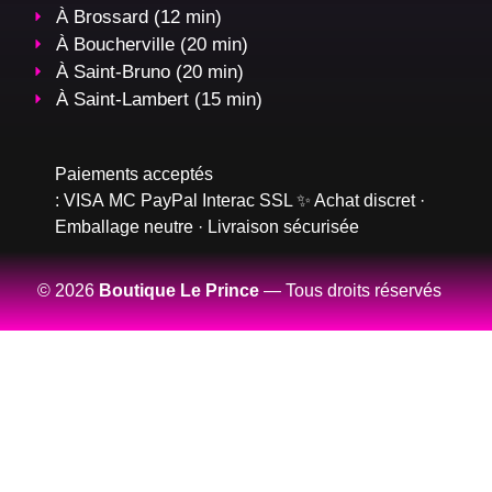
À Brossard (12 min)
À Boucherville (20 min)
À Saint-Bruno (20 min)
À Saint-Lambert (15 min)
Paiements acceptés
:
VISA
MC
PayPal
Interac
SSL
✨ Achat discret ·
Emballage neutre · Livraison sécurisée
© 2026
Boutique Le Prince
— Tous droits réservés