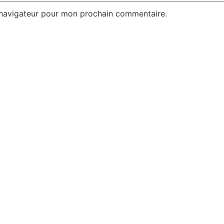
 navigateur pour mon prochain commentaire.