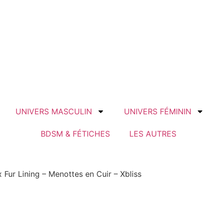
UNIVERS MASCULIN
UNIVERS FÉMININ
BDSM & FÉTICHES
LES AUTRES
 Fur Lining – Menottes en Cuir – Xbliss