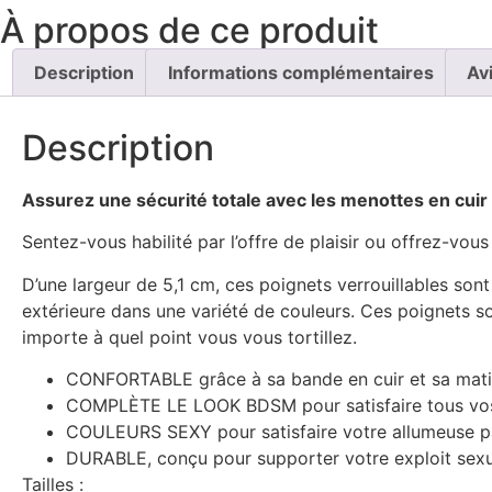
À propos de ce produit
Description
Informations complémentaires
Av
Description
Assurez une sécurité totale avec les menottes en cuir 
Sentez-vous habilité par l’offre de plaisir ou offrez-
D’une largeur de 5,1 cm, ces poignets verrouillables sont
extérieure dans une variété de couleurs. Ces poignets son
importe à quel point vous vous tortillez.
CONFORTABLE grâce à sa bande en cuir et sa mati
COMPLÈTE LE LOOK BDSM pour satisfaire tous vo
COULEURS SEXY pour satisfaire votre allumeuse parf
DURABLE, conçu pour supporter votre exploit sexu
Tailles :