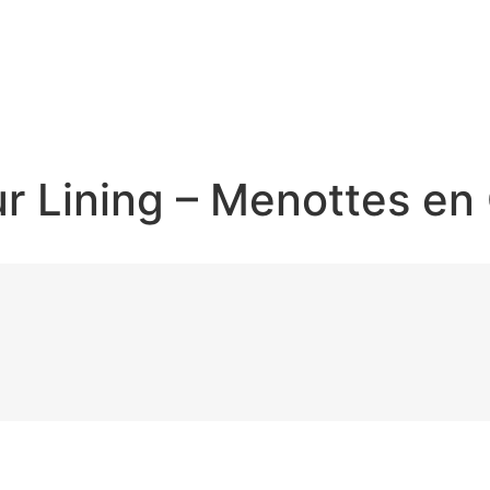
r Lining – Menottes en 