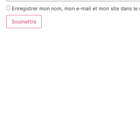
Enregistrer mon nom, mon e-mail et mon site dans le