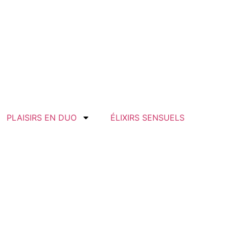
PLAISIRS EN DUO
ÉLIXIRS SENSUELS