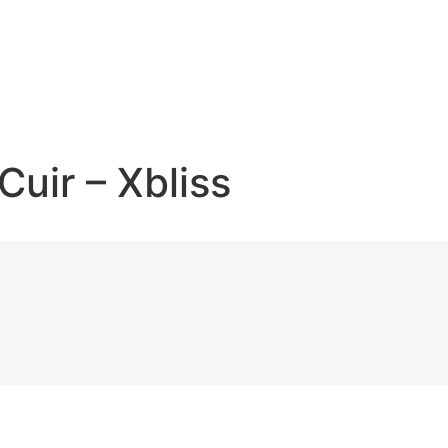
Cuir – Xbliss