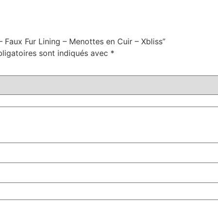
– Faux Fur Lining – Menottes en Cuir – Xbliss”
ligatoires sont indiqués avec
*