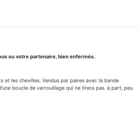
ous ou votre partenaire, bien enfermés.
ts et les chevilles. Vendus par paires avec la bande
’une boucle de verrouillage qui ne tirera pas. à part, peu