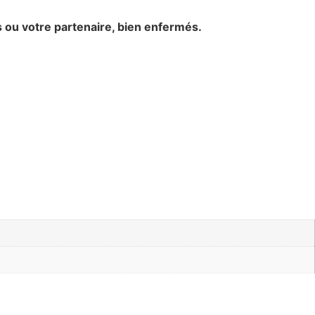
s ou votre partenaire, bien enfermés.