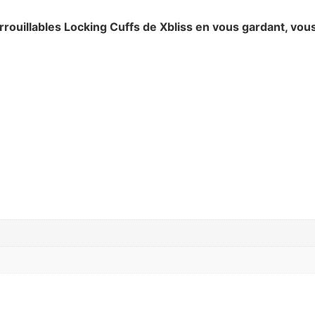
rrouillables Locking Cuffs de Xbliss en vous gardant, vou