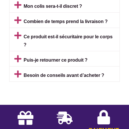
Mon colis sera-t-il discret ?
Combien de temps prend la livraison ?
Ce produit est-il sécuritaire pour le corps
?
Puis-je retourner ce produit ?
Besoin de conseils avant d’acheter ?