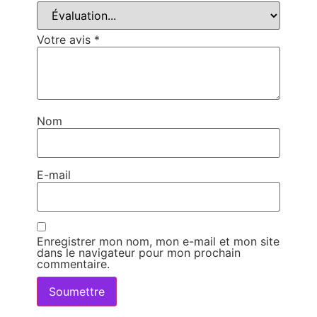
Votre avis
*
Nom
E-mail
Enregistrer mon nom, mon e-mail et mon site
dans le navigateur pour mon prochain
commentaire.