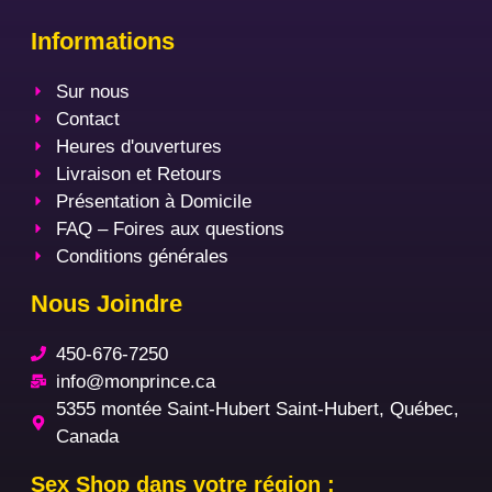
Informations
Sur nous
Contact
Heures d'ouvertures
Livraison et Retours
Présentation à Domicile
FAQ – Foires aux questions
Conditions générales
Nous Joindre
450-676-7250
info@monprince.ca
5355 montée Saint-Hubert Saint-Hubert, Québec,
Canada
Sex Shop dans votre région :