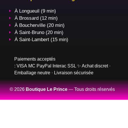
À Longueuil (9 min)
À Brossard (12 min)
À Boucherville (20 min)
À Saint-Bruno (20 min)
À Saint-Lambert (15 min)
Paiements acceptés
:
VISA
MC
PayPal
Interac
SSL
✨ Achat discret ·
Emballage neutre · Livraison sécurisée
© 2026
Boutique Le Prince
— Tous droits réservés