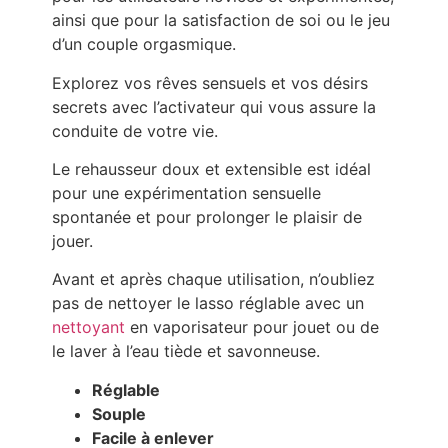
ainsi que pour la satisfaction de soi ou le jeu
d’un couple orgasmique.
Explorez vos rêves sensuels et vos désirs
secrets avec l’activateur qui vous assure la
conduite de votre vie.
Le rehausseur doux et extensible est idéal
pour une expérimentation sensuelle
spontanée et pour prolonger le plaisir de
jouer.
Avant et après chaque utilisation, n’oubliez
pas de nettoyer le lasso réglable avec un
nettoyant
en vaporisateur pour jouet ou de
le laver à l’eau tiède et savonneuse.
Réglable
Souple
Facile à enlever