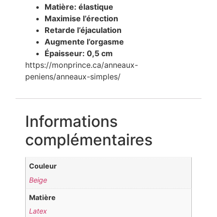
Matière: élastique
Maximise l’érection
Retarde l’éjaculation
Augmente l’orgasme
Épaisseur: 0,5 cm
https://monprince.ca/anneaux-
peniens/anneaux-simples/
Informations
complémentaires
Couleur
Beige
Matière
Latex