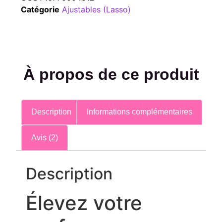
Catégorie
Ajustables (Lasso)
À propos de ce produit
Description
Informations complémentaires
Avis (2)
Description
Élevez votre