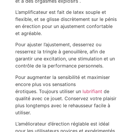
et à des orgasmes explosifs .
L’amplificateur est fait de latex souple et
flexible, et se glisse discrètement sur le pénis
en érection pour un ajustement confortable
et agréable.
Pour ajuster l’ajustement, desserrez ou
resserrez la tringle à genouillère, afin de
garantir une excitation, une stimulation et un
contrôle de la performance personnels.
Pour augmenter la sensibilité et maximiser
encore plus vos sensations
érotiques. Toujours utiliser un
lubrifiant
de
qualité avec ce jouet. Conservez votre plaisir
plus longtemps avec le rehausseur facile à
utiliser.
L’améliorateur d’érection réglable est idéal
pour les utilisateurs novices et expérimentés,