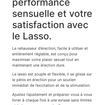
performance
sensuelle et votre
satisfaction avec
le Lasso.
Le rehausseur d’érection, facile à utiliser et
entièrement réglable, est conçu pour
maximiser votre plaisir sexuel tout en
maintenant une érection dure.
Le lasso est souple et flexible, il se glisse sur
le pénis en érection pour un soutien
immédiat de l’excitation et de la stimulation.
Ajustez l’ajustement et préparez-vous à vous
livrer à chaque fois à une extase sans limites