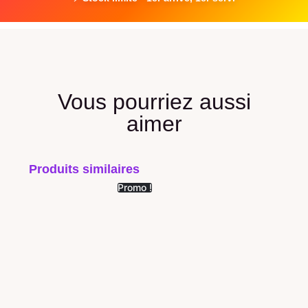
Vous pourriez aussi
aimer
Produits similaires
Promo !