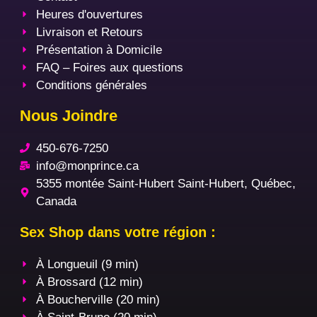
Heures d'ouvertures
Livraison et Retours
Présentation à Domicile
FAQ – Foires aux questions
Conditions générales
Nous Joindre
450-676-7250
info@monprince.ca
5355 montée Saint-Hubert Saint-Hubert, Québec,
Canada
Sex Shop dans votre région :
À Longueuil (9 min)
À Brossard (12 min)
À Boucherville (20 min)