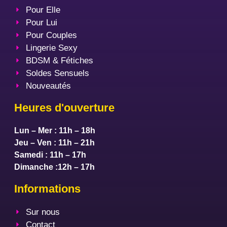
Pour Elle
Pour Lui
Pour Couples
Lingerie Sexy
BDSM & Fétiches
Soldes Sensuels
Nouveautés
Heures d'ouverture
Lun – Mer : 11h – 18h
Jeu – Ven : 11h – 21h
Samedi : 11h – 17h
Dimanche :12h – 17h
Informations
Sur nous
Contact