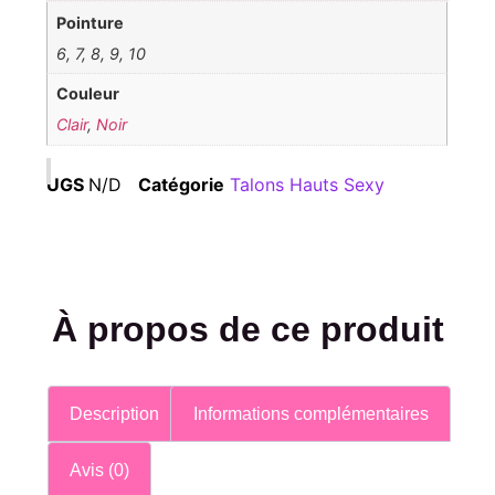
Pointure
6, 7, 8, 9, 10
Couleur
Clair
,
Noir
UGS
N/D
Catégorie
Talons Hauts Sexy
À propos de ce produit
Description
Informations complémentaires
Avis (0)