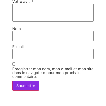
Votre avis
*
Nom
E-mail
Enregistrer mon nom, mon e-mail et mon site
dans le navigateur pour mon prochain
commentaire.