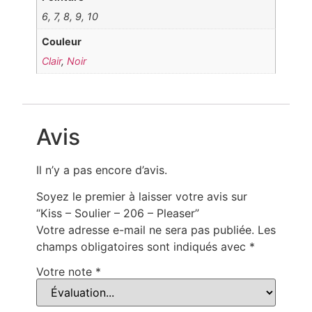
6, 7, 8, 9, 10
Couleur
Clair
,
Noir
Avis
Il n’y a pas encore d’avis.
Soyez le premier à laisser votre avis sur
“Kiss – Soulier – 206 – Pleaser”
Votre adresse e-mail ne sera pas publiée.
Les
champs obligatoires sont indiqués avec
*
Votre note
*