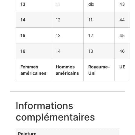
13
11
dix
43
14
12
11
44
15
13
12
45
16
14
13
46
Femmes
Hommes
Royaume-
UE
américaines
américains
Uni
Informations
complémentaires
Pointure