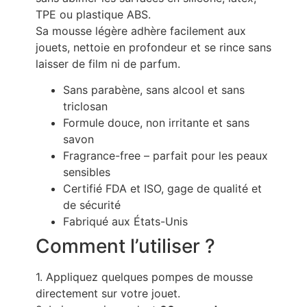
TPE ou plastique ABS.
Sa mousse légère adhère facilement aux
jouets, nettoie en profondeur et se rince sans
laisser de film ni de parfum.
Sans parabène, sans alcool et sans
triclosan
Formule douce, non irritante et sans
savon
Fragrance-free – parfait pour les peaux
sensibles
Certifié FDA et ISO, gage de qualité et
de sécurité
Fabriqué aux États-Unis
Comment l’utiliser ?
1. Appliquez quelques pompes de mousse
directement sur votre jouet.