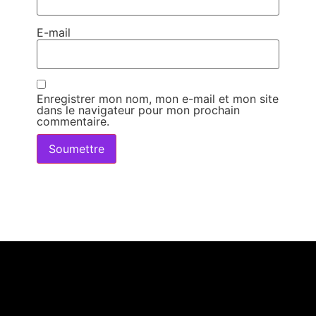
E-mail
Enregistrer mon nom, mon e-mail et mon site
dans le navigateur pour mon prochain
commentaire.