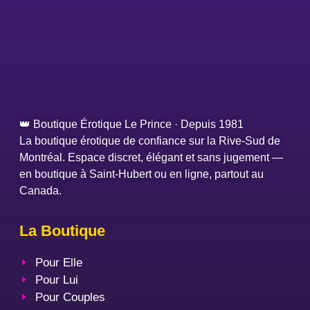
👑 Boutique Érotique Le Prince · Depuis 1981
La boutique érotique de confiance sur la Rive-Sud de
Montréal. Espace discret, élégant et sans jugement —
en boutique à Saint-Hubert ou en ligne, partout au
Canada.
La Boutique
Pour Elle
Pour Lui
Pour Couples