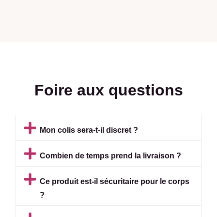
Foire aux questions
Mon colis sera-t-il discret ?
Combien de temps prend la livraison ?
Ce produit est-il sécuritaire pour le corps
?