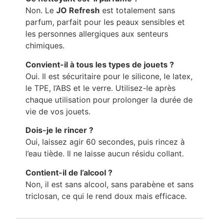
Non. Le
JO Refresh
est totalement sans
parfum, parfait pour les peaux sensibles et
les personnes allergiques aux senteurs
chimiques.
Convient-il à tous les types de jouets ?
Oui. Il est sécuritaire pour le silicone, le latex,
le TPE, l’ABS et le verre. Utilisez-le après
chaque utilisation pour prolonger la durée de
vie de vos jouets.
Dois-je le rincer ?
Oui, laissez agir 60 secondes, puis rincez à
l’eau tiède. Il ne laisse aucun résidu collant.
Contient-il de l’alcool ?
Non, il est sans alcool, sans parabène et sans
triclosan, ce qui le rend doux mais efficace.