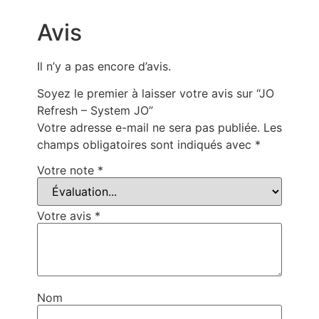
Avis
Il n’y a pas encore d’avis.
Soyez le premier à laisser votre avis sur “JO
Refresh – System JO”
Votre adresse e-mail ne sera pas publiée.
Les
champs obligatoires sont indiqués avec
*
Votre note
*
Votre avis
*
Nom