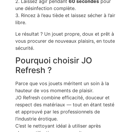
2. Laissez agir pendant
60 secondes
pour
une désinfection complète.
3. Rincez à l’eau tiède et laissez sécher à l’air
libre.
Le résultat ? Un jouet propre, doux et prêt à
vous procurer de nouveaux plaisirs, en toute
sécurité.
Pourquoi choisir JO
Refresh ?
Parce que vos jouets méritent un soin à la
hauteur de vos moments de plaisir.
JO Refresh combine efficacité, douceur et
respect des matériaux — tout en étant testé
et approuvé par les professionnels de
l’industrie érotique.
C’est le nettoyant idéal à utiliser après