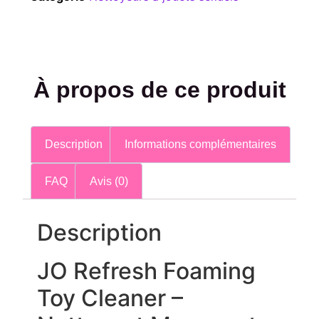
À propos de ce produit
Description
Informations complémentaires
FAQ
Avis (0)
Description
JO Refresh Foaming
Toy Cleaner –