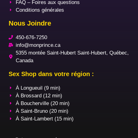
FAQ – Foires aux questions
Conditions générales
Nous Joindre
450-676-7250
info@monprince.ca
5355 montée Saint-Hubert Saint-Hubert, Québec,
Canada
Sex Shop dans votre région :
À Longueuil (9 min)
À Brossard (12 min)
À Boucherville (20 min)
À Saint-Bruno (20 min)
À Saint-Lambert (15 min)