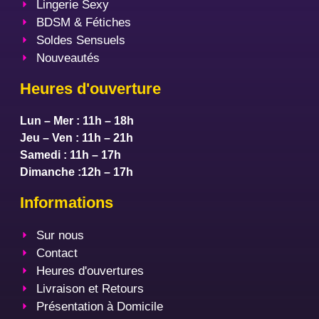
Lingerie Sexy
BDSM & Fétiches
Soldes Sensuels
Nouveautés
Heures d'ouverture
Lun – Mer : 11h – 18h
Jeu – Ven : 11h – 21h
Samedi : 11h – 17h
Dimanche :12h – 17h
Informations
Sur nous
Contact
Heures d'ouvertures
Livraison et Retours
Présentation à Domicile