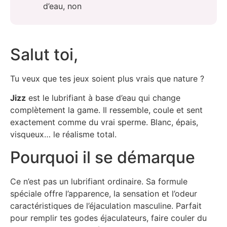
d’eau, non
Salut toi,
Tu veux que tes jeux soient plus vrais que nature ?
Jizz
est le lubrifiant à base d’eau qui change
complètement la game. Il ressemble, coule et sent
exactement comme du vrai sperme. Blanc, épais,
visqueux… le réalisme total.
Pourquoi il se démarque
Ce n’est pas un lubrifiant ordinaire. Sa formule
spéciale offre l’apparence, la sensation et l’odeur
caractéristiques de l’éjaculation masculine. Parfait
pour remplir tes godes éjaculateurs, faire couler du