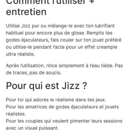
Comment l’utiliser +
entretien
Utilise Jizz pur ou mélange-le avec ton lubrifiant
habituel pour encore plus de glisse. Remplis tes
godes éjaculateurs, fais couler sur ton jouet préféré
ou utilise-le pendant l’acte pour un effet creampie
ultra réaliste.
Après l’utilisation, rince simplement à l’eau tiède. Pas
de traces, pas de soucis.
Pour qui est Jizz ?
Pour toi qui adores le réalisme dans tes jeux.
Pour les amatrices de godes éjaculateurs et jouets
réalistes.
Pour les couples qui veulent pimenter leurs sessions
avec un visuel puissant.