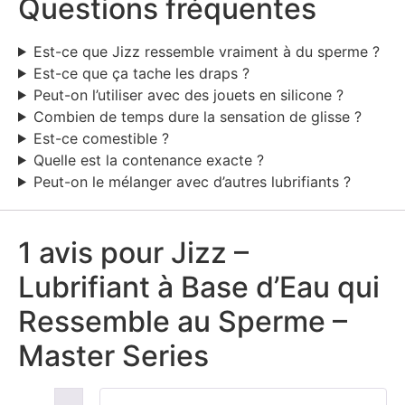
Questions fréquentes
Est-ce que Jizz ressemble vraiment à du sperme ?
Est-ce que ça tache les draps ?
Peut-on l’utiliser avec des jouets en silicone ?
Combien de temps dure la sensation de glisse ?
Est-ce comestible ?
Quelle est la contenance exacte ?
Peut-on le mélanger avec d’autres lubrifiants ?
1 avis pour
Jizz –
Lubrifiant à Base d’Eau qui
Ressemble au Sperme –
Master Series