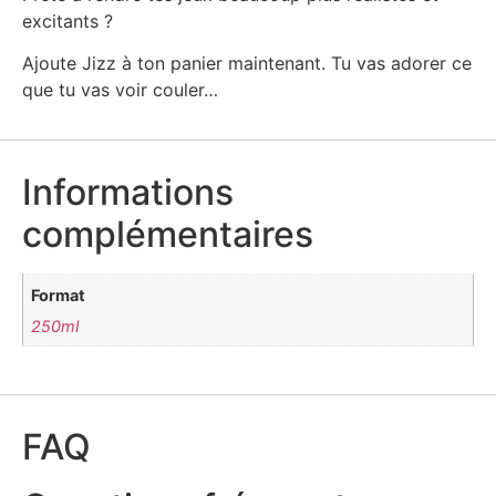
excitants ?
Ajoute Jizz à ton panier maintenant. Tu vas adorer ce
que tu vas voir couler…
Informations
complémentaires
Format
250ml
FAQ