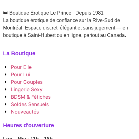
👑 Boutique Érotique Le Prince · Depuis 1981
La boutique érotique de confiance sur la Rive-Sud de
Montréal. Espace discret, élégant et sans jugement — en
boutique à Saint-Hubert ou en ligne, partout au Canada.
La Boutique
Pour Elle
Pour Lui
Pour Couples
Lingerie Sexy
BDSM & Fétiches
Soldes Sensuels
Nouveautés
Heures d'ouverture
Lun – Mer : 11h – 18h