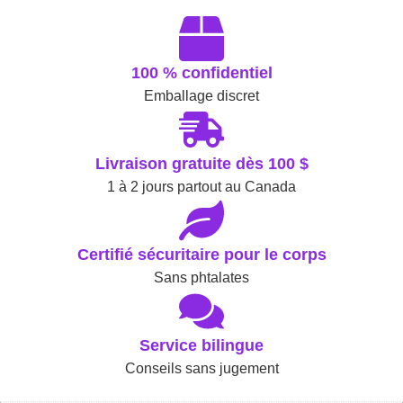
100 % confidentiel
Emballage discret
Livraison gratuite dès 100 $
1 à 2 jours partout au Canada
Certifié sécuritaire pour le corps
Sans phtalates
Service bilingue
Conseils sans jugement