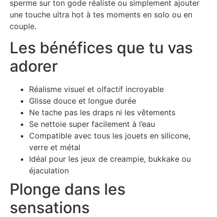
sperme sur ton gode réaliste ou simplement ajouter
une touche ultra hot à tes moments en solo ou en
couple.
Les bénéfices que tu vas
adorer
Réalisme visuel et olfactif incroyable
Glisse douce et longue durée
Ne tache pas les draps ni les vêtements
Se nettoie super facilement à l’eau
Compatible avec tous les jouets en silicone,
verre et métal
Idéal pour les jeux de creampie, bukkake ou
éjaculation
Plonge dans les
sensations