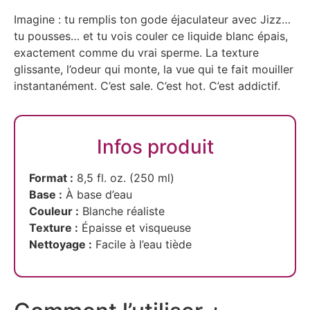
Imagine : tu remplis ton gode éjaculateur avec Jizz…
tu pousses… et tu vois couler ce liquide blanc épais,
exactement comme du vrai sperme. La texture
glissante, l’odeur qui monte, la vue qui te fait mouiller
instantanément. C’est sale. C’est hot. C’est addictif.
Infos produit
Format :
8,5 fl. oz. (250 ml)
Base :
À base d’eau
Couleur :
Blanche réaliste
Texture :
Épaisse et visqueuse
Nettoyage :
Facile à l’eau tiède