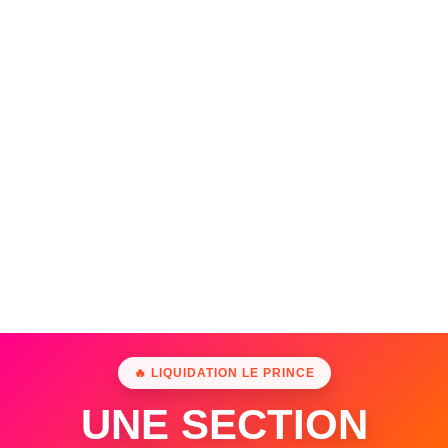
🔥 LIQUIDATION LE PRINCE
UNE SECTION