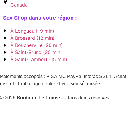
Canada
Sex Shop dans votre région :
À Longueuil (9 min)
À Brossard (12 min)
À Boucherville (20 min)
À Saint-Bruno (20 min)
À Saint-Lambert (15 min)
Paiements acceptés :
VISA
MC
PayPal
Interac
SSL
✨ Achat
discret · Emballage neutre · Livraison sécurisée
© 2026
Boutique Le Prince
— Tous droits réservés