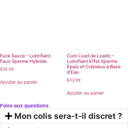
Fuck Sauce – Lubrifiant
Cum Load de Loadz –
Faux Sperme Hybride
Lubrifiant Effet Sperme
Épais et Crémeux à Base
$
29.99
d’Eau
$
32.99
Ajouter au panier
Ajouter au panier
Foire aux questions
Mon colis sera-t-il discret ?