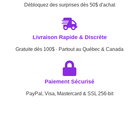
Débloquez des surprises dès 50$ d'achat
Livraison Rapide & Discrète
Gratuite dès 100$ · Partout au Québec & Canada
Paiement Sécurisé
PayPal, Visa, Mastercard & SSL 256-bit