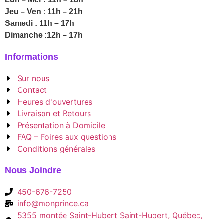
Jeu – Ven : 11h – 21h
Samedi : 11h – 17h
Dimanche :12h – 17h
Informations
Sur nous
Contact
Heures d'ouvertures
Livraison et Retours
Présentation à Domicile
FAQ – Foires aux questions
Conditions générales
Nous Joindre
450-676-7250
info@monprince.ca
5355 montée Saint-Hubert Saint-Hubert, Québec,