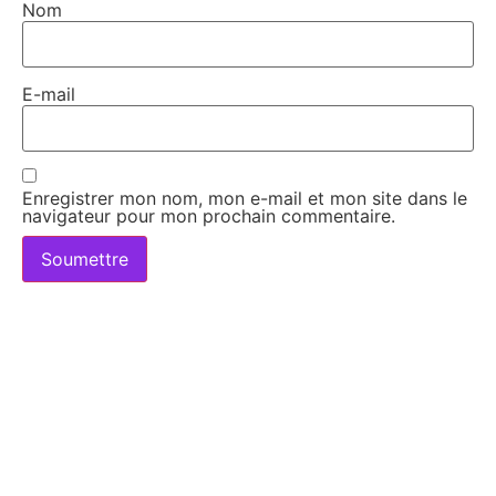
Nom
E-mail
Enregistrer mon nom, mon e-mail et mon site dans le
navigateur pour mon prochain commentaire.