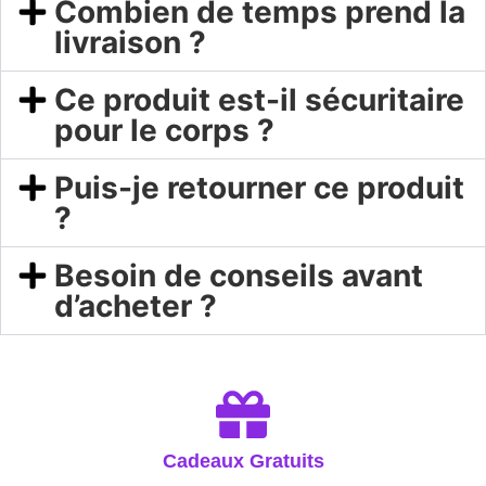
Combien de temps prend la
livraison ?
Ce produit est-il sécuritaire
pour le corps ?
Puis-je retourner ce produit
?
Besoin de conseils avant
d’acheter ?
Cadeaux Gratuits