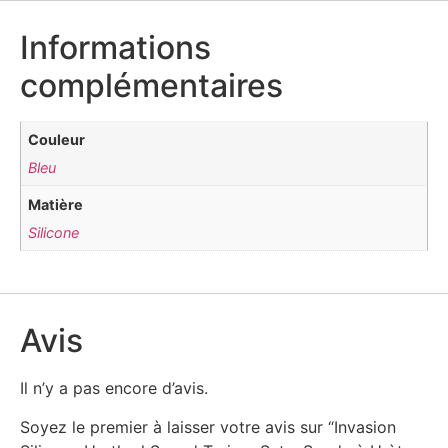
Informations
complémentaires
Couleur
Bleu
Matière
Silicone
Avis
Il n’y a pas encore d’avis.
Soyez le premier à laisser votre avis sur “Invasion