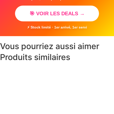
🎯 VOIR LES DEALS →
⚡ Stock limité · 1er arrivé, 1er servi
Vous pourriez aussi aimer
Produits similaires