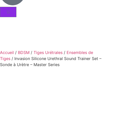
Accueil
/
BDSM
/
Tiges Urétrales
/
Ensembles de
Tiges
/ Invasion Silicone Urethral Sound Trainer Set –
Sonde à Urètre – Master Series