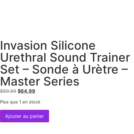
Invasion Silicone
Urethral Sound Trainer
Set – Sonde à Urètre –
Master Series
$
69.99
$
64.99
Plus que 1 en stock
Ajouter au panier