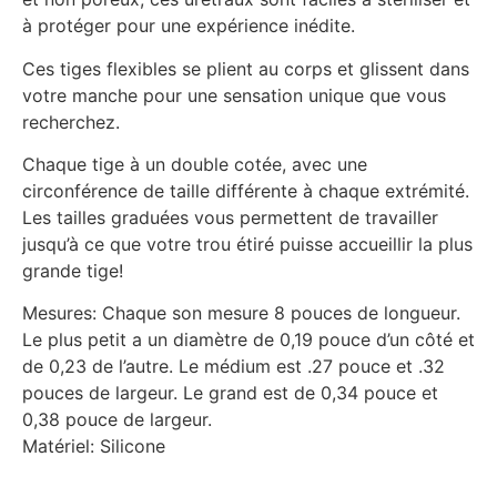
à protéger pour une expérience inédite.
Ces tiges flexibles se plient au corps et glissent dans
votre manche pour une sensation unique que vous
recherchez.
Chaque tige à un double cotée, avec une
circonférence de taille différente à chaque extrémité.
Les tailles graduées vous permettent de travailler
jusqu’à ce que votre trou étiré puisse accueillir la plus
grande tige!
Mesures: Chaque son mesure 8 pouces de longueur.
Le plus petit a un diamètre de 0,19 pouce d’un côté et
de 0,23 de l’autre. Le médium est .27 pouce et .32
pouces de largeur. Le grand est de 0,34 pouce et
0,38 pouce de largeur.
Matériel: Silicone