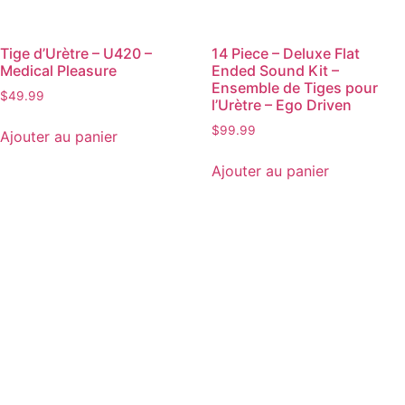
Tige d’Urètre – U420 –
14 Piece – Deluxe Flat
Medical Pleasure
Ended Sound Kit –
Ensemble de Tiges pour
$
49.99
l’Urètre – Ego Driven
$
99.99
Ajouter au panier
Ajouter au panier