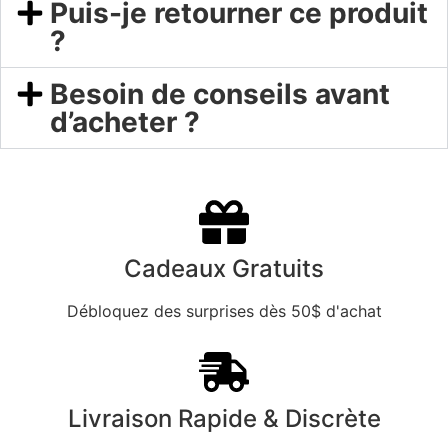
Puis-je retourner ce produit
?
Besoin de conseils avant
d’acheter ?
Cadeaux Gratuits
Débloquez des surprises dès 50$ d'achat
Livraison Rapide & Discrète