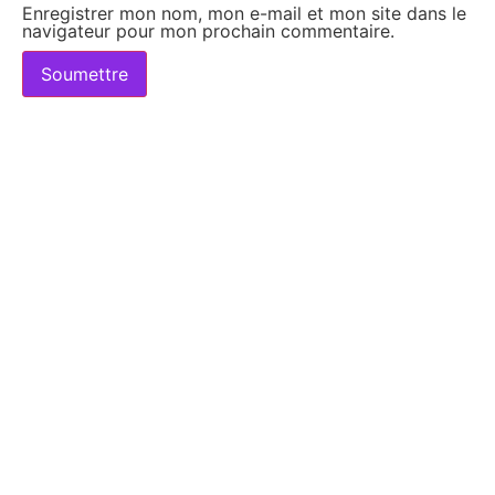
Enregistrer mon nom, mon e-mail et mon site dans le
navigateur pour mon prochain commentaire.