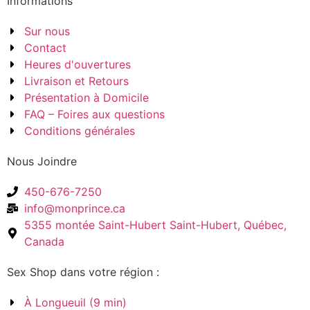
Informations
Sur nous
Contact
Heures d'ouvertures
Livraison et Retours
Présentation à Domicile
FAQ – Foires aux questions
Conditions générales
Nous Joindre
450-676-7250
info@monprince.ca
5355 montée Saint-Hubert Saint-Hubert, Québec,
Canada
Sex Shop dans votre région :
À Longueuil (9 min)