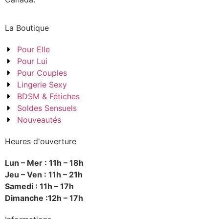
La Boutique
Pour Elle
Pour Lui
Pour Couples
Lingerie Sexy
BDSM & Fétiches
Soldes Sensuels
Nouveautés
Heures d'ouverture
Lun – Mer : 11h – 18h
Jeu – Ven : 11h – 21h
Samedi : 11h – 17h
Dimanche :12h – 17h