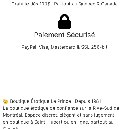
Gratuite dès 100$ · Partout au Québec & Canada
Paiement Sécurisé
PayPal, Visa, Mastercard & SSL 256-bit
👑 Boutique Érotique Le Prince · Depuis 1981
La boutique érotique de confiance sur la Rive-Sud de
Montréal. Espace discret, élégant et sans jugement —
en boutique à Saint-Hubert ou en ligne, partout au
Canada.