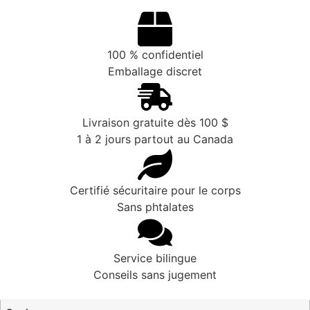
100 % confidentiel
Emballage discret
Livraison gratuite dès 100 $
1 à 2 jours partout au Canada
Certifié sécuritaire pour le corps
Sans phtalates
Service bilingue
Conseils sans jugement