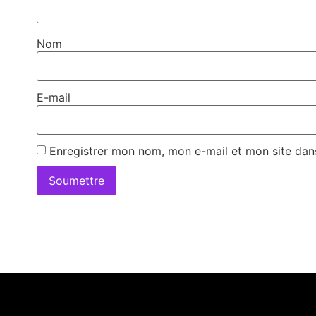
Nom
E-mail
Enregistrer mon nom, mon e-mail et mon site dan