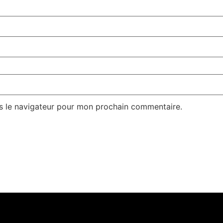
s le navigateur pour mon prochain commentaire.