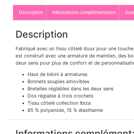
Description
Informations complémentaires
Avis
Description
Fabriqué avec un tissu côtelé doux pour une touche vi
est construit avec une armature de maintien, des bon
deux sens pour plus de confort et de personnalisatio
Haut de bikini à armatures
Bonnets souples amovibles
Bretelles réglables dans les deux sens
Dos réglable à trois crochets
Tissu côtelé collection Ibiza
85 % polyamide, 15 % élasthanne
Informations complémenta