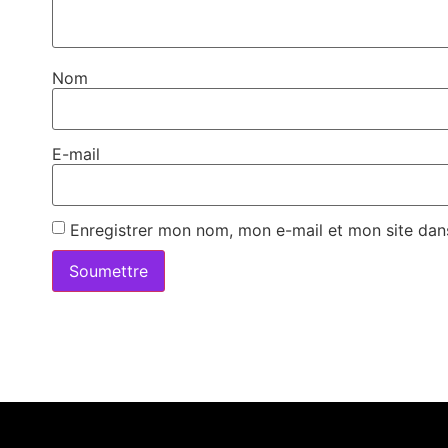
Nom
E-mail
Enregistrer mon nom, mon e-mail et mon site dan