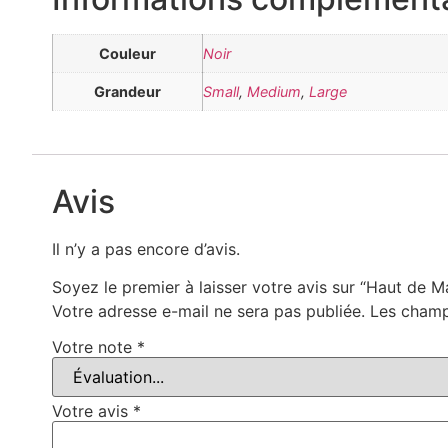
Couleur
Noir
Grandeur
Small
,
Medium
,
Large
Avis
Il n’y a pas encore d’avis.
Soyez le premier à laisser votre avis sur “Haut d
Votre adresse e-mail ne sera pas publiée.
Les champ
Votre note
*
Votre avis
*