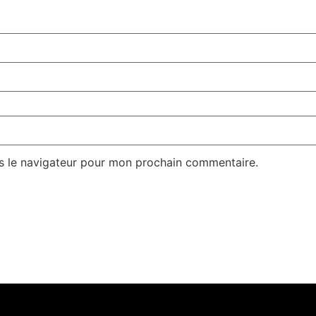
s le navigateur pour mon prochain commentaire.