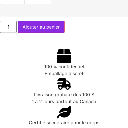
Ajouter au panier
100 % confidentiel
Emballage discret
Livraison gratuite dès 100 $
1 à 2 jours partout au Canada
Certifié sécuritaire pour le corps