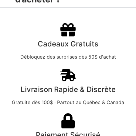
Cadeaux Gratuits
Débloquez des surprises dès 50$ d'achat
Livraison Rapide & Discrète
Gratuite dès 100$ · Partout au Québec & Canada
Paiement Sécurisé