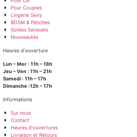
Pour Lui
Pour Couples
Lingerie Sexy
BDSM & Fétiches
Soldes Sensuels
Nouveautés
Heures d'ouverture
Lun – Mer : 11h – 18h
Jeu – Ven : 11h – 21h
Samedi : 11h – 17h
Dimanche :12h – 17h
Informations
Sur nous
Contact
Heures d'ouvertures
Livraison et Retours