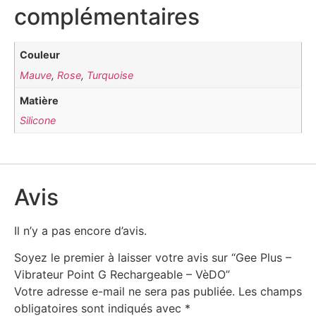
complémentaires
Couleur
Mauve
,
Rose
,
Turquoise
Matière
Silicone
Avis
Il n’y a pas encore d’avis.
Soyez le premier à laisser votre avis sur “Gee Plus –
Vibrateur Point G Rechargeable – VèDO”
Votre adresse e-mail ne sera pas publiée.
Les champs
obligatoires sont indiqués avec
*