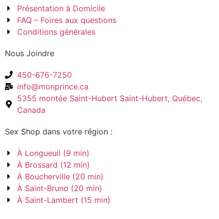
Présentation à Domicile
FAQ – Foires aux questions
Conditions générales
Nous Joindre
450-676-7250
info@monprince.ca
5355 montée Saint-Hubert Saint-Hubert, Québec,
Canada
Sex Shop dans votre région :
À Longueuil (9 min)
À Brossard (12 min)
À Boucherville (20 min)
À Saint-Bruno (20 min)
À Saint-Lambert (15 min)