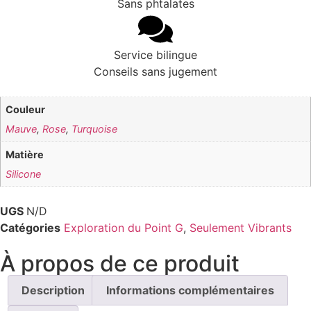
Sans phtalates
Service bilingue
Conseils sans jugement
Couleur
Mauve
,
Rose
,
Turquoise
Matière
Silicone
UGS
N/D
Catégories
Exploration du Point G
,
Seulement Vibrants
À propos de ce produit
Description
Informations complémentaires