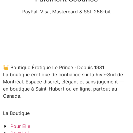
PayPal, Visa, Mastercard & SSL 256-bit
👑 Boutique Érotique Le Prince · Depuis 1981
La boutique érotique de confiance sur la Rive-Sud de
Montréal. Espace discret, élégant et sans jugement —
en boutique à Saint-Hubert ou en ligne, partout au
Canada.
La Boutique
Pour Elle