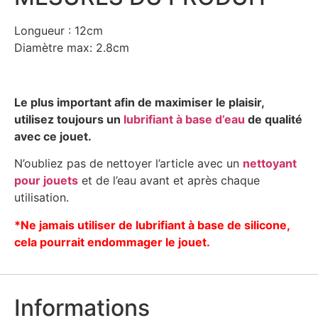
Longueur : 12cm
Diamètre max: 2.8cm
Le plus important afin de maximiser le plaisir,
utilisez toujours un
lubrifiant à base d’eau
de qualité
avec ce jouet.
N’oubliez pas de nettoyer l’article avec un
nettoyant
pour jouets
et de l’eau avant et après chaque
utilisation.
*Ne jamais utiliser de lubrifiant à base de silicone,
cela pourrait endommager le jouet.
Informations