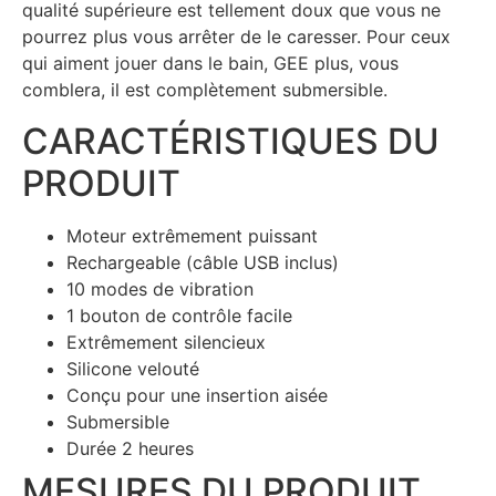
qualité supérieure est tellement doux que vous ne
pourrez plus vous arrêter de le caresser. Pour ceux
qui aiment jouer dans le bain, GEE plus, vous
comblera, il est complètement submersible.
CARACTÉRISTIQUES DU
PRODUIT
Moteur extrêmement puissant
Rechargeable (câble USB inclus)
10 modes de vibration
1 bouton de contrôle facile
Extrêmement silencieux
Silicone velouté
Conçu pour une insertion aisée
Submersible
Durée 2 heures
MESURES DU PRODUIT