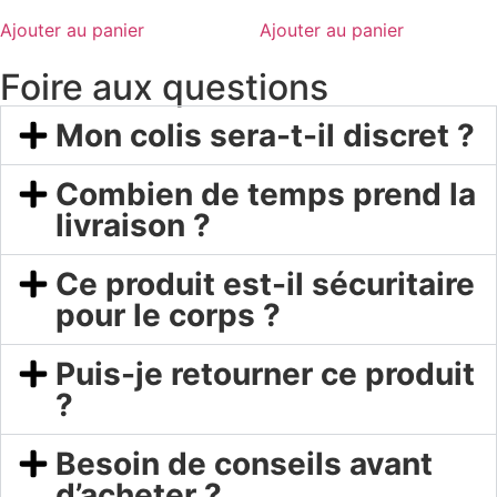
Ajouter au panier
Ajouter au panier
Foire aux questions
Mon colis sera-t-il discret ?
Combien de temps prend la
livraison ?
Ce produit est-il sécuritaire
pour le corps ?
Puis-je retourner ce produit
?
Besoin de conseils avant
d’acheter ?