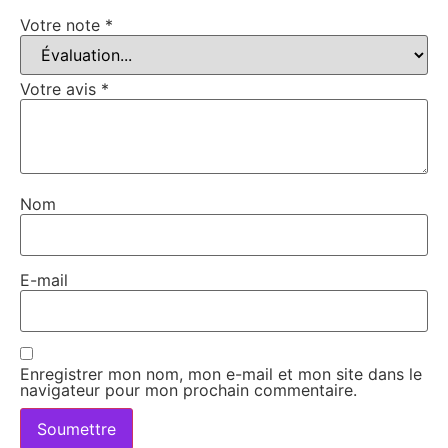
Votre note
*
Votre avis
*
Nom
E-mail
Enregistrer mon nom, mon e-mail et mon site dans le
navigateur pour mon prochain commentaire.