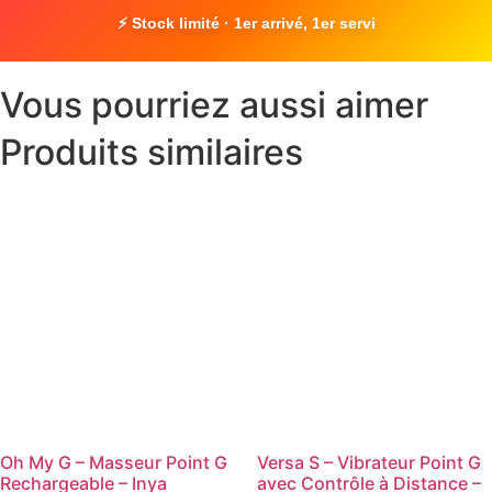
⚡ Stock limité · 1er arrivé, 1er servi
Vous pourriez aussi aimer
Produits similaires
Oh My G – Masseur Point G
Versa S – Vibrateur Point G
Rechargeable – Inya
avec Contrôle à Distance –