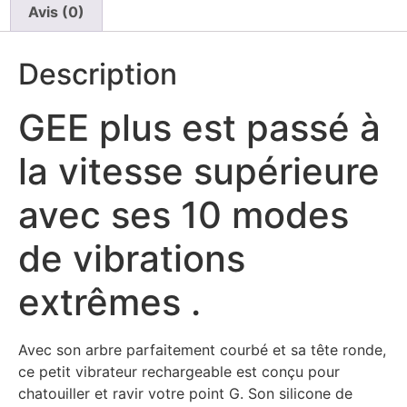
Avis (0)
Description
GEE plus est passé à
la vitesse supérieure
avec ses 10 modes
de vibrations
extrêmes .
Avec son arbre parfaitement courbé et sa tête ronde,
ce petit vibrateur rechargeable est conçu pour
chatouiller et ravir votre point G. Son silicone de