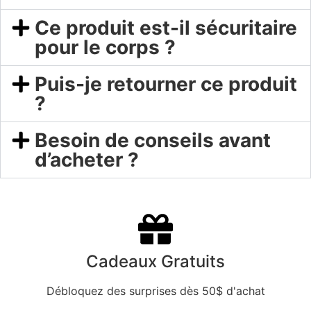
Ce produit est-il sécuritaire
pour le corps ?
Puis-je retourner ce produit
?
Besoin de conseils avant
d’acheter ?
Cadeaux Gratuits
Débloquez des surprises dès 50$ d'achat