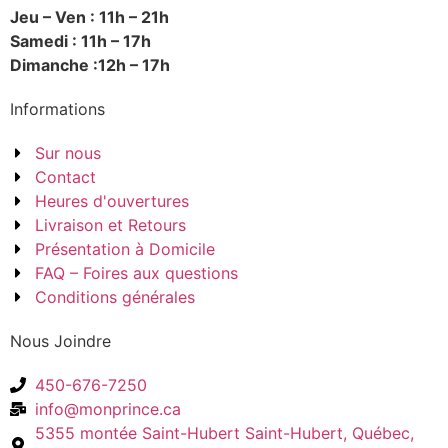
Jeu – Ven : 11h – 21h
Samedi : 11h – 17h
Dimanche :12h – 17h
Informations
Sur nous
Contact
Heures d'ouvertures
Livraison et Retours
Présentation à Domicile
FAQ – Foires aux questions
Conditions générales
Nous Joindre
450-676-7250
info@monprince.ca
5355 montée Saint-Hubert Saint-Hubert, Québec,