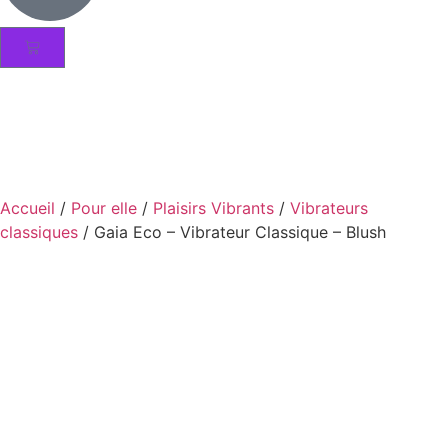
Accueil
/
Pour elle
/
Plaisirs Vibrants
/
Vibrateurs
classiques
/ Gaia Eco – Vibrateur Classique – Blush