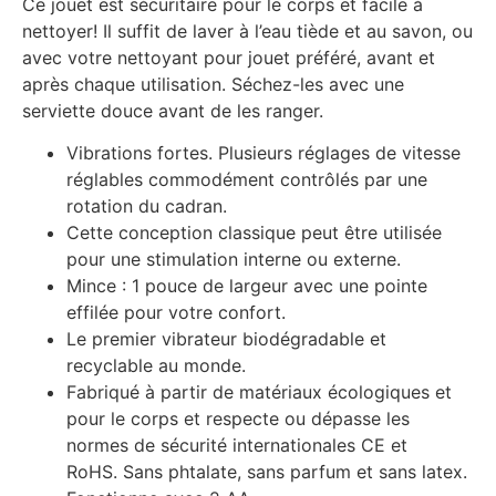
Ce jouet est sécuritaire pour le corps et facile à
nettoyer! Il suffit de laver à l’eau tiède et au savon, ou
avec votre nettoyant pour jouet préféré, avant et
après chaque utilisation. Séchez-les avec une
serviette douce avant de les ranger.
Vibrations fortes. Plusieurs réglages de vitesse
réglables commodément contrôlés par une
rotation du cadran.
Cette conception classique peut être utilisée
pour une stimulation interne ou externe.
Mince : 1 pouce de largeur avec une pointe
effilée pour votre confort.
Le premier vibrateur biodégradable et
recyclable au monde.
Fabriqué à partir de matériaux écologiques et
pour le corps et respecte ou dépasse les
normes de sécurité internationales CE et
RoHS. Sans phtalate, sans parfum et sans latex.