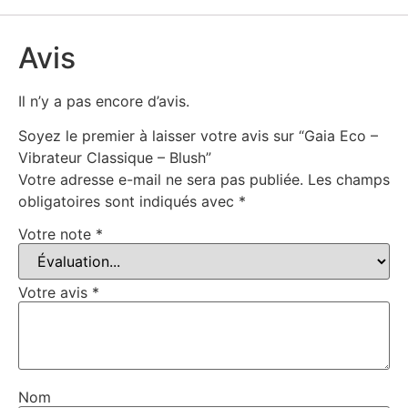
Avis
Il n’y a pas encore d’avis.
Soyez le premier à laisser votre avis sur “Gaia Eco –
Vibrateur Classique – Blush”
Votre adresse e-mail ne sera pas publiée.
Les champs
obligatoires sont indiqués avec
*
Votre note
*
Votre avis
*
Nom