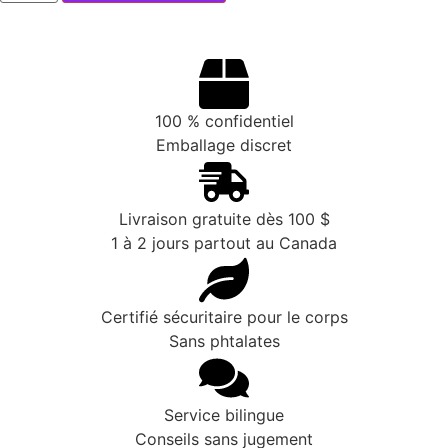
100 % confidentiel
Emballage discret
Livraison gratuite dès 100 $
1 à 2 jours partout au Canada
Certifié sécuritaire pour le corps
Sans phtalates
Service bilingue
Conseils sans jugement