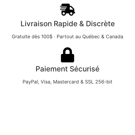
Livraison Rapide & Discrète
Gratuite dès 100$ · Partout au Québec & Canada
Paiement Sécurisé
PayPal, Visa, Mastercard & SSL 256-bit