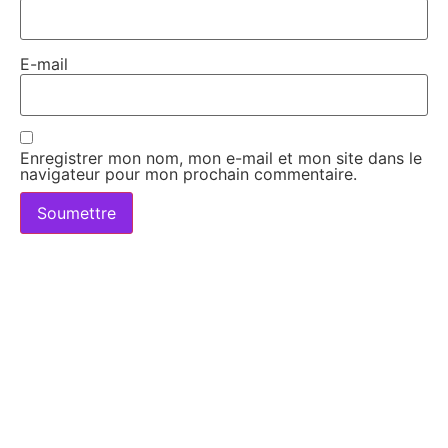
E-mail
Enregistrer mon nom, mon e-mail et mon site dans le
navigateur pour mon prochain commentaire.