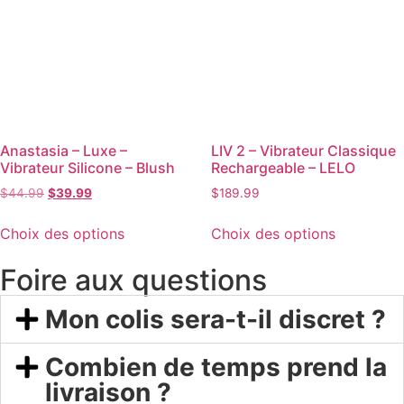
Anastasia – Luxe –
LIV 2 – Vibrateur Classique
Vibrateur Silicone – Blush
Rechargeable – LELO
$
44.99
$
39.99
$
189.99
Choix des options
Choix des options
Foire aux questions
Mon colis sera-t-il discret ?
Combien de temps prend la
livraison ?