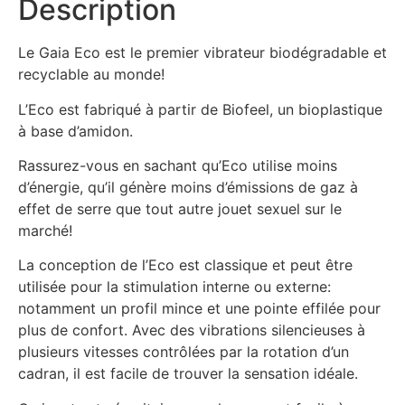
Description
Le Gaia Eco est le premier vibrateur biodégradable et
recyclable au monde!
L’Eco est fabriqué à partir de Biofeel, un bioplastique
à base d’amidon.
Rassurez-vous en sachant qu’Eco utilise moins
d’énergie, qu’il génère moins d’émissions de gaz à
effet de serre que tout autre jouet sexuel sur le
marché!
La conception de l’Eco est classique et peut être
utilisée pour la stimulation interne ou externe:
notamment un profil mince et une pointe effilée pour
plus de confort. Avec des vibrations silencieuses à
plusieurs vitesses contrôlées par la rotation d’un
cadran, il est facile de trouver la sensation idéale.