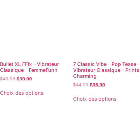
Bullet XL FFix – Vibrateur
7 Classic Vibe – Pop Tease –
Classique – FemmeFunn
Vibrateur Classique – Prints
Charming
$
49.99
$
39.99
$
44.99
$
36.99
Choix des options
Choix des options