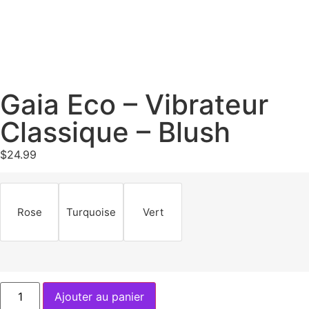
Gaia Eco – Vibrateur
Classique – Blush
$
24.99
Rose
Turquoise
Vert
Ajouter au panier