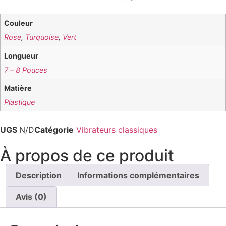
Couleur
Rose
,
Turquoise
,
Vert
Longueur
7 – 8 Pouces
Matière
Plastique
UGS
N/D
Catégorie
Vibrateurs classiques
À propos de ce produit
Description
Informations complémentaires
Avis (0)