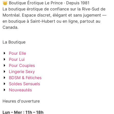
👑 Boutique Érotique Le Prince · Depuis 1981
La boutique érotique de confiance sur la Rive-Sud de
Montréal. Espace discret, élégant et sans jugement —
en boutique à Saint-Hubert ou en ligne, partout au
Canada.
La Boutique
Pour Elle
Pour Lui
Pour Couples
Lingerie Sexy
BDSM & Fétiches
Soldes Sensuels
Nouveautés
Heures d'ouverture
Lun – Mer : 11h – 18h