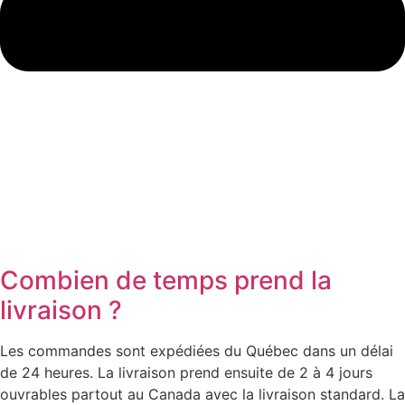
Combien de temps prend la
livraison ?
Les commandes sont expédiées du Québec dans un délai
de 24 heures. La livraison prend ensuite de 2 à 4 jours
ouvrables partout au Canada avec la livraison standard. La