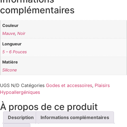
complémentaires
Couleur
Mauve
,
Noir
Longueur
5 – 6 Pouces
Matière
Silicone
UGS
N/D
Catégories
Godes et accessoires
,
Plaisirs
Hypoallergéniques
À propos de ce produit
Description
Informations complémentaires