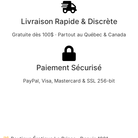
Livraison Rapide & Discrète
Gratuite dès 100$ · Partout au Québec & Canada
Paiement Sécurisé
PayPal, Visa, Mastercard & SSL 256-bit