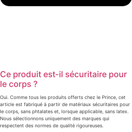
Ce produit est-il sécuritaire pour
le corps ?
Oui. Comme tous les produits offerts chez le Prince, cet
article est fabriqué à partir de matériaux sécuritaires pour
le corps, sans phtalates et, lorsque applicable, sans latex.
Nous sélectionnons uniquement des marques qui
respectent des normes de qualité rigoureuses.