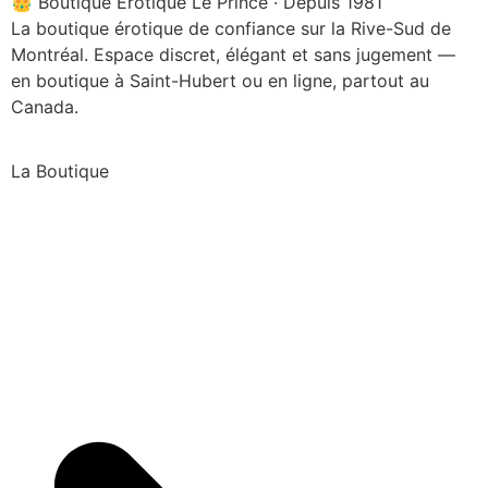
👑 Boutique Érotique Le Prince · Depuis 1981
La boutique érotique de confiance sur la Rive-Sud de
Montréal. Espace discret, élégant et sans jugement —
en boutique à Saint-Hubert ou en ligne, partout au
Canada.
La Boutique