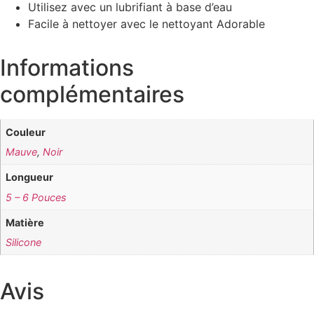
Utilisez avec un lubrifiant à base d’eau
Facile à nettoyer avec le nettoyant Adorable
Informations
complémentaires
Couleur
Mauve
,
Noir
Longueur
5 – 6 Pouces
Matière
Silicone
Avis