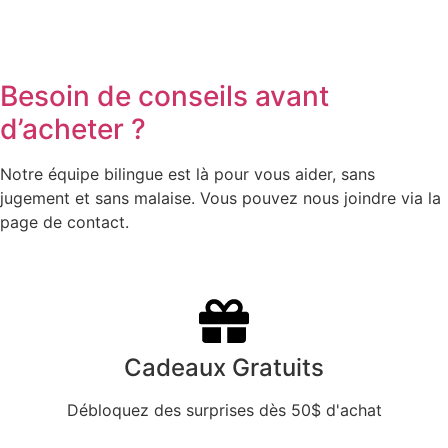
Besoin de conseils avant
d’acheter ?
Notre équipe bilingue est là pour vous aider, sans
jugement et sans malaise. Vous pouvez nous joindre via la
page de contact.
Cadeaux Gratuits
Débloquez des surprises dès 50$ d'achat