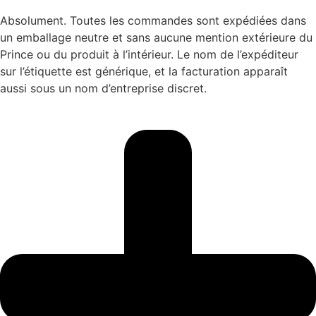
Absolument. Toutes les commandes sont expédiées dans
un emballage neutre et sans aucune mention extérieure du
Prince ou du produit à l’intérieur. Le nom de l’expéditeur
sur l’étiquette est générique, et la facturation apparaît
aussi sous un nom d’entreprise discret.