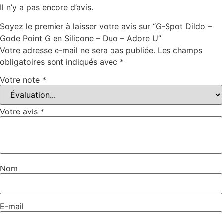
Il n’y a pas encore d’avis.
Soyez le premier à laisser votre avis sur “G-Spot Dildo –
Gode Point G en Silicone – Duo – Adore U”
Votre adresse e-mail ne sera pas publiée.
Les champs
obligatoires sont indiqués avec
*
Votre note
*
Votre avis
*
Nom
E-mail