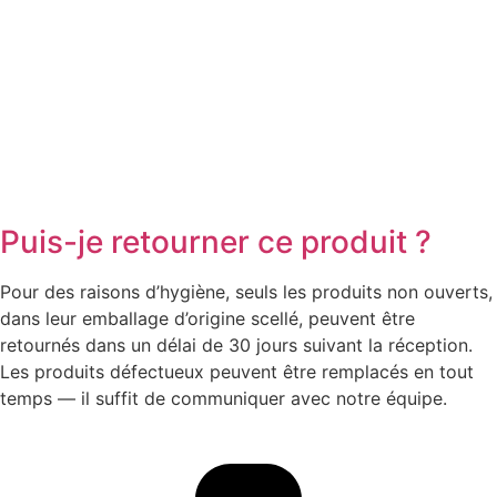
Puis-je retourner ce produit ?
Pour des raisons d’hygiène, seuls les produits non ouverts,
dans leur emballage d’origine scellé, peuvent être
retournés dans un délai de 30 jours suivant la réception.
Les produits défectueux peuvent être remplacés en tout
temps — il suffit de communiquer avec notre équipe.