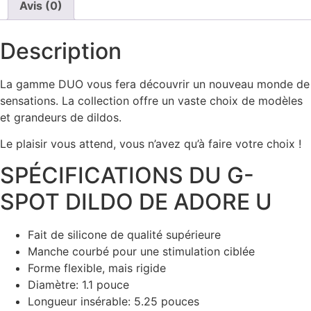
Avis (0)
Description
La gamme DUO vous fera découvrir un nouveau monde de
sensations. La collection offre un vaste choix de modèles
et grandeurs de dildos.
Le plaisir vous attend, vous n’avez qu’à faire votre choix !
SPÉCIFICATIONS DU G-
SPOT DILDO DE ADORE U
Fait de silicone de qualité supérieure
Manche courbé pour une stimulation ciblée
Forme flexible, mais rigide
Diamètre: 1.1 pouce
Longueur insérable: 5.25 pouces