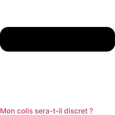
Mon colis sera-t-il discret ?