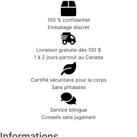
100 % confidentiel
Emballage discret
Livraison gratuite dès 100 $
1 à 2 jours partout au Canada
Certifié sécuritaire pour le corps
Sans phtalates
Service bilingue
Conseils sans jugement
Informations