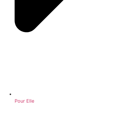
Pour Elle