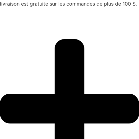
livraison est gratuite sur les commandes de plus de 100 $.