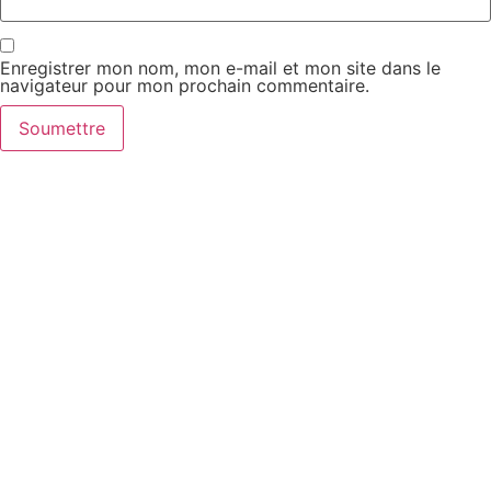
Enregistrer mon nom, mon e-mail et mon site dans le
navigateur pour mon prochain commentaire.