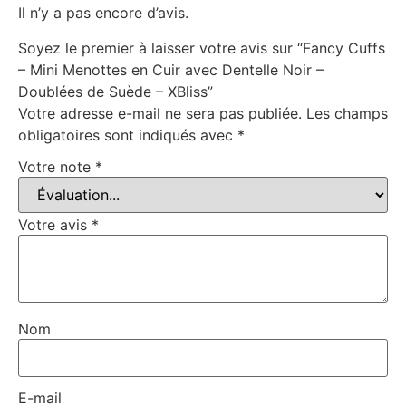
Il n’y a pas encore d’avis.
Soyez le premier à laisser votre avis sur “Fancy Cuffs
– Mini Menottes en Cuir avec Dentelle Noir –
Doublées de Suède – XBliss”
Votre adresse e-mail ne sera pas publiée.
Les champs
obligatoires sont indiqués avec
*
Votre note
*
Votre avis
*
Nom
E-mail