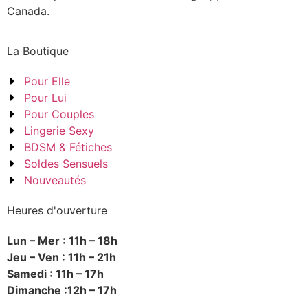
Canada.
La Boutique
Pour Elle
Pour Lui
Pour Couples
Lingerie Sexy
BDSM & Fétiches
Soldes Sensuels
Nouveautés
Heures d'ouverture
Lun – Mer : 11h – 18h
Jeu – Ven : 11h – 21h
Samedi : 11h – 17h
Dimanche :12h – 17h