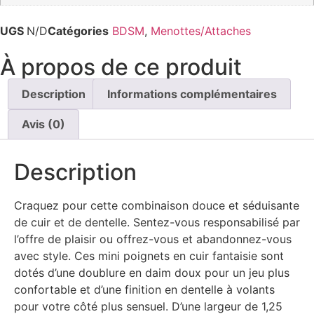
UGS
N/D
Catégories
BDSM
,
Menottes/Attaches
À propos de ce produit
Description
Informations complémentaires
Avis (0)
Description
Craquez pour cette combinaison douce et séduisante
de cuir et de dentelle. Sentez-vous responsabilisé par
l’offre de plaisir ou offrez-vous et abandonnez-vous
avec style. Ces mini poignets en cuir fantaisie sont
dotés d’une doublure en daim doux pour un jeu plus
confortable et d’une finition en dentelle à volants
pour votre côté plus sensuel. D’une largeur de 1,25