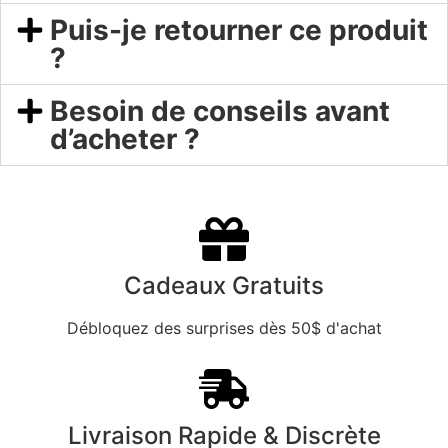
Puis-je retourner ce produit
?
Besoin de conseils avant
d’acheter ?
Cadeaux Gratuits
Débloquez des surprises dès 50$ d'achat
Livraison Rapide & Discrète