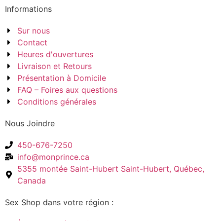
Informations
Sur nous
Contact
Heures d'ouvertures
Livraison et Retours
Présentation à Domicile
FAQ – Foires aux questions
Conditions générales
Nous Joindre
450-676-7250
info@monprince.ca
5355 montée Saint-Hubert Saint-Hubert, Québec,
Canada
Sex Shop dans votre région :