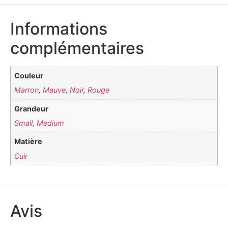
Informations
complémentaires
Couleur
Marron
,
Mauve
,
Noir
,
Rouge
Grandeur
Small
,
Medium
Matière
Cuir
Avis