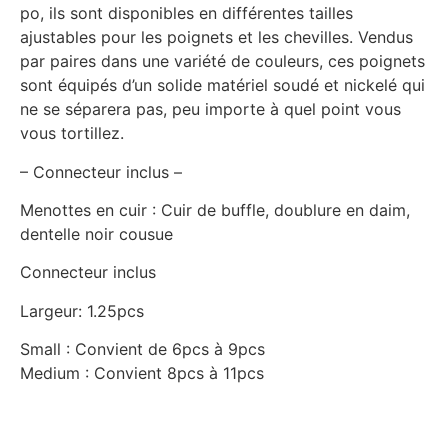
po, ils sont disponibles en différentes tailles
ajustables pour les poignets et les chevilles. Vendus
par paires dans une variété de couleurs, ces poignets
sont équipés d’un solide matériel soudé et nickelé qui
ne se séparera pas, peu importe à quel point vous
vous tortillez.
– Connecteur inclus –
Menottes en cuir : Cuir de buffle, doublure en daim,
dentelle noir cousue
Connecteur inclus
Largeur: 1.25pcs
Small : Convient de 6pcs à 9pcs
Medium : Convient 8pcs à 11pcs