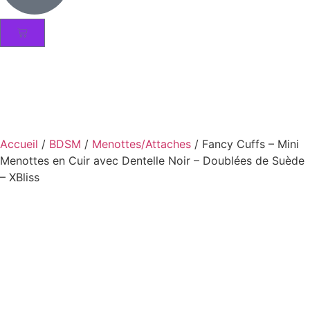
Accueil
/
BDSM
/
Menottes/Attaches
/ Fancy Cuffs – Mini
Menottes en Cuir avec Dentelle Noir – Doublées de Suède
– XBliss