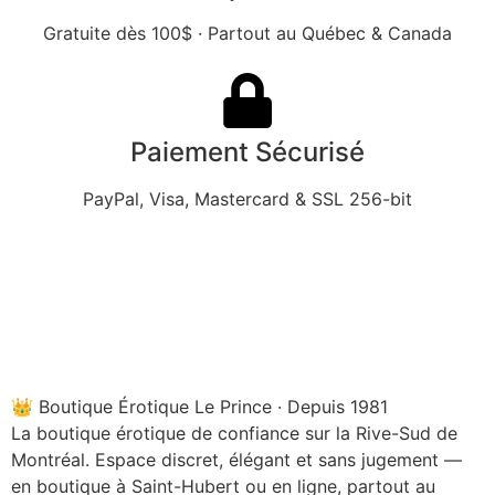
Gratuite dès 100$ · Partout au Québec & Canada
Paiement Sécurisé
PayPal, Visa, Mastercard & SSL 256-bit
👑 Boutique Érotique Le Prince · Depuis 1981
La boutique érotique de confiance sur la Rive-Sud de
Montréal. Espace discret, élégant et sans jugement —
en boutique à Saint-Hubert ou en ligne, partout au