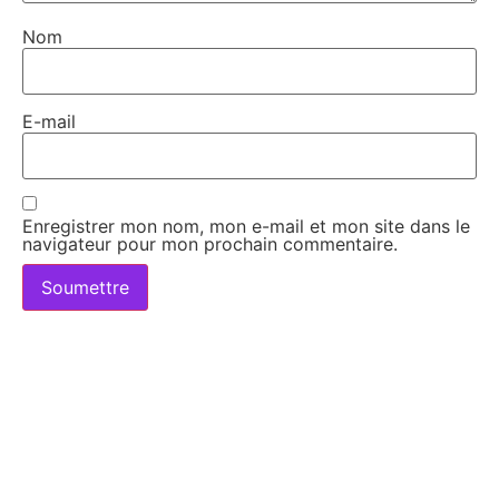
Nom
E-mail
Enregistrer mon nom, mon e-mail et mon site dans le
navigateur pour mon prochain commentaire.