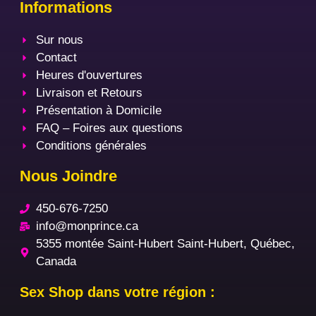
Informations
Sur nous
Contact
Heures d'ouvertures
Livraison et Retours
Présentation à Domicile
FAQ – Foires aux questions
Conditions générales
Nous Joindre
450-676-7250
info@monprince.ca
5355 montée Saint-Hubert Saint-Hubert, Québec,
Canada
Sex Shop dans votre région :