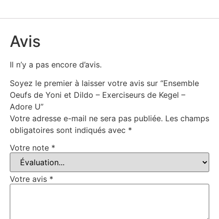
Avis
Il n’y a pas encore d’avis.
Soyez le premier à laisser votre avis sur “Ensemble
Oeufs de Yoni et Dildo – Exerciseurs de Kegel –
Adore U”
Votre adresse e-mail ne sera pas publiée.
Les champs
obligatoires sont indiqués avec
*
Votre note
*
Votre avis
*