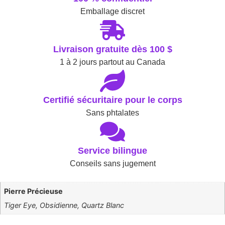
Emballage discret
Livraison gratuite dès 100 $
1 à 2 jours partout au Canada
Certifié sécuritaire pour le corps
Sans phtalates
Service bilingue
Conseils sans jugement
Pierre Précieuse
Tiger Eye, Obsidienne, Quartz Blanc