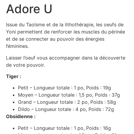
Adore U
Issue du Taoïsme et de la lithothérapie, les oeufs de
Yoni permettent de renforcer les muscles du périnée
et de se connecter au pouvoir des énergies
féminines.
Laisser l’oeuf vous accompagner dans la découverte
de votre pouvoir.
Tiger :
Petit – Longueur totale : 1 po, Poids : 19g
Moyen – Longueur totale : 1,5 po, Poids : 37g
Grand – Longueur totale : 2 po, Poids : 58g
Dildo – Longueur totale : 4 po, Poids : 72g
Obsidienne :
Petit – Longueur totale : 1 po, Poids : 16g