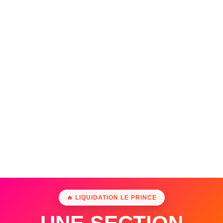
🔥 LIQUIDATION LE PRINCE