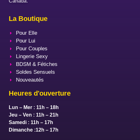
Canada.
La Boutique
Pour Elle
Pour Lui
Pour Couples
Lingerie Sexy
BDSM & Fétiches
Soldes Sensuels
Nouveautés
Heures d'ouverture
Lun – Mer : 11h – 18h
Jeu – Ven : 11h – 21h
Samedi : 11h – 17h
Dimanche :12h – 17h