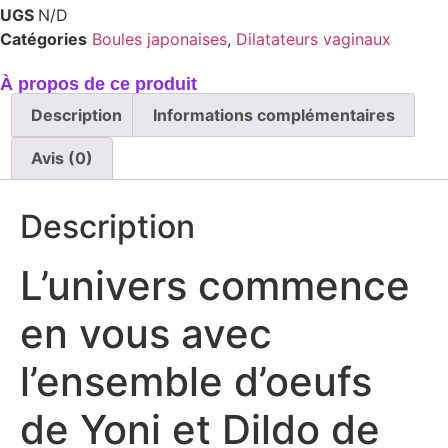
UGS
N/D
Catégories
Boules japonaises
,
Dilatateurs vaginaux
À propos de ce produit
Description
Informations complémentaires
Avis (0)
Description
L’univers commence
en vous avec
l’ensemble d’oeufs
de Yoni et Dildo de