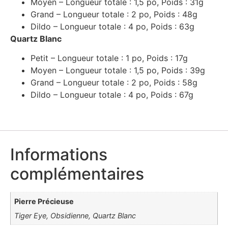
Moyen – Longueur totale : 1,5 po, Poids : 31g
Grand – Longueur totale : 2 po, Poids : 48g
Dildo – Longueur totale : 4 po, Poids : 63g
Quartz Blanc
Petit – Longueur totale : 1 po, Poids : 17g
Moyen – Longueur totale : 1,5 po, Poids : 39g
Grand – Longueur totale : 2 po, Poids : 58g
Dildo – Longueur totale : 4 po, Poids : 67g
Informations
complémentaires
Pierre Précieuse
Tiger Eye, Obsidienne, Quartz Blanc