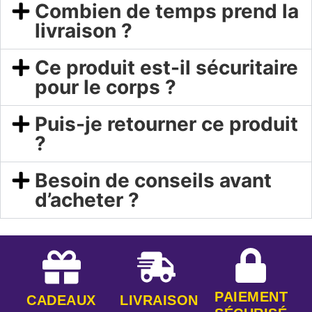
Combien de temps prend la
livraison ?
Ce produit est-il sécuritaire
pour le corps ?
Puis-je retourner ce produit
?
Besoin de conseils avant
d’acheter ?
PAIEMENT
CADEAUX
LIVRAISON