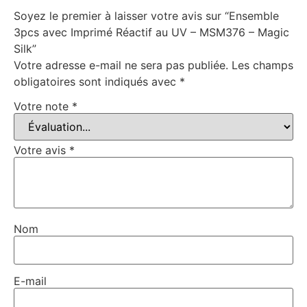
Soyez le premier à laisser votre avis sur “Ensemble
3pcs avec Imprimé Réactif au UV – MSM376 – Magic
Silk”
Votre adresse e-mail ne sera pas publiée.
Les champs
obligatoires sont indiqués avec
*
Votre note
*
Votre avis
*
Nom
E-mail