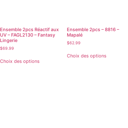
Ensemble 2pcs Réactif aux
Ensemble 2pcs – 8816 –
UV – FAGL2130 – Fantasy
Mapalé
Lingerie
$
62.99
$
69.99
Choix des options
Choix des options