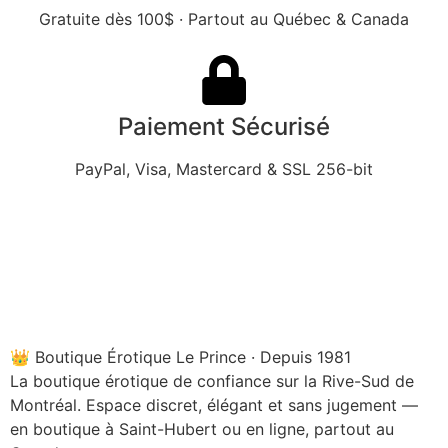
Gratuite dès 100$ · Partout au Québec & Canada
Paiement Sécurisé
PayPal, Visa, Mastercard & SSL 256-bit
👑 Boutique Érotique Le Prince · Depuis 1981
La boutique érotique de confiance sur la Rive-Sud de
Montréal. Espace discret, élégant et sans jugement —
en boutique à Saint-Hubert ou en ligne, partout au