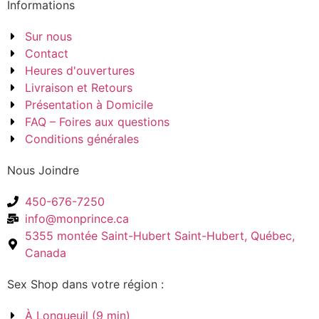
Informations
Sur nous
Contact
Heures d'ouvertures
Livraison et Retours
Présentation à Domicile
FAQ – Foires aux questions
Conditions générales
Nous Joindre
450-676-7250
info@monprince.ca
5355 montée Saint-Hubert Saint-Hubert, Québec,
Canada
Sex Shop dans votre région :
À Longueuil (9 min)