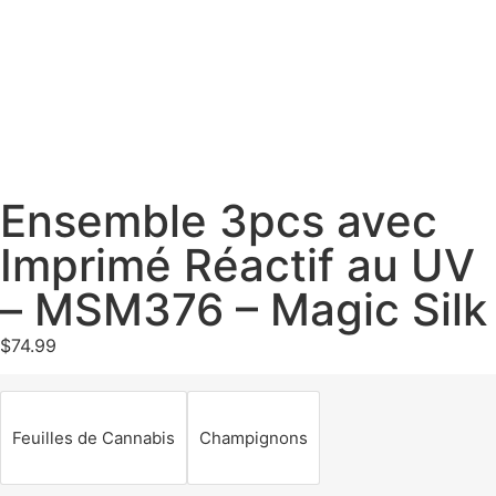
Ensemble 3pcs avec
Imprimé Réactif au UV
– MSM376 – Magic Silk
$
74.99
Feuilles de Cannabis
Champignons