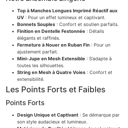
Top à Manches Longues Imprimé Réactif aux
UV
: Pour un effet lumineux et captivant.
Bonnets Souples
: Confort et soutien parfaits.
Finition en Dentelle Festonnée
: Détails
élégants et raffinés.
Fermeture à Nouer en Ruban Fin
: Pour un
ajustement parfait.
Mini-Jupe en Mesh Extensible
: S’adapte à
toutes les silhouettes.
String en Mesh à Quatre Voies
: Confort et
extensibilité.
Les Points Forts et Faibles
Points Forts
Design Unique et Captivant
: Se démarque par
son style audacieux et lumineux.