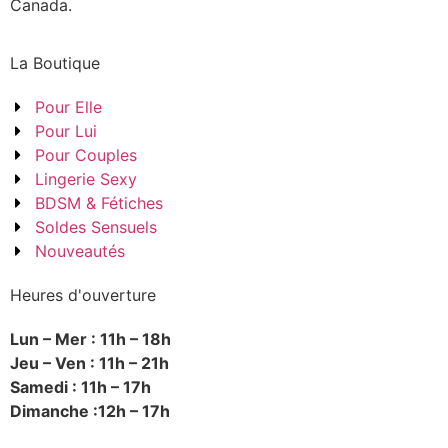
Canada.
La Boutique
Pour Elle
Pour Lui
Pour Couples
Lingerie Sexy
BDSM & Fétiches
Soldes Sensuels
Nouveautés
Heures d'ouverture
Lun – Mer : 11h – 18h
Jeu – Ven : 11h – 21h
Samedi : 11h – 17h
Dimanche :12h – 17h