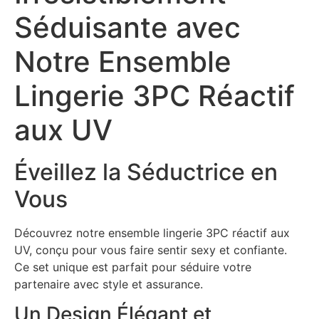
Séduisante avec
Notre Ensemble
Lingerie 3PC Réactif
aux UV
Éveillez la Séductrice en
Vous
Découvrez notre ensemble lingerie 3PC réactif aux
UV, conçu pour vous faire sentir sexy et confiante.
Ce set unique est parfait pour séduire votre
partenaire avec style et assurance.
Un Design Élégant et