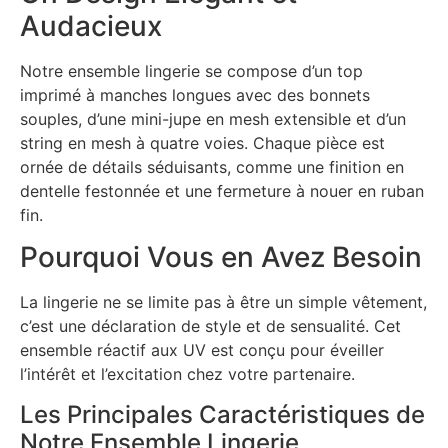
Audacieux
Notre ensemble lingerie se compose d’un top
imprimé à manches longues avec des bonnets
souples, d’une mini-jupe en mesh extensible et d’un
string en mesh à quatre voies. Chaque pièce est
ornée de détails séduisants, comme une finition en
dentelle festonnée et une fermeture à nouer en ruban
fin.
Pourquoi Vous en Avez Besoin
La lingerie ne se limite pas à être un simple vêtement,
c’est une déclaration de style et de sensualité. Cet
ensemble réactif aux UV est conçu pour éveiller
l’intérêt et l’excitation chez votre partenaire.
Les Principales Caractéristiques de
Notre Ensemble Lingerie