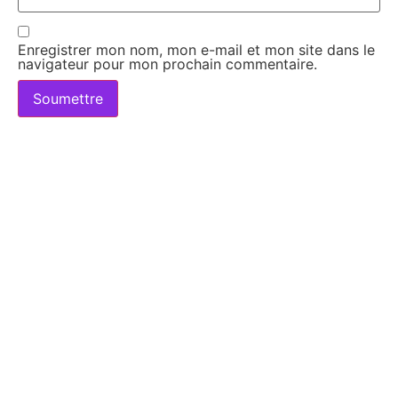
Enregistrer mon nom, mon e-mail et mon site dans le
navigateur pour mon prochain commentaire.