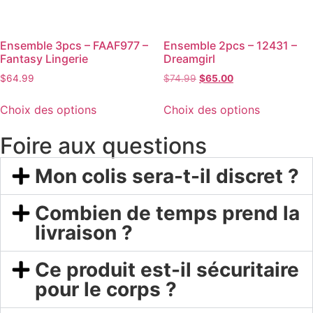
Ensemble 3pcs – FAAF977 –
Ensemble 2pcs – 12431 –
Fantasy Lingerie
Dreamgirl
$
64.99
$
74.99
$
65.00
Choix des options
Choix des options
Foire aux questions
Mon colis sera-t-il discret ?
Combien de temps prend la
livraison ?
Ce produit est-il sécuritaire
pour le corps ?