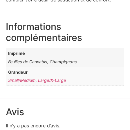
Informations
complémentaires
Imprimé
Feuilles de Cannabis, Champignons
Grandeur
Small/Medium
,
Large/X-Large
Avis
Il n’y a pas encore d’avis.