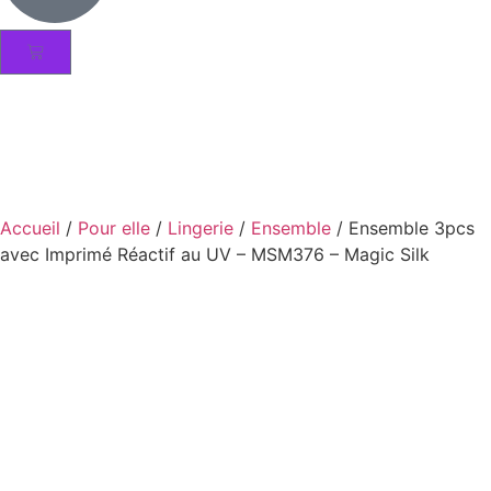
Accueil
/
Pour elle
/
Lingerie
/
Ensemble
/ Ensemble 3pcs
avec Imprimé Réactif au UV – MSM376 – Magic Silk