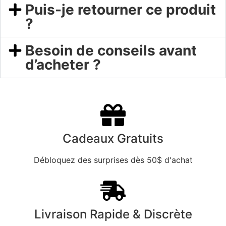
Puis-je retourner ce produit
?
Besoin de conseils avant
d’acheter ?
Cadeaux Gratuits
Débloquez des surprises dès 50$ d'achat
Livraison Rapide & Discrète