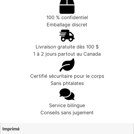
100 % confidentiel
Emballage discret
Livraison gratuite dès 100 $
1 à 2 jours partout au Canada
Certifié sécuritaire pour le corps
Sans phtalates
Service bilingue
Conseils sans jugement
Imprimé