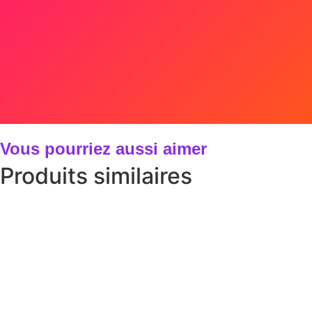
Vous pourriez aussi aimer
Produits similaires