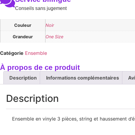
Conseils sans jugement
Couleur
Noir
Grandeur
One Size
Catégorie
Ensemble
À propos de ce produit
Description
Informations complémentaires
Av
Description
Ensemble en vinyle 3 pièces, string et haussement d’ép