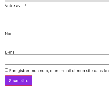
Votre avis
*
Nom
E-mail
Enregistrer mon nom, mon e-mail et mon site dans le