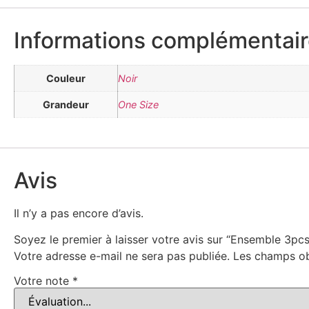
Informations complémentai
Couleur
Noir
Grandeur
One Size
Avis
Il n’y a pas encore d’avis.
Soyez le premier à laisser votre avis sur “Ensemble 3pc
Votre adresse e-mail ne sera pas publiée.
Les champs ob
Votre note
*