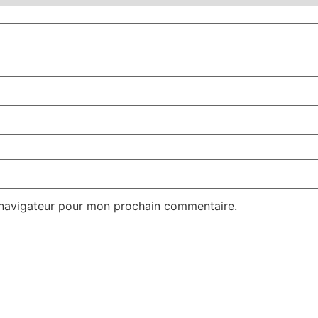
 navigateur pour mon prochain commentaire.