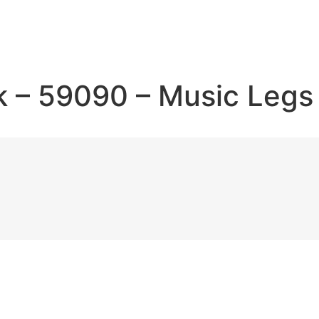
 – 59090 – Music Legs