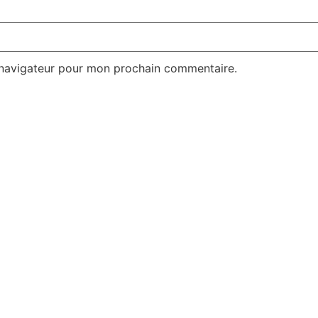
 navigateur pour mon prochain commentaire.