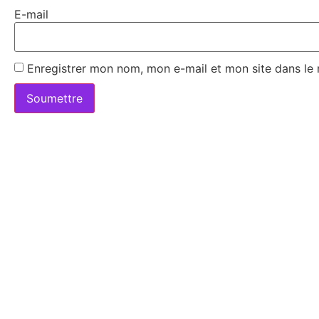
E-mail
Enregistrer mon nom, mon e-mail et mon site dans le