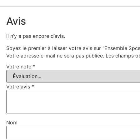
Avis
Il n’y a pas encore d’avis.
Soyez le premier à laisser votre avis sur “Ensemble 2p
Votre adresse e-mail ne sera pas publiée.
Les champs ob
Votre note
*
Votre avis
*
Nom