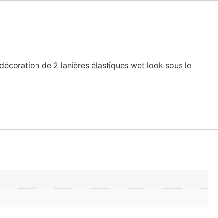
 décoration de 2 lanières élastiques wet look sous le