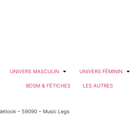
UNIVERS MASCULIN
UNIVERS FÉMININ
BDSM & FÉTICHES
LES AUTRES
etlook – 59090 – Music Legs