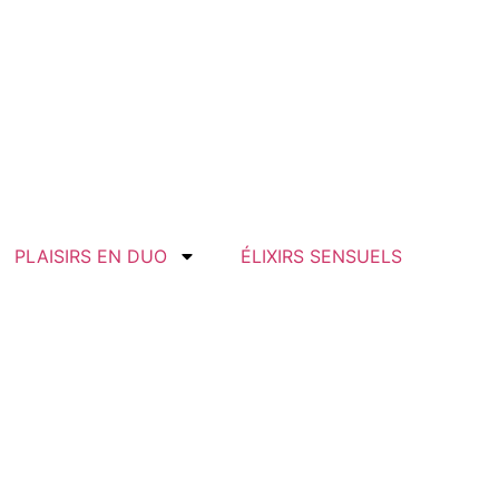
PLAISIRS EN DUO
ÉLIXIRS SENSUELS