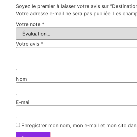
Soyez le premier à laisser votre avis sur “Destinatio
Votre adresse e-mail ne sera pas publiée.
Les champ
Votre note
*
Votre avis
*
Nom
E-mail
Enregistrer mon nom, mon e-mail et mon site dan