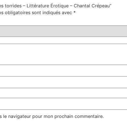
ns torrides – Littérature Érotique – Chantal Crépeau”
s obligatoires sont indiqués avec
*
s le navigateur pour mon prochain commentaire.