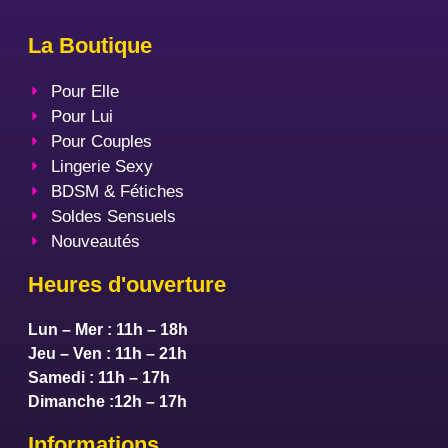
La Boutique
Pour Elle
Pour Lui
Pour Couples
Lingerie Sexy
BDSM & Fétiches
Soldes Sensuels
Nouveautés
Heures d'ouverture
Lun – Mer : 11h – 18h
Jeu – Ven : 11h – 21h
Samedi : 11h – 17h
Dimanche :12h – 17h
Informations