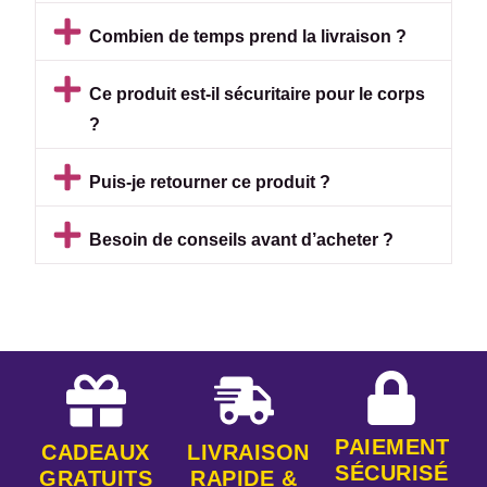
Combien de temps prend la livraison ?
Ce produit est-il sécuritaire pour le corps
?
Puis-je retourner ce produit ?
Besoin de conseils avant d’acheter ?
PAIEMENT
CADEAUX
LIVRAISON
SÉCURISÉ
GRATUITS
RAPIDE &