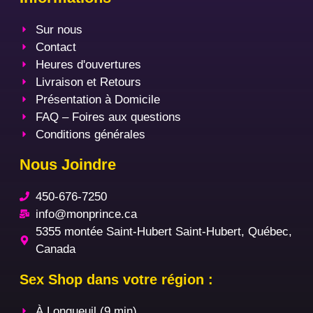
Sur nous
Contact
Heures d'ouvertures
Livraison et Retours
Présentation à Domicile
FAQ – Foires aux questions
Conditions générales
Nous Joindre
450-676-7250
info@monprince.ca
5355 montée Saint-Hubert Saint-Hubert, Québec,
Canada
Sex Shop dans votre région :
À Longueuil (9 min)