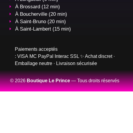
À Brossard (12 min)
À Boucherville (20 min)
À Saint-Bruno (20 min)
À Saint-Lambert (15 min)
Paiements acceptés
:
VISA
MC
PayPal
Interac
SSL
✨ Achat discret ·
Emballage neutre · Livraison sécurisée
© 2026
Boutique Le Prince
— Tous droits réservés