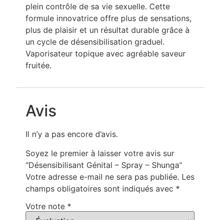
plein contrôle de sa vie sexuelle. Cette
formule innovatrice offre plus de sensations,
plus de plaisir et un résultat durable grâce à
un cycle de désensibilisation graduel.
Vaporisateur topique avec agréable saveur
fruitée.
Avis
Il n’y a pas encore d’avis.
Soyez le premier à laisser votre avis sur
“Désensibilisant Génital – Spray – Shunga”
Votre adresse e-mail ne sera pas publiée.
Les
champs obligatoires sont indiqués avec
*
Votre note
*