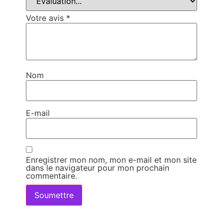
Votre avis
*
Nom
E-mail
Enregistrer mon nom, mon e-mail et mon site
dans le navigateur pour mon prochain
commentaire.