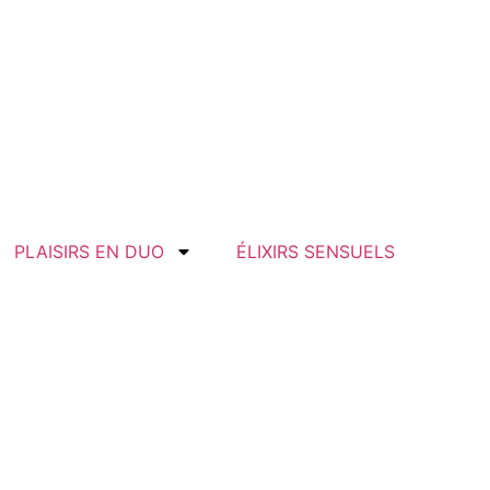
PLAISIRS EN DUO
ÉLIXIRS SENSUELS