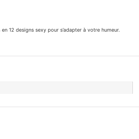
s en 12 designs sexy pour s’adapter à votre humeur.