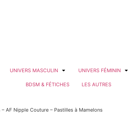
UNIVERS MASCULIN
UNIVERS FÉMININ
BDSM & FÉTICHES
LES AUTRES
 – AF Nipple Couture – Pastilles à Mamelons