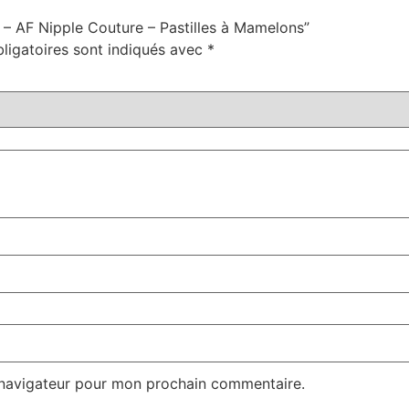
s – AF Nipple Couture – Pastilles à Mamelons”
ligatoires sont indiqués avec
*
 navigateur pour mon prochain commentaire.