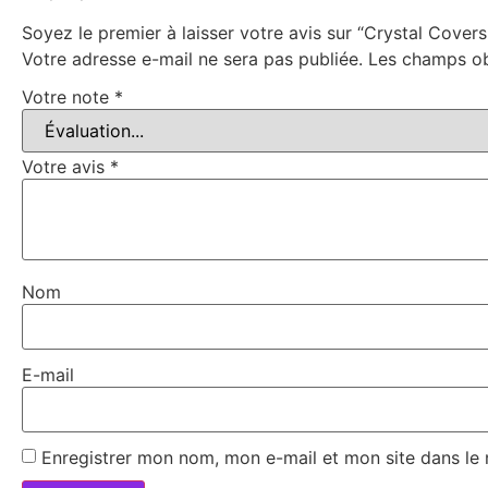
Soyez le premier à laisser votre avis sur “Crystal Cover
Votre adresse e-mail ne sera pas publiée.
Les champs ob
Votre note
*
Votre avis
*
Nom
E-mail
Enregistrer mon nom, mon e-mail et mon site dans le