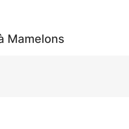
s à Mamelons