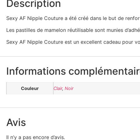
Description
Sexy AF Nipple Couture a été créé dans le but de renforce
Les pastilles de mamelon réutilisable sont munies d’adhé
Sexy AF Nipple Couture est un excellent cadeau pour 
Informations complémentai
Couleur
Clair
,
Noir
Avis
Il n’y a pas encore d’avis.