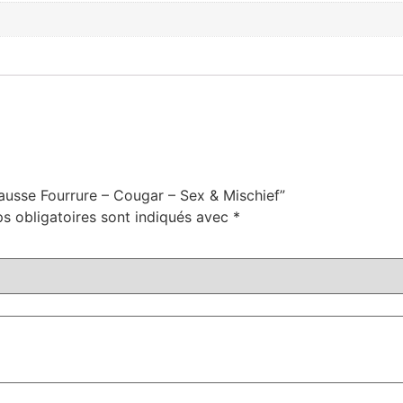
Fausse Fourrure – Cougar – Sex & Mischief”
s obligatoires sont indiqués avec
*