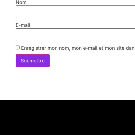
Nom
E-mail
Enregistrer mon nom, mon e-mail et mon site dan