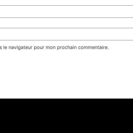
s le navigateur pour mon prochain commentaire.