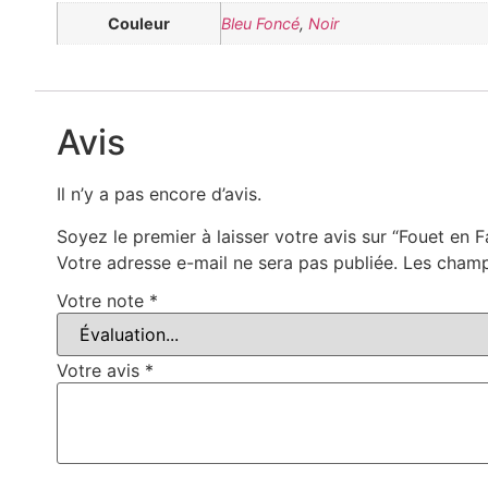
Couleur
Bleu Foncé
,
Noir
Avis
Il n’y a pas encore d’avis.
Soyez le premier à laisser votre avis sur “Fouet en 
Votre adresse e-mail ne sera pas publiée.
Les champ
Votre note
*
Votre avis
*