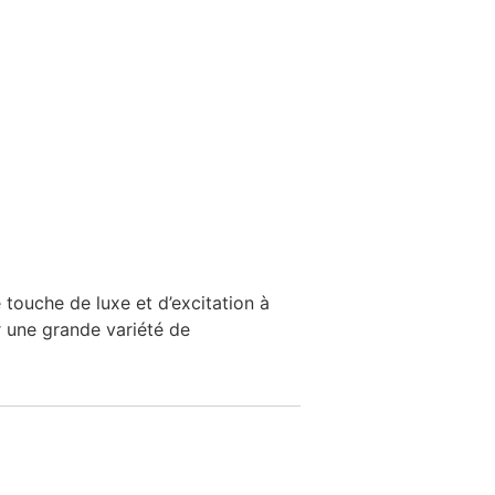
 touche de luxe et d’excitation à
r une grande variété de