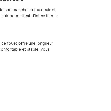
 de son manche en faux cuir et
cuir permettent d’intensifier le
 ce fouet offre une longueur
confortable et stable, vous