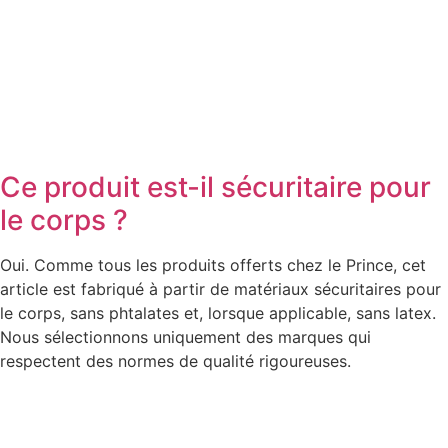
Ce produit est-il sécuritaire pour
le corps ?
Oui. Comme tous les produits offerts chez le Prince, cet
article est fabriqué à partir de matériaux sécuritaires pour
le corps, sans phtalates et, lorsque applicable, sans latex.
Nous sélectionnons uniquement des marques qui
respectent des normes de qualité rigoureuses.