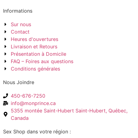
Informations
Sur nous
Contact
Heures d'ouvertures
Livraison et Retours
Présentation à Domicile
FAQ – Foires aux questions
Conditions générales
Nous Joindre
450-676-7250
info@monprince.ca
5355 montée Saint-Hubert Saint-Hubert, Québec,
Canada
Sex Shop dans votre région :