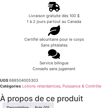
Livraison gratuite dès 100 $
1 à 2 jours partout au Canada
Certifié sécuritaire pour le corps
Sans phtalates
Service bilingue
Conseils sans jugement
UGS
688504005303
Catégories
Lotions retardatrices
,
Puissance & Contrôle
À propos de ce produit
Description
Avis (0)