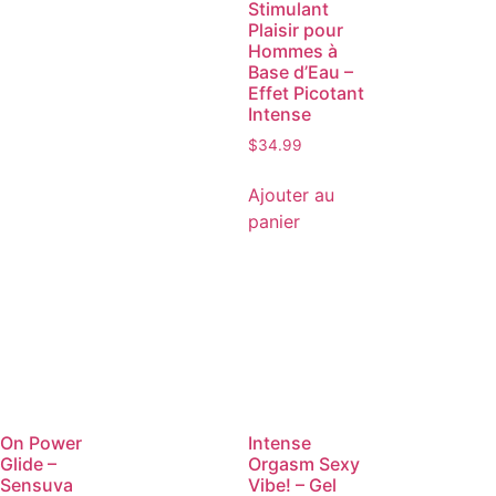
Stimulant
Plaisir pour
Hommes à
Base d’Eau –
Effet Picotant
Intense
$
34.99
Ajouter au
panier
On Power
Intense
Glide –
Orgasm Sexy
Sensuva
Vibe! – Gel