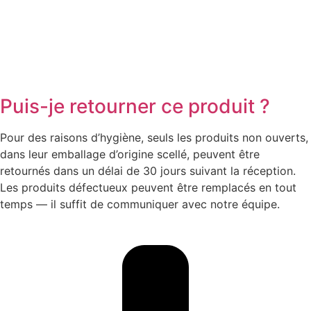
Puis-je retourner ce produit ?
Pour des raisons d’hygiène, seuls les produits non ouverts,
dans leur emballage d’origine scellé, peuvent être
retournés dans un délai de 30 jours suivant la réception.
Les produits défectueux peuvent être remplacés en tout
temps — il suffit de communiquer avec notre équipe.