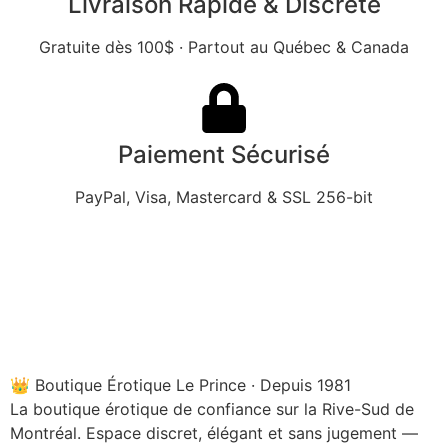
Livraison Rapide & Discrète
Gratuite dès 100$ · Partout au Québec & Canada
Paiement Sécurisé
PayPal, Visa, Mastercard & SSL 256-bit
👑 Boutique Érotique Le Prince · Depuis 1981
La boutique érotique de confiance sur la Rive-Sud de
Montréal. Espace discret, élégant et sans jugement —