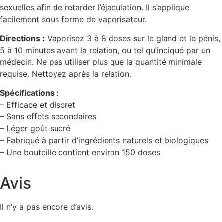
sexuelles afin de retarder l’éjaculation. Il s’applique
facilement sous forme de vaporisateur.
Directions :
Vaporisez 3 à 8 doses sur le gland et le pénis,
5 à 10 minutes avant la relation, ou tel qu’indiqué par un
médecin. Ne pas utiliser plus que la quantité minimale
requise. Nettoyez après la relation.
Spécifications :
– Efficace et discret
– Sans effets secondaires
– Léger goût sucré
– Fabriqué à partir d’ingrédients naturels et biologiques
– Une bouteille contient environ 150 doses
Avis
Il n’y a pas encore d’avis.