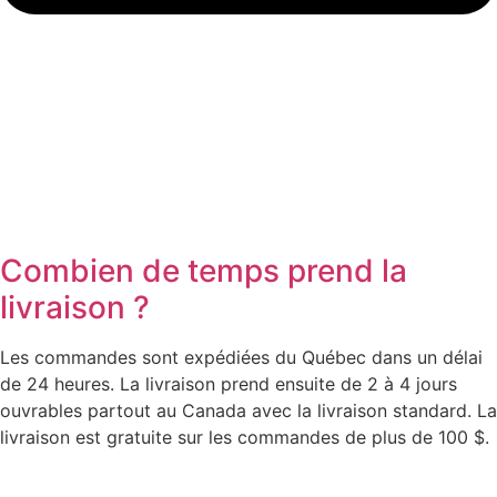
Combien de temps prend la
livraison ?
Les commandes sont expédiées du Québec dans un délai
de 24 heures. La livraison prend ensuite de 2 à 4 jours
ouvrables partout au Canada avec la livraison standard. La
livraison est gratuite sur les commandes de plus de 100 $.