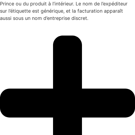
Prince ou du produit à l’intérieur. Le nom de l’expéditeur
sur l’étiquette est générique, et la facturation apparaît
aussi sous un nom d’entreprise discret.