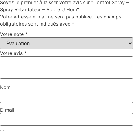
Soyez le premier à laisser votre avis sur “Control Spray –
Spray Retardateur – Adore U Höm”
Votre adresse e-mail ne sera pas publiée.
Les champs
obligatoires sont indiqués avec
*
Votre note
*
Votre avis
*
Nom
E-mail