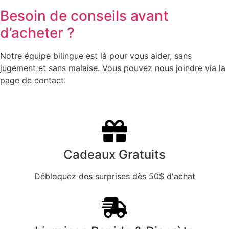
Besoin de conseils avant
d’acheter ?
Notre équipe bilingue est là pour vous aider, sans
jugement et sans malaise. Vous pouvez nous joindre via la
page de contact.
Cadeaux Gratuits
Débloquez des surprises dès 50$ d'achat