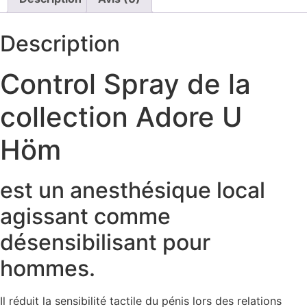
Description
Control Spray de la
collection Adore U
Höm
est un anesthésique local
agissant comme
désensibilisant pour
hommes.
Il réduit la sensibilité tactile du pénis lors des relations