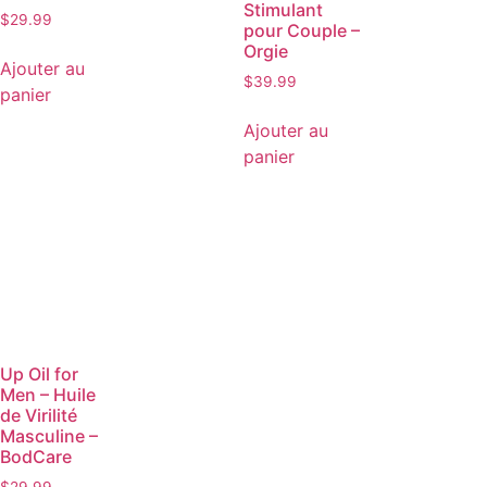
Stimulant
$
29.99
pour Couple –
Orgie
Ajouter au
$
39.99
panier
Ajouter au
panier
Up Oil for
Men – Huile
de Virilité
Masculine –
BodCare