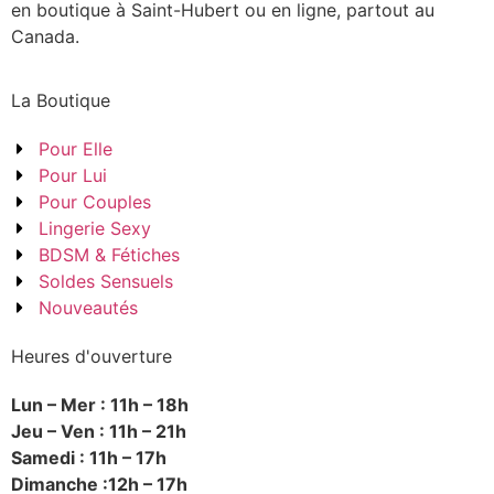
en boutique à Saint-Hubert ou en ligne, partout au
Canada.
La Boutique
Pour Elle
Pour Lui
Pour Couples
Lingerie Sexy
BDSM & Fétiches
Soldes Sensuels
Nouveautés
Heures d'ouverture
Lun – Mer : 11h – 18h
Jeu – Ven : 11h – 21h
Samedi : 11h – 17h
Dimanche :12h – 17h