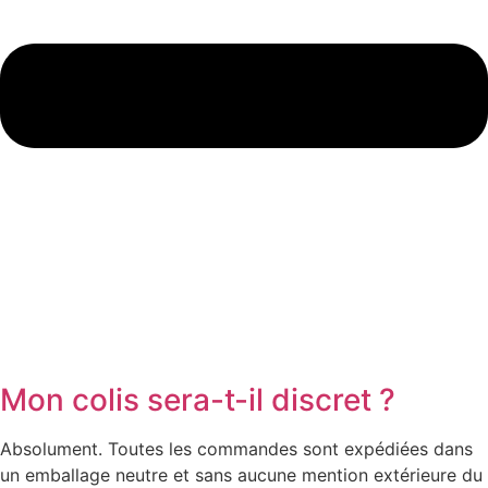
Mon colis sera-t-il discret ?
Absolument. Toutes les commandes sont expédiées dans
un emballage neutre et sans aucune mention extérieure du