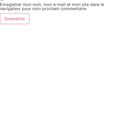
Enregistrer mon nom, mon e-mail et mon site dans le
navigateur pour mon prochain commentaire.