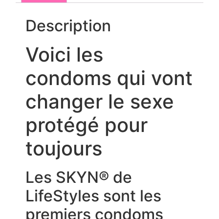
Description
Voici les
condoms qui vont
changer le sexe
protégé pour
toujours
Les SKYN® de
LifeStyles sont les
premiers condoms