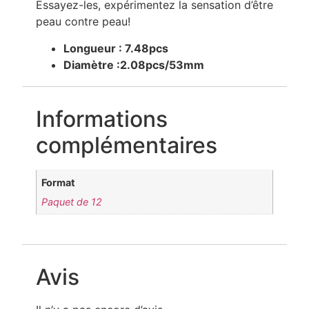
Essayez-les, expérimentez la sensation d’être
peau contre peau!
Longueur : 7.48pcs
Diamètre :2.08pcs/53mm
Informations
complémentaires
Format
Paquet de 12
Avis