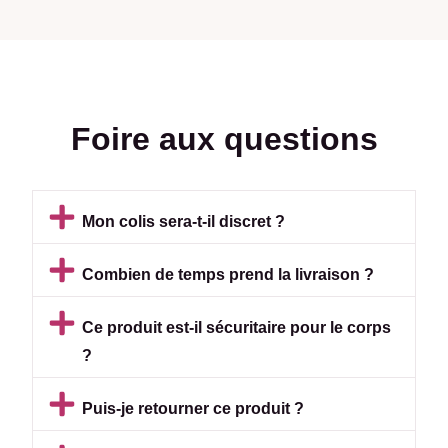
Foire aux questions
Mon colis sera-t-il discret ?
Combien de temps prend la livraison ?
Ce produit est-il sécuritaire pour le corps
?
Puis-je retourner ce produit ?