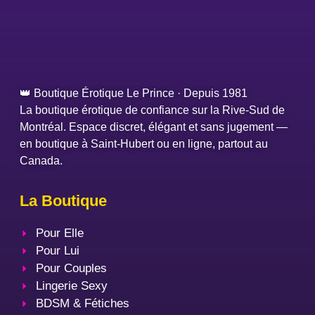
👑 Boutique Érotique Le Prince · Depuis 1981
La boutique érotique de confiance sur la Rive-Sud de
Montréal. Espace discret, élégant et sans jugement —
en boutique à Saint-Hubert ou en ligne, partout au
Canada.
La Boutique
Pour Elle
Pour Lui
Pour Couples
Lingerie Sexy
BDSM & Fétiches