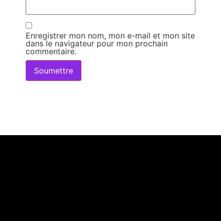
Enregistrer mon nom, mon e-mail et mon site
dans le navigateur pour mon prochain
commentaire.