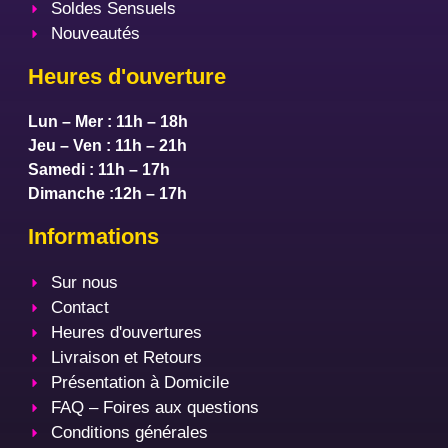
Soldes Sensuels
Nouveautés
Heures d'ouverture
Lun – Mer : 11h – 18h
Jeu – Ven : 11h – 21h
Samedi : 11h – 17h
Dimanche :12h – 17h
Informations
Sur nous
Contact
Heures d'ouvertures
Livraison et Retours
Présentation à Domicile
FAQ – Foires aux questions
Conditions générales