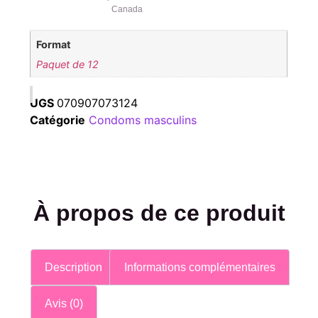
Canada
Format
Paquet de 12
UGS
070907073124
Catégorie
Condoms masculins
À propos de ce produit
Description
Informations complémentaires
Avis (0)