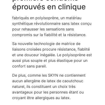
éprouvés en clinique
fabriqués en polyisoprène, un matériau
synthétique révolutionnaire sans latex conçu
pour rehausser les sensations sans
compromis sur la fiabilité et la résistance.
Sa nouvelle technologie de matrice de
liaisons croisées procure résistance, fiablité
et une douceur inégalée. Le polyisoprène est
aussi plus souple et plus élastique pour un
confort sans pareil.
De plus, comme les SKYN ne contiennent
aucun allergène de latex de caoutchouc
naturel, ils constituent un choix très
avantageux pour les personnes étant ou
croyant être allergiques au latex.