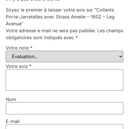
Soyez le premier à laisser votre avis sur “Collants
Porte-Jarretelles avec Strass Amelie – 1602 – Leg
Avenue”
Votre adresse e-mail ne sera pas publiée.
Les champs
obligatoires sont indiqués avec
*
Votre note
*
Votre avis
*
Nom
E-mail