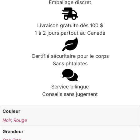
Emballage discret
Livraison gratuite dès 100 $
1 à 2 jours partout au Canada
Certifié sécuritaire pour le corps
Sans phtalates
Service bilingue
Conseils sans jugement
Couleur
Noir
,
Rouge
Grandeur