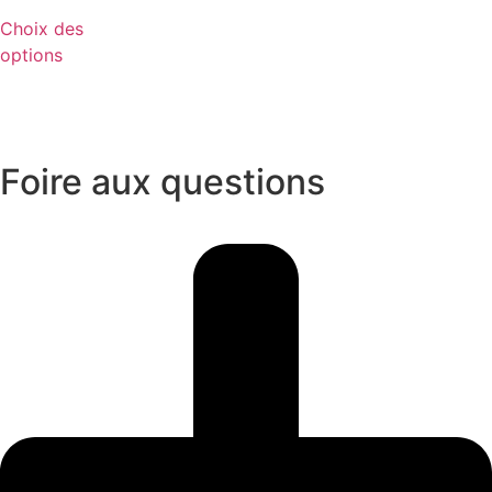
Choix des
options
Foire aux questions