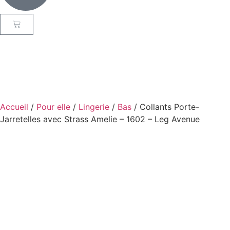
Accueil
/
Pour elle
/
Lingerie
/
Bas
/ Collants Porte-
Jarretelles avec Strass Amelie – 1602 – Leg Avenue