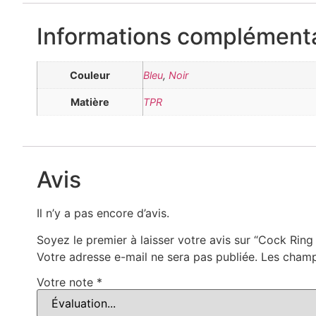
Informations complémenta
Couleur
Bleu
,
Noir
Matière
TPR
Avis
Il n’y a pas encore d’avis.
Soyez le premier à laisser votre avis sur “Cock Rin
Votre adresse e-mail ne sera pas publiée.
Les champ
Votre note
*