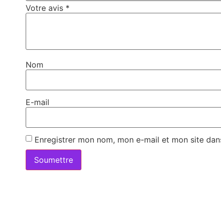
Votre avis
*
Nom
E-mail
Enregistrer mon nom, mon e-mail et mon site dan