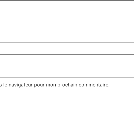
s le navigateur pour mon prochain commentaire.