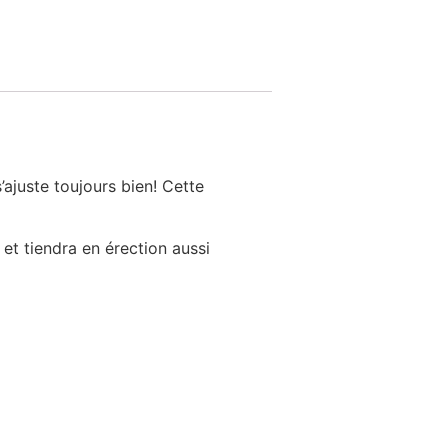
’ajuste toujours bien! Cette
, et tiendra en érection aussi