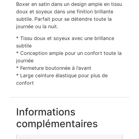
Boxer en satin dans un design ample en tissu
doux et soyeux dans une finition brillante
subtile. Parfait pour se détendre toute la
journée ou la nuit.
* Tissu doux et soyeux avec une brillance
subtile
* Conception ample pour un confort toute la
journée
* Fermeture boutonnée à l’avant
* Large ceinture élastique pour plus de
confort
Informations
complémentaires