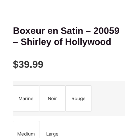
Boxeur en Satin – 20059
– Shirley of Hollywood
$
39.99
Marine
Noir
Rouge
Medium
Large