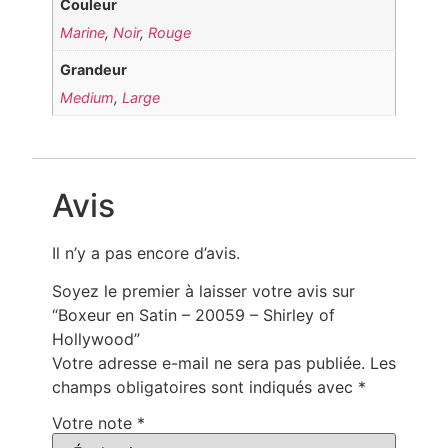
Couleur
Marine
,
Noir
,
Rouge
Grandeur
Medium
,
Large
Avis
Il n’y a pas encore d’avis.
Soyez le premier à laisser votre avis sur
“Boxeur en Satin – 20059 – Shirley of
Hollywood”
Votre adresse e-mail ne sera pas publiée.
Les
champs obligatoires sont indiqués avec
*
Votre note
*