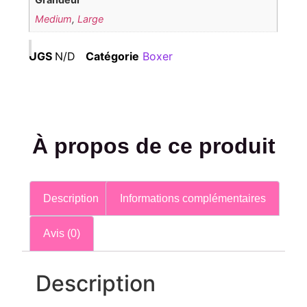
Medium
,
Large
UGS
N/D
Catégorie
Boxer
À propos de ce produit
Description
Informations complémentaires
Avis (0)
Description