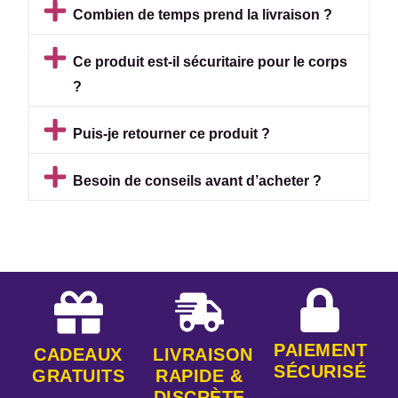
Combien de temps prend la livraison ?
Ce produit est-il sécuritaire pour le corps
?
Puis-je retourner ce produit ?
Besoin de conseils avant d’acheter ?
PAIEMENT
CADEAUX
LIVRAISON
SÉCURISÉ
GRATUITS
RAPIDE &
DISCRÈTE