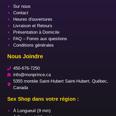
Sur nous
Contact
Heures d'ouvertures
Livraison et Retours
Présentation à Domicile
FAQ – Foires aux questions
Conditions générales
Nous Joindre
450-676-7250
info@monprince.ca
5355 montée Saint-Hubert Saint-Hubert, Québec,
Canada
Sex Shop dans votre région :
À Longueuil (9 min)