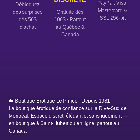
PayPal, Visa,
Débloquez
Mastercard &
des surprises
Gratuite dès
SSL 256-bit
dès 50$
100$ · Partout
d'achat
au Québec &
Canada
👑 Boutique Érotique Le Prince · Depuis 1981
La boutique érotique de confiance sur la Rive-Sud de
Montréal. Espace discret, élégant et sans jugement —
en boutique à Saint-Hubert ou en ligne, partout au
Canada.