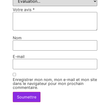
Votre avis
*
Nom
E-mail
Enregistrer mon nom, mon e-mail et mon site
dans le navigateur pour mon prochain
commentaire.