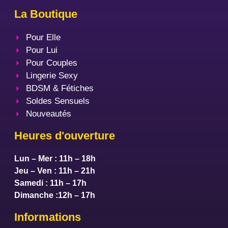
La Boutique
Pour Elle
Pour Lui
Pour Couples
Lingerie Sexy
BDSM & Fétiches
Soldes Sensuels
Nouveautés
Heures d'ouverture
Lun – Mer : 11h – 18h
Jeu – Ven : 11h – 21h
Samedi : 11h – 17h
Dimanche :12h – 17h
Informations